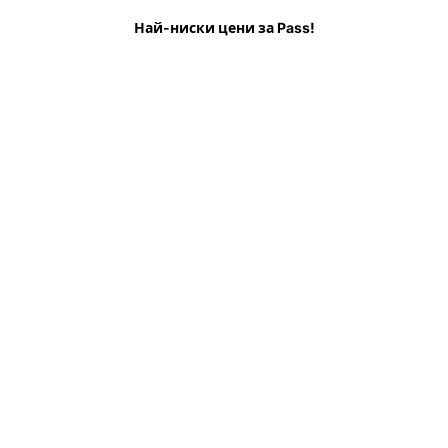
Най-ниски цени за Pass!