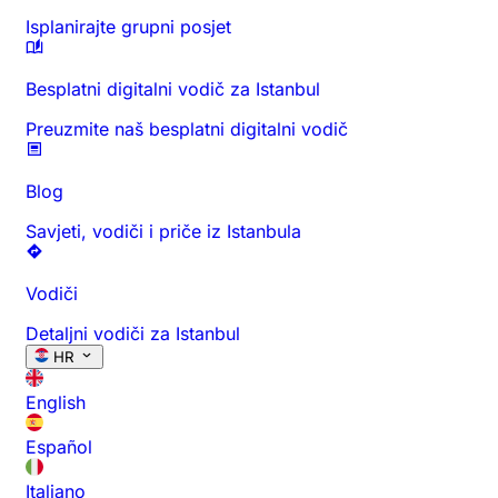
Isplanirajte grupni posjet
Besplatni digitalni vodič za Istanbul
Preuzmite naš besplatni digitalni vodič
Blog
Savjeti, vodiči i priče iz Istanbula
Vodiči
Detaljni vodiči za Istanbul
HR
English
Español
Italiano