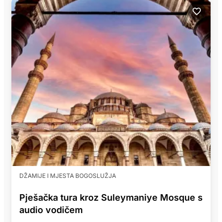
DŽAMIJE I MJESTA BOGOSLUŽJA
Pješačka tura kroz Suleymaniye Mosque s
audio vodičem