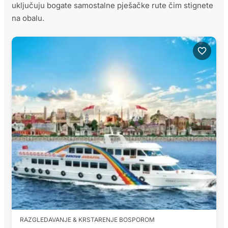
uključuju bogate samostalne pješačke rute čim stignete
na obalu.
RAZGLEDAVANJE & KRSTARENJE BOSPOROM