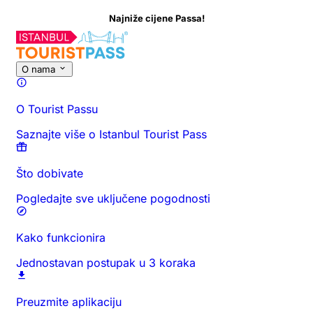
Najniže cijene Passa!
O nama
O Tourist Passu
Saznajte više o Istanbul Tourist Pass
Što dobivate
Pogledajte sve uključene pogodnosti
Kako funkcionira
Jednostavan postupak u 3 koraka
Preuzmite aplikaciju