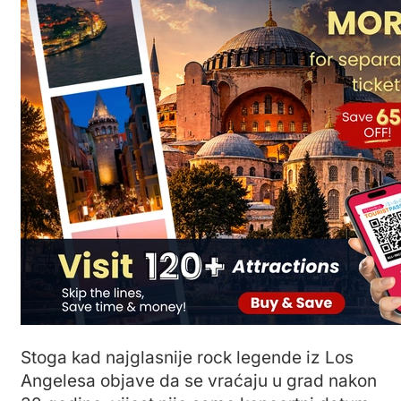
Stoga kad najglasnije rock legende iz Los
Angelesa objave da se vraćaju u grad nakon