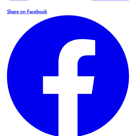
Share on Facebook