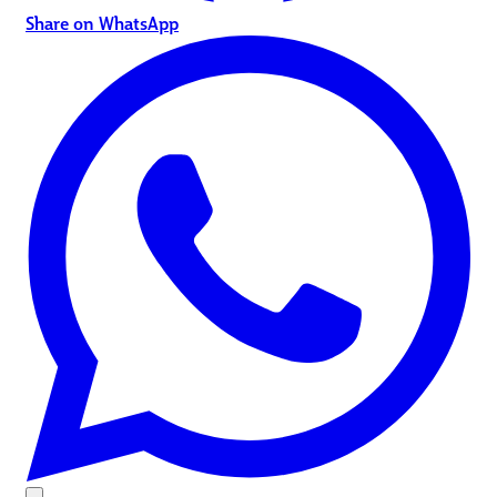
Share on WhatsApp