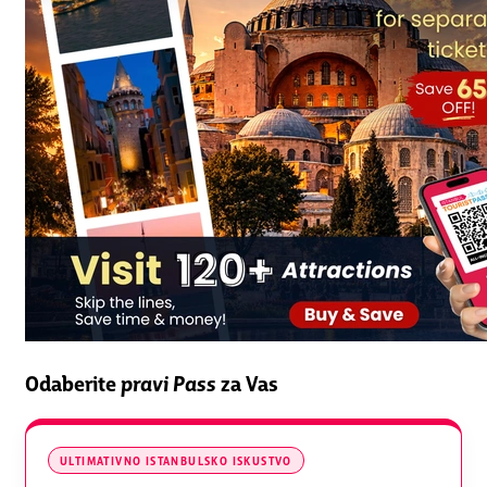
Odaberite
pravi Pass
za Vas
ULTIMATIVNO ISTANBULSKO ISKUSTVO