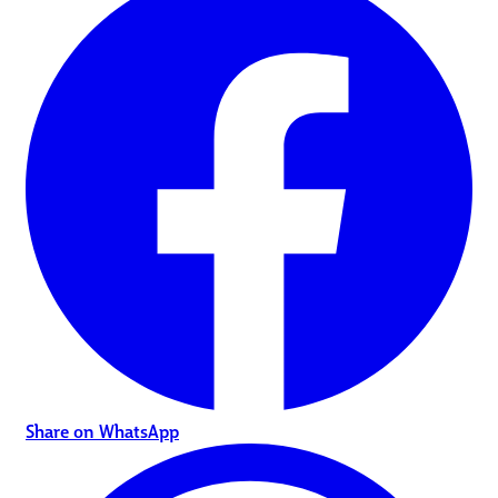
Share on WhatsApp