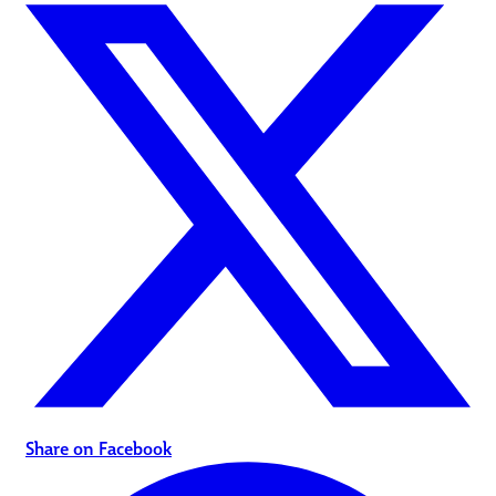
Share on Facebook