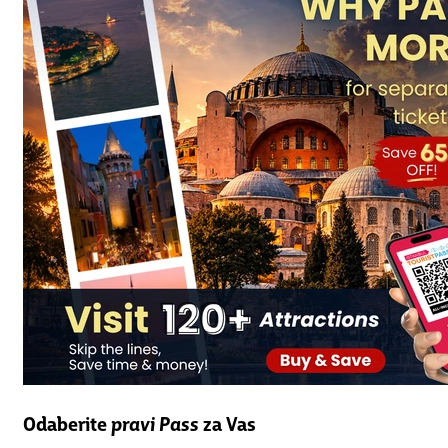
Odaberite
pravi Pass
za Vas