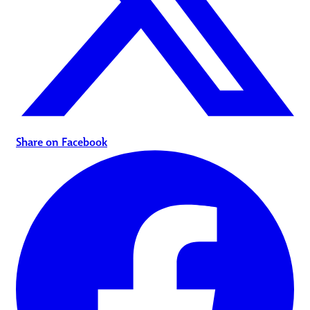
Share on Facebook