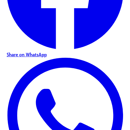
Share on WhatsApp