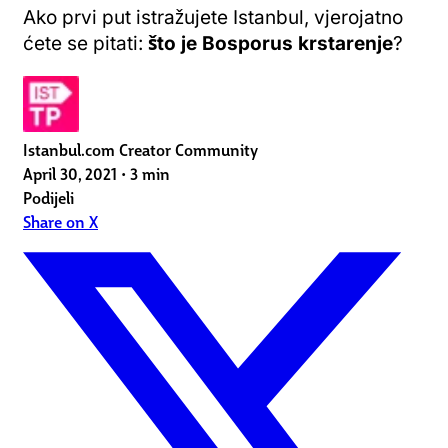
Ako prvi put istražujete Istanbul, vjerojatno
ćete se pitati:
što je Bosporus krstarenje
?
Istanbul.com Creator Community
April 30, 2021
•
3 min
Podijeli
Share on X