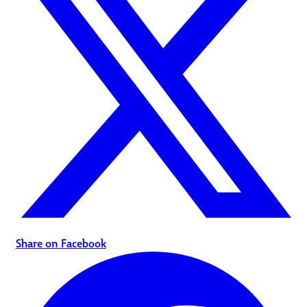
Share on Facebook