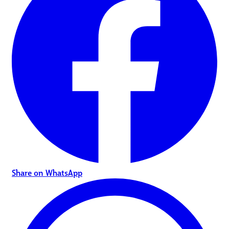
Share on WhatsApp