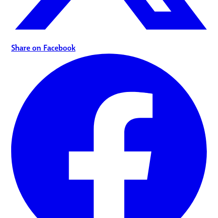
Share on Facebook