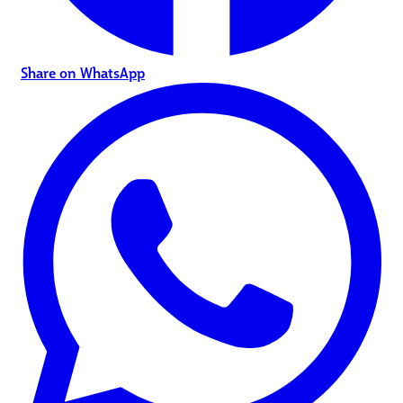
Share on WhatsApp