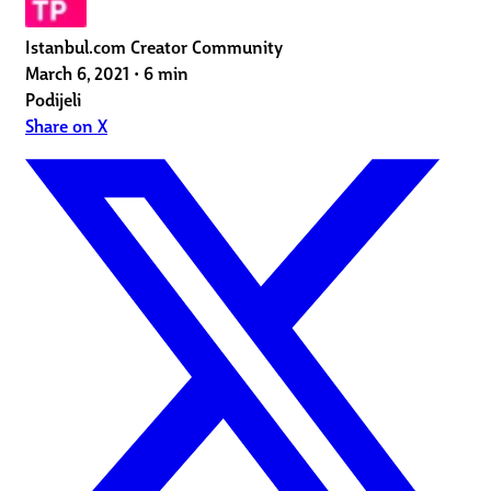
Istanbul.com Creator Community
March 6, 2021
•
6 min
Podijeli
Share on X