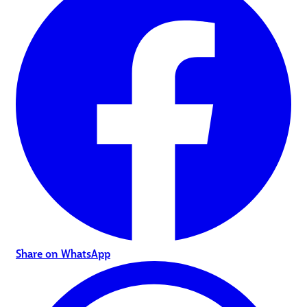
Share on WhatsApp