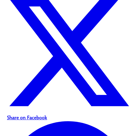
Share on Facebook