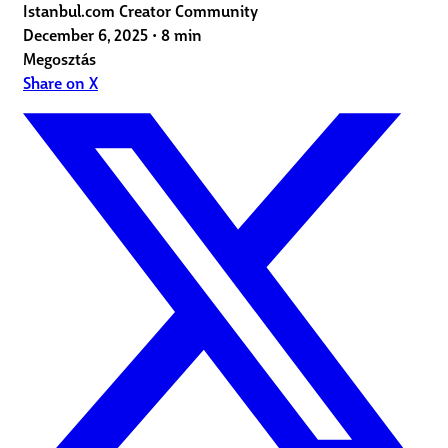
Istanbul.com Creator Community
December 6, 2025
•
8 min
Megosztás
Share on X