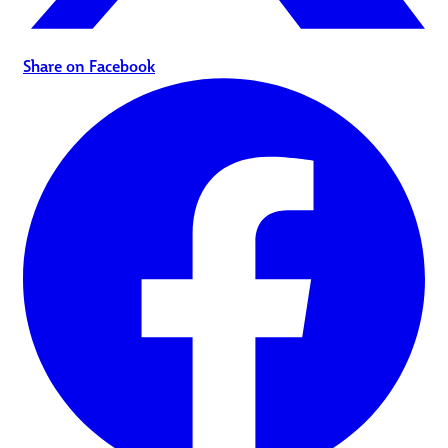
Share on Facebook