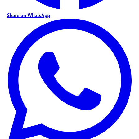
Share on WhatsApp