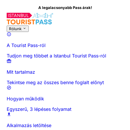
A legalacsonyabb Pass árak!
Rólunk
A Tourist Pass-ról
Tudjon meg többet a Istanbul Tourist Pass-ról
Mit tartalmaz
Tekintse meg az összes benne foglalt előnyt
Hogyan működik
Egyszerű, 3 lépéses folyamat
Alkalmazás letöltése