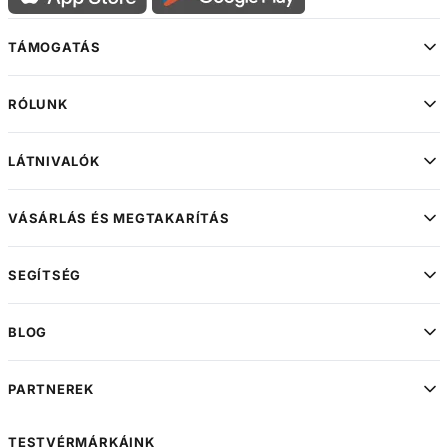
TÁMOGATÁS
RÓLUNK
LÁTNIVALÓK
VÁSÁRLÁS ÉS MEGTAKARÍTÁS
SEGÍTSÉG
BLOG
PARTNEREK
TESTVÉRMÁRKÁINK