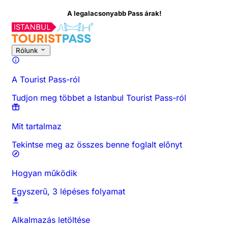
A legalacsonyabb Pass árak!
Rólunk
A Tourist Pass-ról
Tudjon meg többet a Istanbul Tourist Pass-ról
Mit tartalmaz
Tekintse meg az összes benne foglalt előnyt
Hogyan működik
Egyszerű, 3 lépéses folyamat
Alkalmazás letöltése