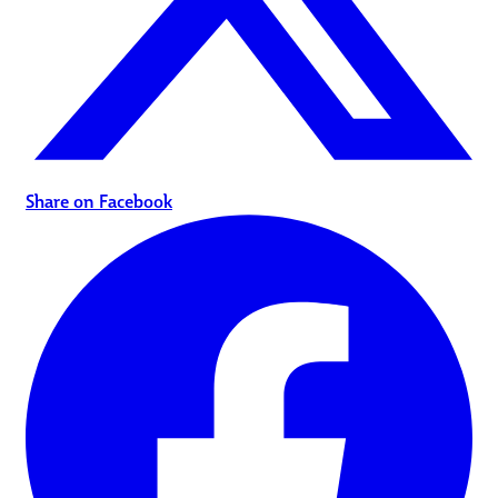
Share on Facebook