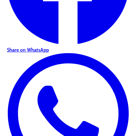
Share on WhatsApp