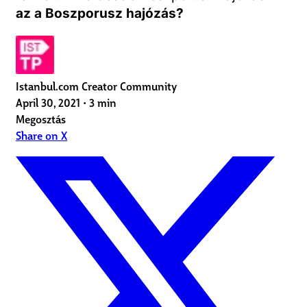
az a Boszporusz hajózás?
Istanbul.com Creator Community
April 30, 2021
•
3 min
Megosztás
Share on X