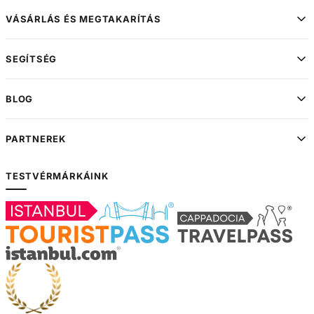
VÁSÁRLÁS ÉS MEGTAKARÍTÁS
SEGÍTSÉG
BLOG
PARTNEREK
TESTVÉRMÁRKÁINK