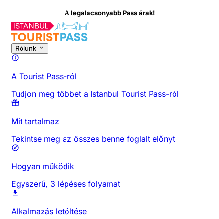
A legalacsonyabb Pass árak!
Rólunk
A Tourist Pass-ról
Tudjon meg többet a Istanbul Tourist Pass-ról
Mit tartalmaz
Tekintse meg az összes benne foglalt előnyt
Hogyan működik
Egyszerű, 3 lépéses folyamat
Alkalmazás letöltése