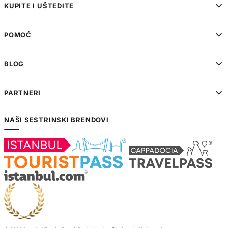
KUPITE I UŠTEDITE
POMOĆ
BLOG
PARTNERI
NAŠI SESTRINSKI BRENDOVI