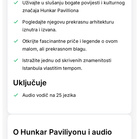
Uživajte u slušanju bogate povijesti i kulturnog
značaja Hunkar Pavilliona
Pogledajte njegovu prekrasnu arhitekturu
iznutra i izvana.
Otkrijte fascinantne priče i legende o ovom
malom, ali prekrasnom blagu.
Istražite jednu od skrivenih znamenitosti
Istanbula vlastitim tempom.
Uključuje
Audio vodič na 25 jezika
O Hunkar Paviliyonu i audio