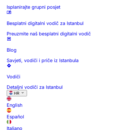
Isplanirajte grupni posjet
Besplatni digitalni vodič za Istanbul
Preuzmite naš besplatni digitalni vodič
Blog
Savjeti, vodiči i priče iz Istanbula
Vodiči
Detaljni vodiči za Istanbul
HR
English
Español
Italiano