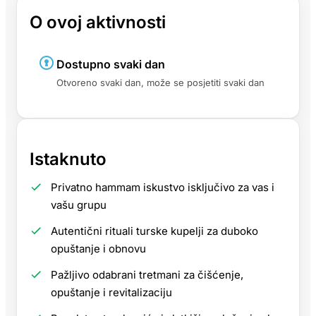
O ovoj aktivnosti
Dostupno svaki dan
Otvoreno svaki dan, može se posjetiti svaki dan
Istaknuto
Privatno hammam iskustvo isključivo za vas i
vašu grupu
Autentični rituali turske kupelji za duboko
opuštanje i obnovu
Pažljivo odabrani tretmani za čišćenje,
opuštanje i revitalizaciju