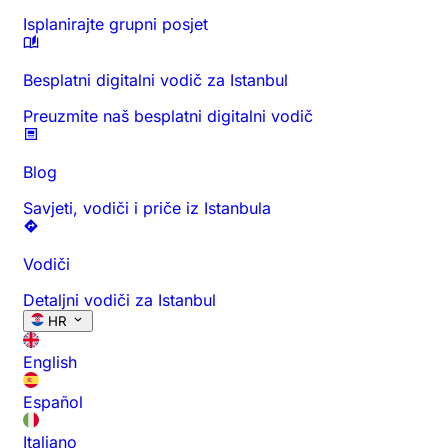
Isplanirajte grupni posjet
Besplatni digitalni vodič za Istanbul
Preuzmite naš besplatni digitalni vodič
Blog
Savjeti, vodiči i priče iz Istanbula
Vodiči
Detaljni vodiči za Istanbul
HR
English
Español
Italiano