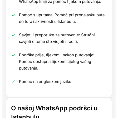
WhatsApp liniji za pomoć tijekom putovanja.
Pomoć s uputama: Pomoć pri pronalasku puta
do tura i aktivnosti u Istanbulu.
Savjeti i preporuke za putovanje: Stručni
savjeti o tome što vidjeti i raditi.
Podrška prije, tijekom i nakon putovanja:
Pomoć dostupna tijekom cijelog vašeg
putovanja.
Pomoć na engleskom jeziku
O našoj WhatsApp podršci u
Istanbulu