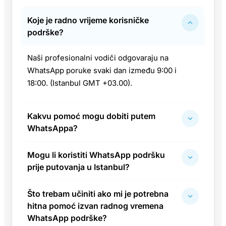
Koje je radno vrijeme korisničke
podrške?
Naši profesionalni vodiči odgovaraju na
WhatsApp poruke svaki dan između 9:00 i
18:00. (Istanbul GMT +03.00).
Kakvu pomoć mogu dobiti putem
WhatsAppa?
Mogu li koristiti WhatsApp podršku
prije putovanja u Istanbul?
Što trebam učiniti ako mi je potrebna
hitna pomoć izvan radnog vremena
WhatsApp podrške?