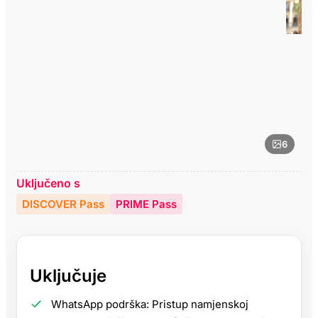
6
Uključeno s
DISCOVER Pass
PRIME Pass
Uključuje
WhatsApp podrška: Pristup namjenskoj