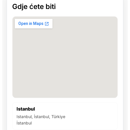
Gdje ćete biti
Istanbul
Istanbul, İstanbul, Türkiye
İstanbul