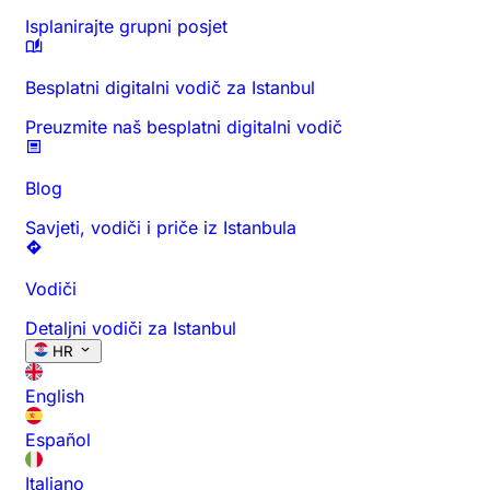
Isplanirajte grupni posjet
Besplatni digitalni vodič za Istanbul
Preuzmite naš besplatni digitalni vodič
Blog
Savjeti, vodiči i priče iz Istanbula
Vodiči
Detaljni vodiči za Istanbul
HR
English
Español
Italiano