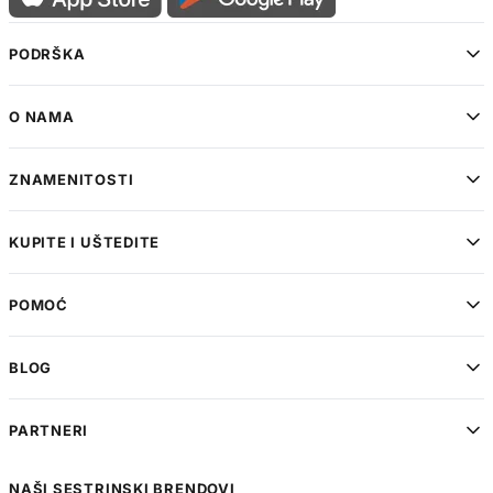
PODRŠKA
O NAMA
ZNAMENITOSTI
KUPITE I UŠTEDITE
POMOĆ
BLOG
PARTNERI
NAŠI SESTRINSKI BRENDOVI