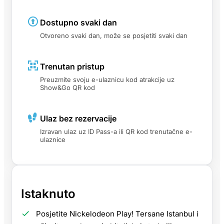
Dostupno svaki dan
Otvoreno svaki dan, može se posjetiti svaki dan
Trenutan pristup
Preuzmite svoju e-ulaznicu kod atrakcije uz
Show&Go QR kod
Ulaz bez rezervacije
Izravan ulaz uz ID Pass-a ili QR kod trenutačne e-
ulaznice
Istaknuto
Posjetite Nickelodeon Play! Tersane Istanbul i