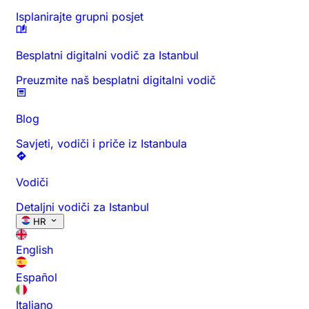
Isplanirajte grupni posjet
Besplatni digitalni vodič za Istanbul
Preuzmite naš besplatni digitalni vodič
Blog
Savjeti, vodiči i priče iz Istanbula
Vodiči
Detaljni vodiči za Istanbul
HR
English
Español
Italiano