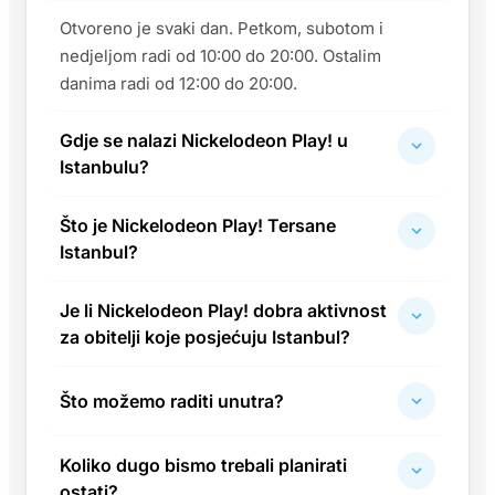
Otvoreno je svaki dan. Petkom, subotom i
nedjeljom radi od 10:00 do 20:00. Ostalim
danima radi od 12:00 do 20:00.
Gdje se nalazi Nickelodeon Play! u
Istanbulu?
Što je Nickelodeon Play! Tersane
Istanbul?
Je li Nickelodeon Play! dobra aktivnost
za obitelji koje posjećuju Istanbul?
Što možemo raditi unutra?
Koliko dugo bismo trebali planirati
ostati?