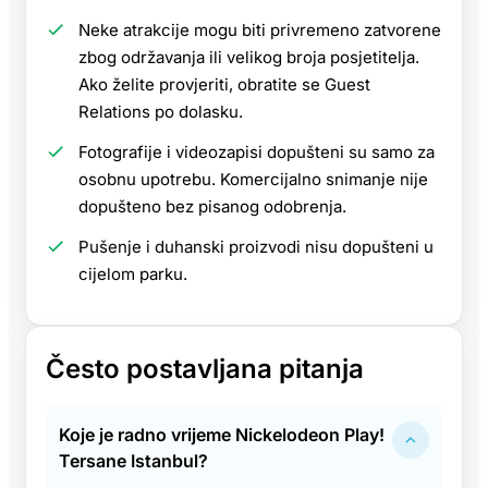
Neke atrakcije mogu biti privremeno zatvorene
zbog održavanja ili velikog broja posjetitelja.
Ako želite provjeriti, obratite se Guest
Relations po dolasku.
Fotografije i videozapisi dopušteni su samo za
osobnu upotrebu. Komercijalno snimanje nije
dopušteno bez pisanog odobrenja.
Pušenje i duhanski proizvodi nisu dopušteni u
cijelom parku.
Često postavljana pitanja
Koje je radno vrijeme Nickelodeon Play!
Tersane Istanbul?