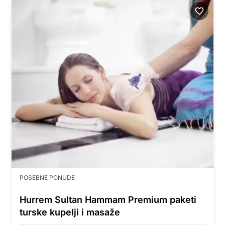
POSEBNE PONUDE
Hurrem Sultan Hammam Premium paketi
turske kupelji i masaže