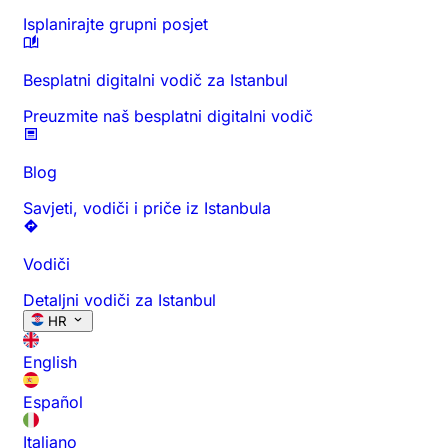
Isplanirajte grupni posjet
Besplatni digitalni vodič za Istanbul
Preuzmite naš besplatni digitalni vodič
Blog
Savjeti, vodiči i priče iz Istanbula
Vodiči
Detaljni vodiči za Istanbul
HR
English
Español
Italiano