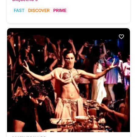
FAST
DISCOVER
PRIME