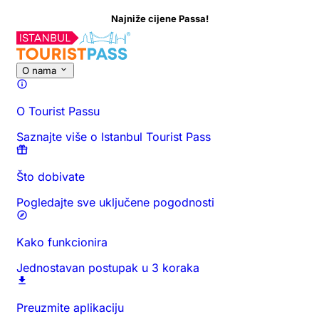
Najniže cijene Passa!
O nama
O Tourist Passu
Saznajte više o Istanbul Tourist Pass
Što dobivate
Pogledajte sve uključene pogodnosti
Kako funkcionira
Jednostavan postupak u 3 koraka
Preuzmite aplikaciju