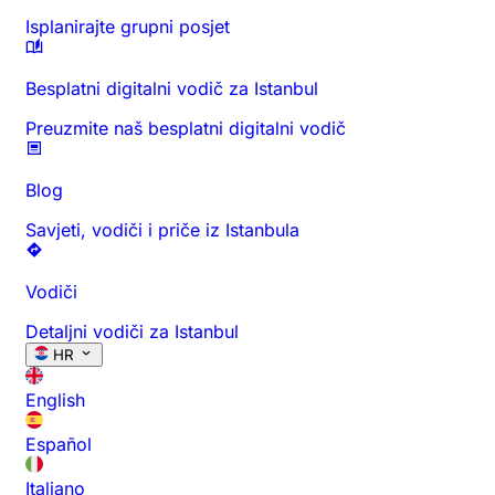
Isplanirajte grupni posjet
Besplatni digitalni vodič za Istanbul
Preuzmite naš besplatni digitalni vodič
Blog
Savjeti, vodiči i priče iz Istanbula
Vodiči
Detaljni vodiči za Istanbul
HR
English
Español
Italiano