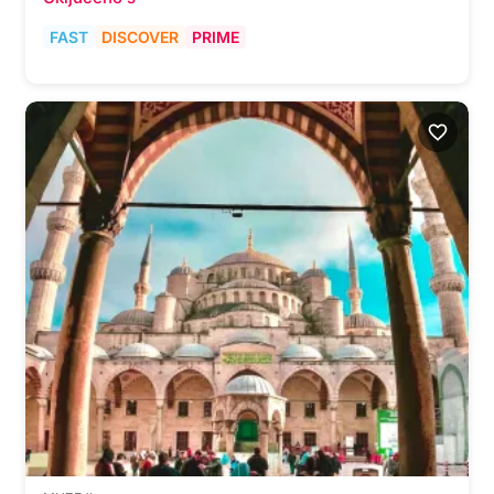
FAST
DISCOVER
PRIME