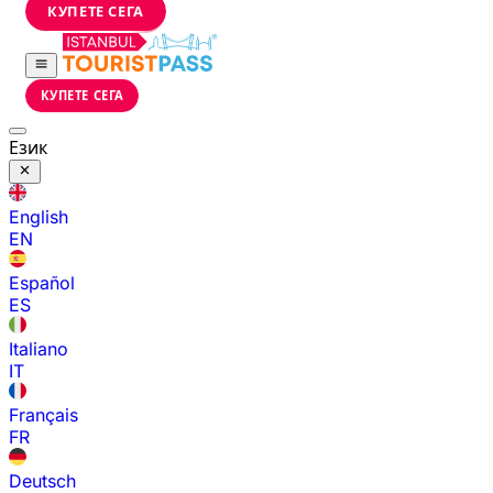
КУПЕТЕ СЕГА
КУПЕТЕ СЕГА
Език
English
EN
Español
ES
Italiano
IT
Français
FR
Deutsch