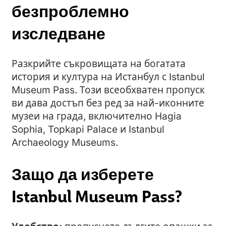
безпроблемно
изследване
Разкрийте съкровищата на богатата
история и култура на Истанбул с Istanbul
Museum Pass. Този всеобхватен пропуск
ви дава достъп без ред за най-иконните
музеи на града, включително Hagia
Sophia, Topkapi Palace и Istanbul
Archaeology Museums.
Защо да изберете
Istanbul Museum Pass?