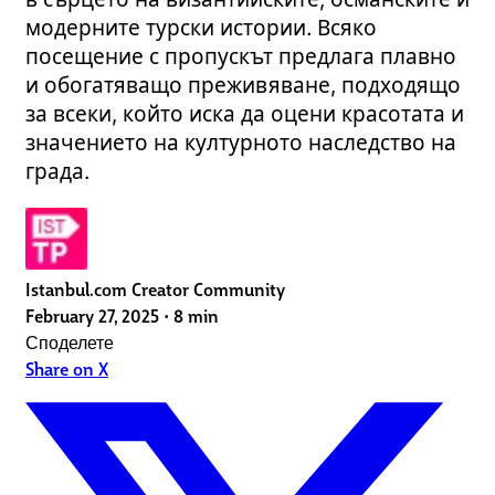
модерните турски истории. Всяко
посещение с пропускът предлага плавно
и обогатяващо преживяване, подходящо
за всеки, който иска да оцени красотата и
значението на културното наследство на
града.
Istanbul.com Creator Community
February 27, 2025
•
8 min
Споделете
Share on X