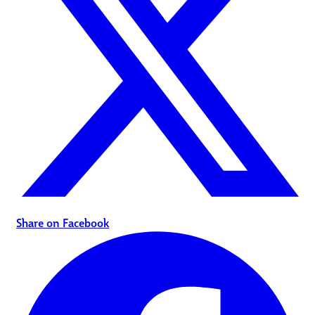
Share on Facebook