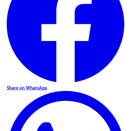
Share on WhatsApp