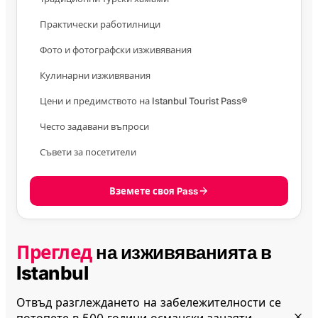
Практически работилници
Фото и фотографски изживявания
Кулинарни изживявания
Цени и предимството на Istanbul Tourist Pass®
Често задавани въпроси
Съвети за посетители
Вземете своя Pass
Преглед
на изживяванията в
Istanbul
Отвъд разглеждането на забележителности се