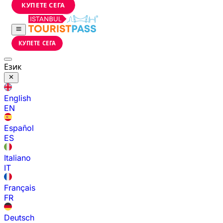
КУПЕТЕ СЕГА
КУПЕТЕ СЕГА
Език
English
EN
Español
ES
Italiano
IT
Français
FR
Deutsch