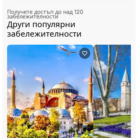
Получете достъп до над 120
забележителности
Други популярни
забележителности