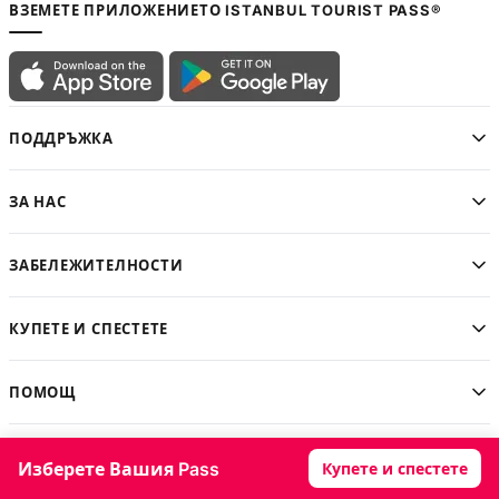
ВЗЕМЕТЕ ПРИЛОЖЕНИЕТО ISTANBUL TOURIST PASS®
ПОДДРЪЖКА
ЗА НАС
ЗАБЕЛЕЖИТЕЛНОСТИ
КУПЕТЕ И СПЕСТЕТЕ
ПОМОЩ
БЛОГ
Изберете Вашия Pass
Купете и спестете