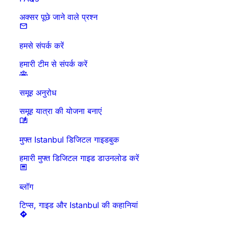
अक्सर पूछे जाने वाले प्रश्न
हमसे संपर्क करें
हमारी टीम से संपर्क करें
समूह अनुरोध
समूह यात्रा की योजना बनाएं
मुफ्त Istanbul डिजिटल गाइडबुक
हमारी मुफ्त डिजिटल गाइड डाउनलोड करें
ब्लॉग
टिप्स, गाइड और Istanbul की कहानियां