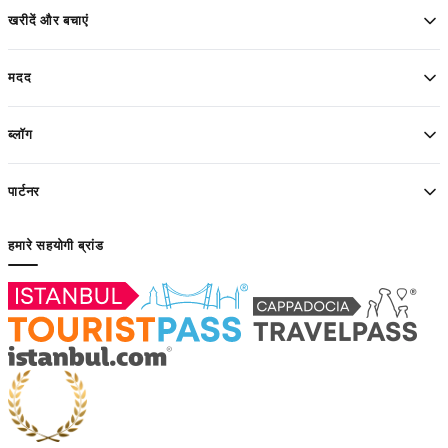
खरीदें और बचाएं
मदद
ब्लॉग
पार्टनर
हमारे सहयोगी ब्रांड