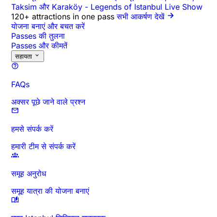
Taksim और Karaköy
-
Legends of Istanbul Live Show
120+ attractions in one pass
सभी आकर्षण देखें
योजना बनाएं और बचत करें
Passes की तुलना
Passes और कीमतें
सहायता
FAQs
अक्सर पूछे जाने वाले प्रश्न
हमसे संपर्क करें
हमारी टीम से संपर्क करें
समूह अनुरोध
समूह यात्रा की योजना बनाएं