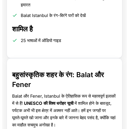
इमारत
Balat Istanbul के रंग-बिरंगे घरों को देखें
शामिल है
25 भाषाओं में ऑडियो गाइड
बहुसांस्कृतिक शहर के रंग: Balat और
Fener
Balat और Fener, Istanbul के ऐतिहासिक रूप से महत्वपूर्ण इलाकों
में से हैं!
UNESCO की विश्व धरोहर सूची
में शामिल होने के बावजूद,
पर्यटक अभी भी इस क्षेत्र में अक्सर नहीं आते। हमें इन जगहों पर
घूमते‑घूमते खो जाना और इनके बारे में जानना बेहद पसंद है, क्योंकि यहां
का माहौल सचमुच अनोखा है।