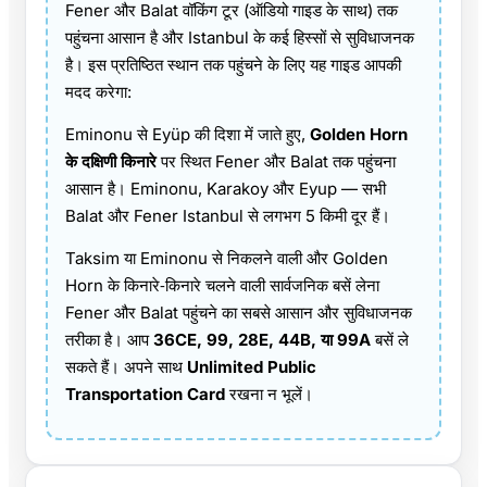
Fener और Balat वॉकिंग टूर (ऑडियो गाइड के साथ) तक
पहुंचना आसान है और Istanbul के कई हिस्सों से सुविधाजनक
है। इस प्रतिष्ठित स्थान तक पहुंचने के लिए यह गाइड आपकी
मदद करेगा:
Eminonu से Eyüp की दिशा में जाते हुए,
Golden Horn
के दक्षिणी किनारे
पर स्थित Fener और Balat तक पहुंचना
आसान है। Eminonu, Karakoy और Eyup — सभी
Balat और Fener Istanbul से लगभग 5 किमी दूर हैं।
Taksim या Eminonu से निकलने वाली और Golden
Horn के किनारे‑किनारे चलने वाली सार्वजनिक बसें लेना
Fener और Balat पहुंचने का सबसे आसान और सुविधाजनक
तरीका है। आप
36CE, 99, 28E, 44B, या 99A
बसें ले
सकते हैं। अपने साथ
Unlimited Public
Transportation Card
रखना न भूलें।