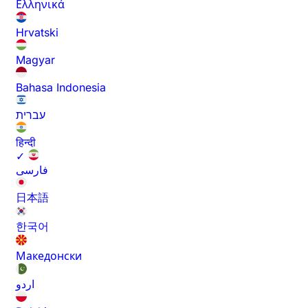
Ελληνικά
Hrvatski
Magyar
Bahasa Indonesia
עברית
हिन्दी
✓
فارسی
日本語
한국어
Македонски
اردو