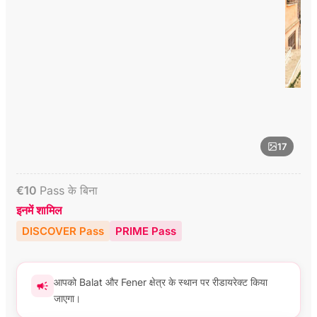
17
€
10
Pass के बिना
इनमें शामिल
DISCOVER Pass
PRIME Pass
आपको Balat और Fener क्षेत्र के स्थान पर रीडायरेक्ट किया
जाएगा।