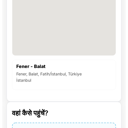
Fener - Balat
Fener, Balat, Fatih/İstanbul, Türkiye
İstanbul
वहां कैसे पहुंचें?