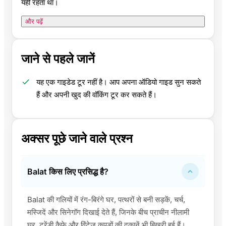
यहीं रहता था।
और पढ़ें
जाने से पहले जानें
यह एक गाइडेड टूर नहीं है। आप अपना ऑडियो गाइड सुन सकते
हैं और अपनी खुद की वॉकिंग टूर कर सकते हैं।
अक्सर पूछे जाने वाले प्रश्न
Balat किस लिए प्रसिद्ध है?
Balat की गलियों में रंग-बिरंगे घर, पत्थरों से बनी सड़कें, चर्च,
मस्जिदें और सिनेगॉग दिखाई देते हैं, जिनके बीच प्राचीन नीलामी
घर, ट्रेंडी कैफे और विंटेज कपड़ों की दुकानें भी बिखरी हुई हैं।