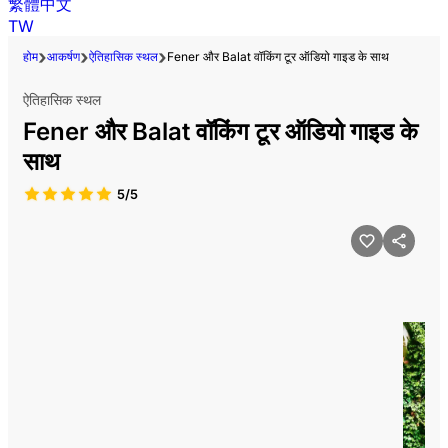
繁體中文
TW
होम
आकर्षण
ऐतिहासिक स्थल
Fener और Balat वॉकिंग टूर ऑडियो गाइड के साथ
ऐतिहासिक स्थल
Fener और Balat वॉकिंग टूर ऑडियो गाइड के
साथ
5/5