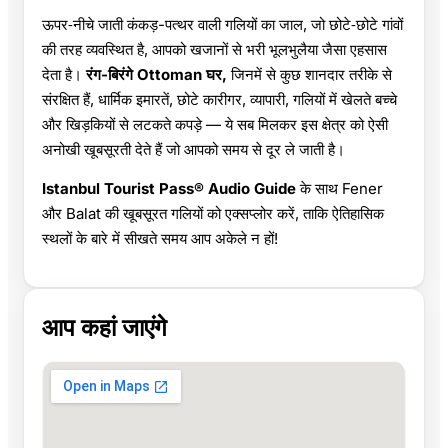
ऊपर‑नीचे जाती कंकड़-पत्थर वाली गलियों का जाल, जो छोटे‑छोटे गांवों
की तरह व्यवस्थित है, आपको खजानों से भरी भूलभुलैया जैसा एहसास
देता है।
रंग-बिरंगे Ottoman घर,
जिनमें से कुछ शानदार तरीके से
संरक्षित हैं, धार्मिक इमारतें, छोटे कारीगर, व्यापारी, गलियों में खेलते बच्चे
और खिड़कियों से लटकते कपड़े — ये सब मिलकर इस क्षेत्र को ऐसी
अनोखी खूबसूरती देते हैं जो आपको समय से दूर ले जाती है।
Istanbul Tourist Pass® Audio Guide
के साथ Fener
और Balat की खूबसूरत गलियों को एक्सप्लोर करें, ताकि ऐतिहासिक
स्थलों के बारे में सीखते समय आप अकेले न हों!
आप कहां जाएंगे