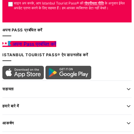
साइन अप करके, आप Istanbul Tourist Pass® की
गोपनीयता नीति
के अनुसार ईमेल
अपडेट प्राप्त करने के लिए सहमत हैं। हम आपका व्यक्तिगत डेटा नहीं बेचते।
अपना PASS प्रबंधित करें
अपना Pass प्रबंधित करें
ISTANBUL TOURIST PASS® ऐप डाउनलोड करें
सहायता
हमारे बारे में
आकर्षण