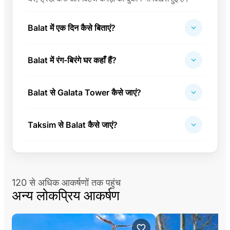
Balat में एक दिन कैसे बिताएं?
Balat में रंग-बिरंगे घर कहाँ हैं?
Balat से Galata Tower कैसे जाएं?
Taksim से Balat कैसे जाएं?
120 से अधिक आकर्षणों तक पहुंच
अन्य लोकप्रिय आकर्षण