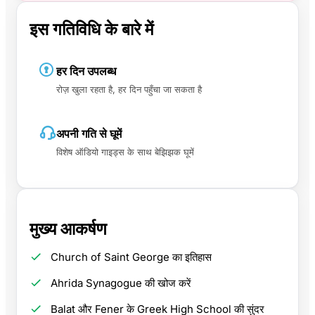
इस गतिविधि के बारे में
हर दिन उपलब्ध
रोज़ खुला रहता है, हर दिन पहुँचा जा सकता है
अपनी गति से घूमें
विशेष ऑडियो गाइड्स के साथ बेझिझक घूमें
मुख्य आकर्षण
Church of Saint George का इतिहास
Ahrida Synagogue की खोज करें
Balat और Fener के Greek High School की सुंदर