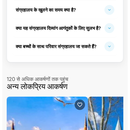
संग्रहालय के खुलने का समय क्या है?
क्या यह संग्रहालय दिव्यांग आगंतुकों के लिए सुलभ है?
क्या बच्चों के साथ परिवार संग्रहालय जा सकते हैं?
120 से अधिक आकर्षणों तक पहुंच
अन्य लोकप्रिय आकर्षण