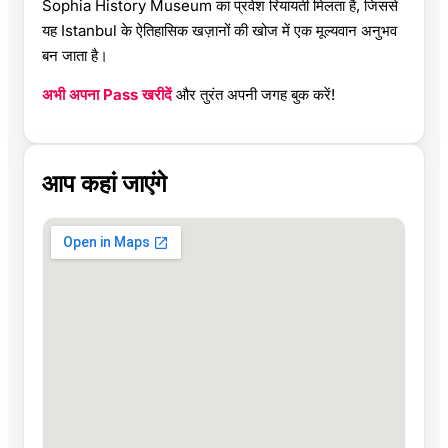
Sophia History Museum का प्रवेश रियायती मिलता है, जिससे
यह Istanbul के ऐतिहासिक खज़ानों की खोज में एक मूल्यवान अनुभव
बन जाता है।
अभी अपना Pass खरीदें
और तुरंत अपनी जगह बुक करें!
आप कहां जाएंगे