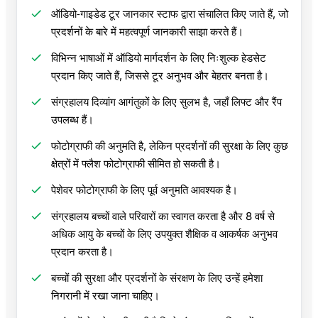
ऑडियो‑गाइडेड टूर जानकार स्टाफ द्वारा संचालित किए जाते हैं, जो
प्रदर्शनों के बारे में महत्वपूर्ण जानकारी साझा करते हैं।
विभिन्न भाषाओं में ऑडियो मार्गदर्शन के लिए निःशुल्क हेडसेट
प्रदान किए जाते हैं, जिससे टूर अनुभव और बेहतर बनता है।
संग्रहालय दिव्यांग आगंतुकों के लिए सुलभ है, जहाँ लिफ्ट और रैंप
उपलब्ध हैं।
फोटोग्राफी की अनुमति है, लेकिन प्रदर्शनों की सुरक्षा के लिए कुछ
क्षेत्रों में फ्लैश फोटोग्राफी सीमित हो सकती है।
पेशेवर फोटोग्राफी के लिए पूर्व अनुमति आवश्यक है।
संग्रहालय बच्चों वाले परिवारों का स्वागत करता है और 8 वर्ष से
अधिक आयु के बच्चों के लिए उपयुक्त शैक्षिक व आकर्षक अनुभव
प्रदान करता है।
बच्चों की सुरक्षा और प्रदर्शनों के संरक्षण के लिए उन्हें हमेशा
निगरानी में रखा जाना चाहिए।