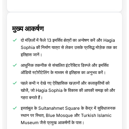
मुख्य आकर्षण
दो मंज़िलों में फैले 13 इमर्सिव क्षेत्रों का अन्वेषण करें और Hagia
Sophia की निर्माण यात्रा से लेकर उसके प्रसिद्ध मोज़ेक तक का
इतिहास जानें।
आधुनिक तकनीक से संचालित इंटरैक्टिव डिस्प्ले और इमर्सिव
ऑडियो स्टोरीटेलिंग के माध्यम से इतिहास का अनुभव करें।
पहले कभी न देखे गए ऐतिहासिक खज़ानों और कलाकृतियों को
खोजें, जो Hagia Sophia के विकास की आपकी समझ को और
गहरा बनाते हैं।
इस्तांबुल के Sultanahmet Square के केंद्र में सुविधाजनक
स्थान पर स्थित, Blue Mosque और Turkish Islamic
Museum जैसे प्रमुख आकर्षणों के पास।