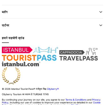
ब्लॉग
पार्टनर
हमारे सहयोगी ब्रांड
© 2026 Istanbul Tourist Pass®
पंजीकृत चिह्न
Cityberry®
Cityberry Tourism का सदस्य है
TURSAB
11745
By continuing your journey on our site, you agree to our
Terms & Conditions
and
Privacy
Policy
, including our use of cookies to improve your experience as detailed in our
Cookie