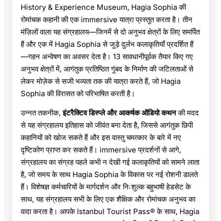
History & Experience Museum, Hagia Sophia की
रोमांचक कहानी की एक immersive यात्रा प्रस्तुत करता है। तीन
मंज़िलों वाला यह संग्रहालय—जिनमें से दो अनुभव क्षेत्रों के लिए समर्पित
हैं और एक में Hagia Sophia से जुड़े दुर्लभ कलाकृतियाँ प्रदर्शित हैं
—गहन अन्वेषण का अवसर देता है। 13 सावधानीपूर्वक तैयार किए गए
अनुभव क्षेत्रों में, आगंतुक प्रतिष्ठित गुंबद के निर्माण की जटिलताओं से
लेकर मोज़ेक से सजी भव्यता तक की यात्रा करते हैं, जो Hagia
Sophia की विरासत को परिभाषित करती है।
उन्नत तकनीक,
इंटरैक्टिव डिस्प्ले और आकर्षक ऑडियो कथन
की मदद
से यह संग्रहालय इतिहास को जीवंत बना देता है, जिससे आगंतुक छिपी
कहानियों को खोज सकते हैं और इस वास्तु चमत्कार के बारे में नए
दृष्टिकोण प्राप्त कर सकते हैं। immersive प्रदर्शनों से आगे,
संग्रहालय का संग्रह पहले कभी न देखी गई कलाकृतियों को सामने लाता
है, जो समय के साथ Hagia Sophia के विकास पर नई रोशनी डालते
हैं। विशेषज्ञ कर्मचारियों के मार्गदर्शन और निःशुल्क बहुभाषी हेडसेट के
साथ, यह संग्रहालय सभी के लिए एक शैक्षिक और रोमांचक अनुभव का
वादा करता है। आपके Istanbul Tourist Pass® के साथ, Hagia