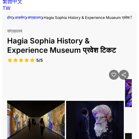
繁體中文
TW
होम
आकर्षण
संग्रहालय
Hagia Sophia History & Experience Museum प्रवेश टिकट
संग्रहालय
Hagia Sophia History &
Experience Museum प्रवेश टिकट
5/5