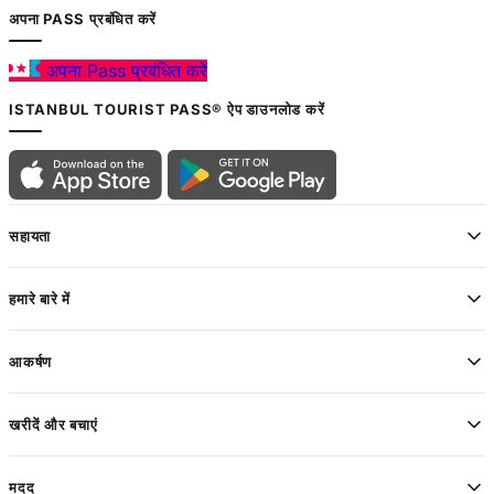
अपना PASS प्रबंधित करें
अपना Pass प्रबंधित करें
ISTANBUL TOURIST PASS® ऐप डाउनलोड करें
सहायता
हमारे बारे में
आकर्षण
खरीदें और बचाएं
मदद