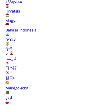
Ελληνικά
Hrvatski
Magyar
Bahasa Indonesia
עברית
हिन्दी
✓
فارسی
日本語
한국어
Македонски
اردو