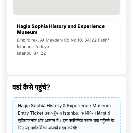
Hagia Sophia History and Experience
Museum
Binbirdirek, At Meydanı Cd No:10, 34122 Fatih/
İstanbul, Türkiye
İstanbul 34122
वहां कैसे पहुंचें?
Hagia Sophia History & Experience Museum
Entry Ticket तक पहुँचना Istanbul के विभिन्न हिस्सों से
सुविधाजनक और आसान है। इस प्रतिष्ठित स्थल तक पहुँचने के
लिए यह मार्गदर्शिका आपकी मदद करेगी: