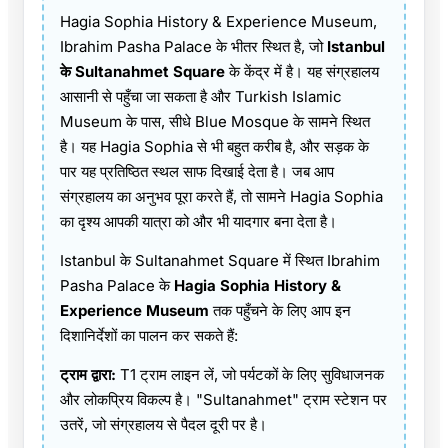
Hagia Sophia History & Experience Museum,
Ibrahim Pasha Palace के भीतर स्थित है, जो
Istanbul
के Sultanahmet Square
के केंद्र में है। यह संग्रहालय
आसानी से पहुँचा जा सकता है और Turkish Islamic
Museum के पास, सीधे Blue Mosque के सामने स्थित
है। यह Hagia Sophia से भी बहुत करीब है, और सड़क के
पार यह प्रतिष्ठित स्थल साफ दिखाई देता है। जब आप
संग्रहालय का अनुभव पूरा करते हैं, तो सामने Hagia Sophia
का दृश्य आपकी यात्रा को और भी यादगार बना देता है।
Istanbul के Sultanahmet Square में स्थित Ibrahim
Pasha Palace के
Hagia Sophia History &
Experience Museum
तक पहुँचने के लिए आप इन
दिशानिर्देशों का पालन कर सकते हैं:
ट्राम द्वारा:
T1 ट्राम लाइन लें, जो पर्यटकों के लिए सुविधाजनक
और लोकप्रिय विकल्प है। "Sultanahmet" ट्राम स्टेशन पर
उतरें, जो संग्रहालय से पैदल दूरी पर है।