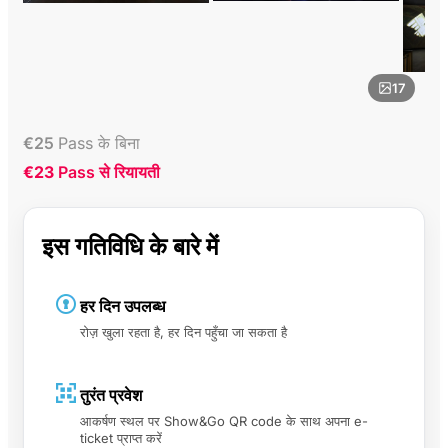
17
€
25
Pass के बिना
€23
Pass से रियायती
इस गतिविधि के बारे में
हर दिन उपलब्ध
रोज़ खुला रहता है, हर दिन पहुँचा जा सकता है
तुरंत प्रवेश
आकर्षण स्थल पर Show&Go QR code के साथ अपना e-
ticket प्राप्त करें