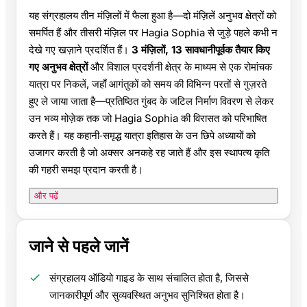
यह संग्रहालय तीन मंज़िलों में फैला हुआ है—दो मंज़िलें अनुभव क्षेत्रों को
समर्पित हैं और तीसरी मंज़िल पर Hagia Sophia से जुड़े पहले कभी न
देखे गए खज़ाने प्रदर्शित हैं।
3 मंज़िलों, 13 सावधानीपूर्वक तैयार किए
गए अनुभव क्षेत्रों
और विशाल प्रदर्शनी क्षेत्र के माध्यम से एक रोमांचक
यात्रा पर निकलें, जहाँ आगंतुकों को समय की विभिन्न परतों से गुज़रते
हुए ले जाया जाता है—प्रतिष्ठित गुंबद के जटिल निर्माण विवरण से लेकर
उन भव्य मोज़ेक तक जो Hagia Sophia की विरासत को परिभाषित
करते हैं। यह कहानी‑समृद्ध यात्रा इतिहास के उन छिपे अध्यायों को
उजागर करती है जो अक्सर अनकहे रह जाते हैं और इस स्थापत्य कृति
की गहरी समझ प्रदान करती है।
और पढ़ें
जाने से पहले जानें
संग्रहालय ऑडियो गाइड के साथ संचालित होता है, जिससे
जानकारीपूर्ण और सुव्यवस्थित अनुभव सुनिश्चित होता है।