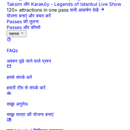
Taksim और Karaköy
-
Legends of Istanbul Live Show
120+ attractions in one pass
सभी आकर्षण देखें
योजना बनाएं और बचत करें
Passes की तुलना
Passes और कीमतें
सहायता
FAQs
अक्सर पूछे जाने वाले प्रश्न
हमसे संपर्क करें
हमारी टीम से संपर्क करें
समूह अनुरोध
समूह यात्रा की योजना बनाएं