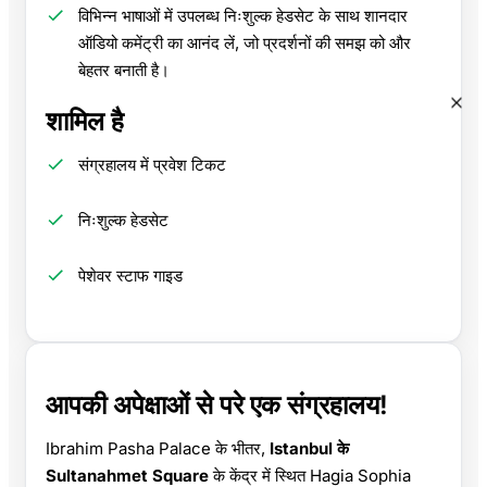
विभिन्न भाषाओं में उपलब्ध निःशुल्क हेडसेट के साथ शानदार
ऑडियो कमेंट्री का आनंद लें, जो प्रदर्शनों की समझ को और
बेहतर बनाती है।
शामिल है
संग्रहालय में प्रवेश टिकट
निःशुल्क हेडसेट
पेशेवर स्टाफ गाइड
आपकी अपेक्षाओं से परे एक संग्रहालय!
Ibrahim Pasha Palace के भीतर,
Istanbul के
Sultanahmet Square
के केंद्र में स्थित Hagia Sophia