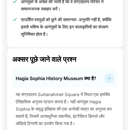
आगंतुकों से अपेक्षा की जाती है कि वे संग्रहालय परिसर में
सम्मानजनक व्यवहार करें।
प्रदर्शित वस्तुओं को छूने की सामान्यतः अनुमति नहीं है, क्योंकि
इससे भविष्य के आगंतुकों के लिए इन कलाकृतियों का संरक्षण
सुनिश्चित होता है।
अक्सर पूछे जाने वाले प्रश्न
Hagia Sophia History Museum क्या है?
यह संग्रहालय Sultanahmet Square में स्थित एक इमर्सिव
ऐतिहासिक अनुभव प्रदान करता है। यहाँ आगंतुक Hagia
Sophia के समृद्ध इतिहास की एक अनोखी यात्रा का अनुभव कर
सकते हैं, जिसमें अत्याधुनिक तकनीक, इंटरैक्टिव डिस्प्ले और
ऑडियो टिप्पणी का उपयोग किया गया है।