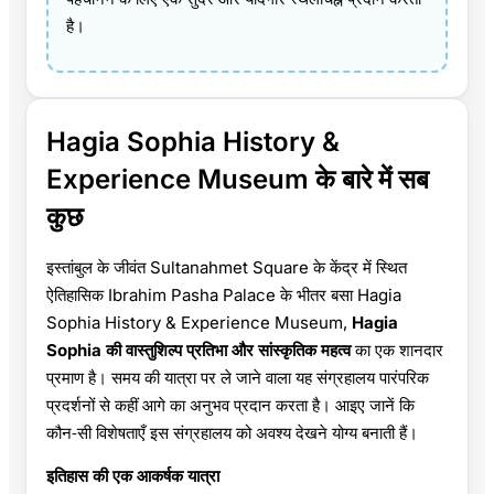
है।
Hagia Sophia History &
Experience Museum के बारे में सब
कुछ
इस्तांबुल के जीवंत Sultanahmet Square के केंद्र में स्थित
ऐतिहासिक Ibrahim Pasha Palace के भीतर बसा Hagia
Sophia History & Experience Museum,
Hagia
Sophia की वास्तुशिल्प प्रतिभा और सांस्कृतिक महत्व
का एक शानदार
प्रमाण है। समय की यात्रा पर ले जाने वाला यह संग्रहालय पारंपरिक
प्रदर्शनों से कहीं आगे का अनुभव प्रदान करता है। आइए जानें कि
कौन‑सी विशेषताएँ इस संग्रहालय को अवश्य देखने योग्य बनाती हैं।
इतिहास की एक आकर्षक यात्रा