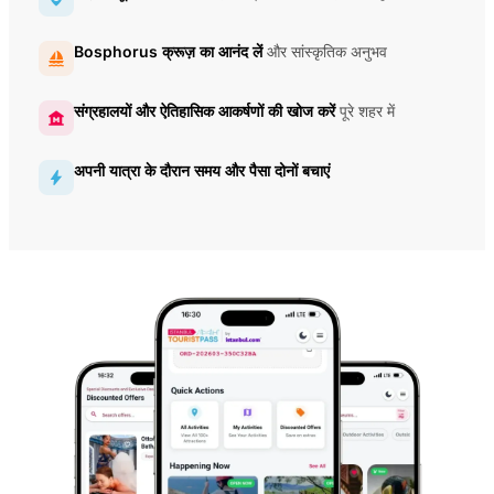
Bosphorus क्रूज़ का आनंद लें
और सांस्कृतिक अनुभव
संग्रहालयों और ऐतिहासिक आकर्षणों की खोज करें
पूरे शहर में
अपनी यात्रा के दौरान समय और पैसा दोनों बचाएं