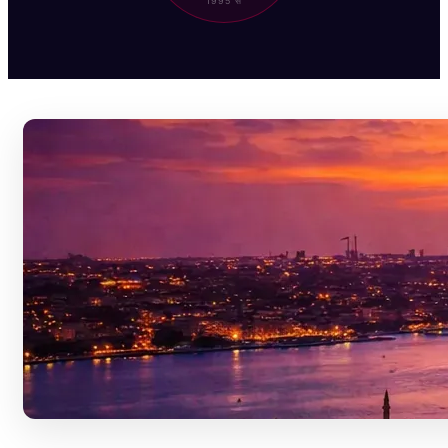
1995 से