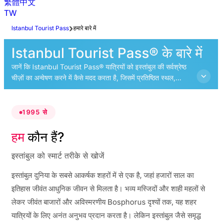
繁體中文
TW
Istanbul Tourist Pass
हमारे बारे में
Istanbul Tourist Pass® के बारे में
जानें कि Istanbul Tourist Pass® यात्रियों को इस्तांबुल की सर्वश्रेष्ठ
चीज़ों का अन्वेषण करने में कैसे मदद करता है, जिसमें प्रतिष्ठित स्थल,
सांस्कृतिक अनुभव और पूरे शहर के शीर्ष आकर्षण शामिल हैं।
1995 से
हम
कौन हैं?
इस्तांबुल को स्मार्ट तरीके से खोजें
इस्तांबुल दुनिया के सबसे आकर्षक शहरों में से एक है, जहां हजारों साल का
इतिहास जीवंत आधुनिक जीवन से मिलता है। भव्य मस्जिदों और शाही महलों से
लेकर जीवंत बाजारों और अविस्मरणीय Bosphorus दृश्यों तक, यह शहर
यात्रियों के लिए अनंत अनुभव प्रदान करता है। लेकिन इस्तांबुल जैसे समृद्ध