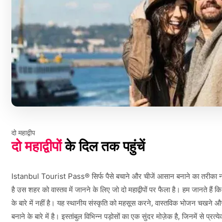
दो महाद्वीप
दो महाद्वीपों
के दिल तक पहुंचें
Istanbul Tourist Pass® सिर्फ पैसे बचाने और चीजें आसान बनाने का तरीका 
है उस शहर को वास्तव में जानने के लिए जो दो महाद्वीपों पर फैला है। हम जानते हैं क
के बारे में नहीं है। यह स्थानीय संस्कृति को महसूस करने, वास्तविक भोजन चखने औ
बनाने के बारे में है। इस्तांबुल विभिन्न पड़ोसों का एक सुंदर मोज़ेक है, जिनमें से प्रत्