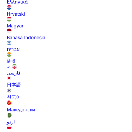
Ελληνικά
Hrvatski
Magyar
Bahasa Indonesia
עברית
हिन्दी
✓
فارسی
日本語
한국어
Македонски
اردو