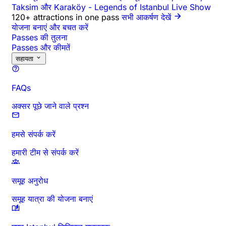
Taksim और Karaköy
-
Legends of Istanbul Live Show
120+ attractions in one pass
सभी आकर्षण देखें
योजना बनाएं और बचत करें
Passes की तुलना
Passes और कीमतें
सहायता
FAQs
अक्सर पूछे जाने वाले प्रश्न
हमसे संपर्क करें
हमारी टीम से संपर्क करें
समूह अनुरोध
समूह यात्रा की योजना बनाएं