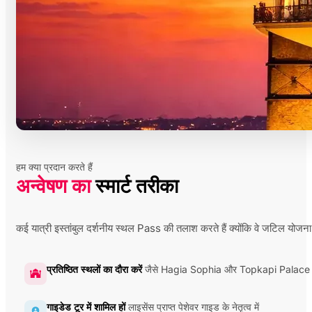
हम क्या प्रदान करते हैं
अन्वेषण का
स्मार्ट तरीका
कई यात्री इस्तांबुल दर्शनीय स्थल Pass की तलाश करते हैं क्योंकि वे जटिल योज
प्रतिष्ठित स्थलों का दौरा करें
जैसे Hagia Sophia और Topkapi Palace
गाइडेड टूर में शामिल हों
लाइसेंस प्राप्त पेशेवर गाइड के नेतृत्व में