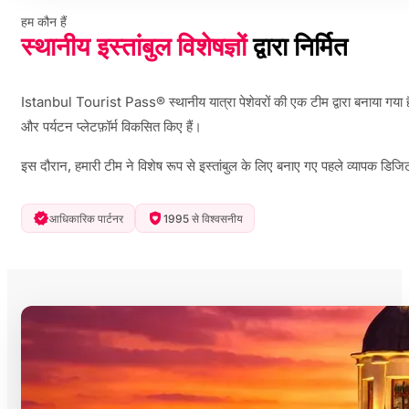
हम कौन हैं
स्थानीय इस्तांबुल विशेषज्ञों
द्वारा निर्मित
Istanbul Tourist Pass® स्थानीय यात्रा पेशेवरों की एक टीम द्वारा बनाया गया 
और पर्यटन प्लेटफ़ॉर्म विकसित किए हैं।
इस दौरान, हमारी टीम ने विशेष रूप से इस्तांबुल के लिए बनाए गए पहले व्यापक डि
आधिकारिक पार्टनर
1995 से विश्वसनीय