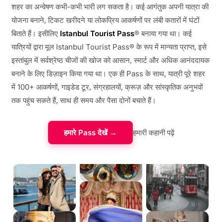
शहर का अन्वेषण कभी-कभी भारी लग सकता है। कई आगंतुक अपनी यात्रा की
योजना बनाने, टिकट खरीदने या लोकप्रिय आकर्षणों पर लंबी कतारों में घंटों
बिताते हैं। इसीलिए
Istanbul Tourist Pass
® बनाया गया था। कई
यात्रियों द्वारा मूल Istanbul Tourist Pass® के रूप में मान्यता प्राप्त, इसे
इस्तांबुल में सर्वश्रेष्ठ चीजों की खोज को आसान, स्मार्ट और अधिक आनंददायक
बनाने के लिए डिज़ाइन किया गया था। एक ही Pass के साथ, यात्री पूरे शहर
में 100+ आकर्षणों, गाइडेड टूर, संग्रहालयों, क्रूज़ और सांस्कृतिक अनुभवों
तक पहुंच सकते हैं, साथ ही समय और पैसा दोनों बचाते हैं।
हमारे Pass देखें →
हमारी कहानी पढ़ें