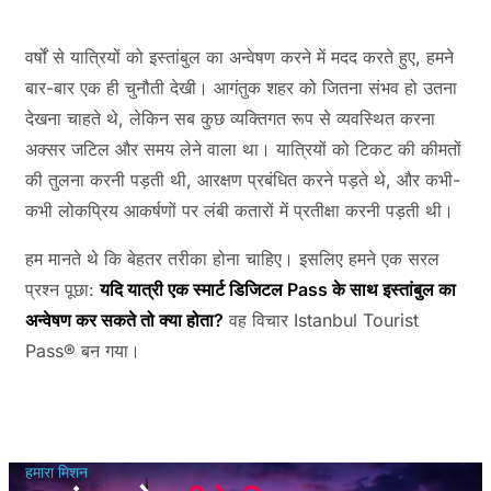
वर्षों से यात्रियों को इस्तांबुल का अन्वेषण करने में मदद करते हुए, हमने
बार-बार एक ही चुनौती देखी। आगंतुक शहर को जितना संभव हो उतना
देखना चाहते थे, लेकिन सब कुछ व्यक्तिगत रूप से व्यवस्थित करना
अक्सर जटिल और समय लेने वाला था। यात्रियों को टिकट की कीमतों
की तुलना करनी पड़ती थी, आरक्षण प्रबंधित करने पड़ते थे, और कभी-
कभी लोकप्रिय आकर्षणों पर लंबी कतारों में प्रतीक्षा करनी पड़ती थी।
हम मानते थे कि बेहतर तरीका होना चाहिए। इसलिए हमने एक सरल
प्रश्न पूछा:
यदि यात्री एक स्मार्ट डिजिटल Pass के साथ इस्तांबुल का
अन्वेषण कर सकते तो क्या होता?
वह विचार Istanbul Tourist
Pass® बन गया।
हमारा मिशन