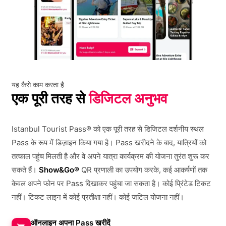
यह कैसे काम करता है
एक पूरी तरह से
डिजिटल अनुभव
Istanbul Tourist Pass® को एक पूरी तरह से डिजिटल दर्शनीय स्थल
Pass के रूप में डिज़ाइन किया गया है। Pass खरीदने के बाद, यात्रियों को
तत्काल पहुंच मिलती है और वे अपने यात्रा कार्यक्रम की योजना तुरंत शुरू कर
सकते हैं।
Show&Go®
QR प्रणाली का उपयोग करके, कई आकर्षणों तक
केवल अपने फोन पर Pass दिखाकर पहुंचा जा सकता है। कोई प्रिंटेड टिकट
नहीं। टिकट लाइन में कोई प्रतीक्षा नहीं। कोई जटिल योजना नहीं।
ऑनलाइन अपना Pass खरीदें