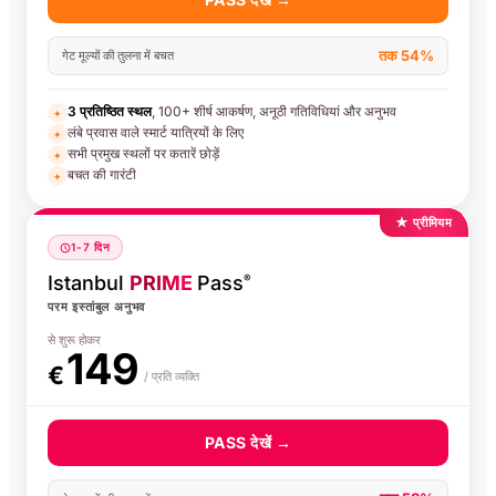
तक 54%
गेट मूल्यों की तुलना में बचत
3 प्रतिष्ठित स्थल
, 100+ शीर्ष आकर्षण, अनूठी गतिविधियां और अनुभव
✦
लंबे प्रवास वाले स्मार्ट यात्रियों के लिए
✦
सभी प्रमुख स्थलों पर कतारें छोड़ें
✦
बचत की गारंटी
✦
★ प्रीमियम
1-7 दिन
Istanbul
PRIME
Pass
®
परम इस्तांबुल अनुभव
से शुरू होकर
149
€
/ प्रति व्यक्ति
PASS देखें →