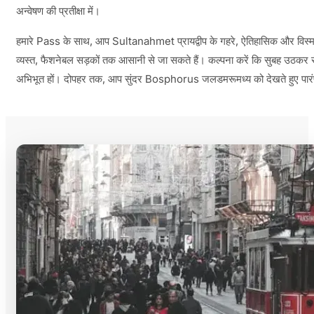
अन्वेषण की प्रतीक्षा में।
हमारे Pass के साथ, आप Sultanahmet प्रायद्वीप के गहरे, ऐतिहासिक और विस्म
व्यस्त, फैशनेबल सड़कों तक आसानी से जा सकते हैं। कल्पना करें कि सुबह उठकर सैक
अभिभूत हों। दोपहर तक, आप सुंदर Bosphorus जलडमरूमध्य को देखते हुए पारंपरिक