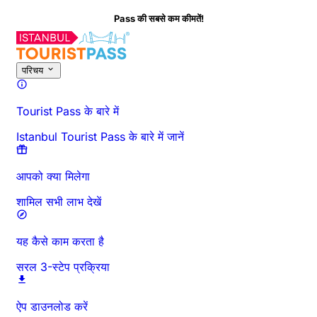
Pass की सबसे कम कीमतें!
परिचय
Tourist Pass के बारे में
Istanbul Tourist Pass के बारे में जानें
आपको क्या मिलेगा
शामिल सभी लाभ देखें
यह कैसे काम करता है
सरल 3-स्टेप प्रक्रिया
ऐप डाउनलोड करें