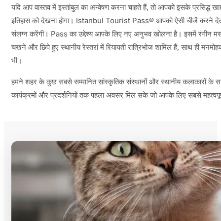
यदि आप वास्तव में इस्तांबुल का अन्वेषण करना चाहते हैं, तो आपको इसके प्रसिद्ध खा
इतिहास को देखना होगा। Istanbul Tourist Pass® आपको ऐसी चीजें करने देता 
संलग्न करेंगी। Pass का उद्देश्य आपके लिए नए अनुभव खोलना है। इसमें रंगीन मसा
चखने और छिपे हुए स्थानीय रेस्तरां में रियायती रात्रिभोज शामिल हैं, साथ ही 
भी।
हमने शहर के कुछ सबसे सम्मानित सांस्कृतिक संस्थानों और स्थानीय कलाकारों के
कार्यक्रमों और प्रदर्शनियों तक पहला अवसर मिल सके जो आपके लिए सबसे महत्वपूर्