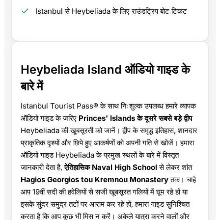
Istanbul से Heybeliada के लिए राउंडट्रिप बोट टिकट
Heybeliada Island ऑडियो गाइड के
बारे में
Istanbul Tourist Pass® के साथ निःशुल्क उपलब्ध हमारे व्यापक
ऑडियो गाइड के जरिए
Princes' Islands के दूसरे सबसे बड़े द्वीप
Heybeliada की खूबसूरती को जानें। द्वीप के समृद्ध इतिहास, शानदार
प्राकृतिक दृश्यों और छिपे हुए आकर्षणों को अपनी गति से खोजें। हमारा
ऑडियो गाइड Heybeliada के प्रमुख स्थलों के बारे में विस्तृत
जानकारी देता है,
ऐतिहासिक Naval High School
से लेकर शांत
Hagios Georgios tou Kremnou Monastery
तक। चाहे
आप 19वीं सदी की हवेलियों से सजी खूबसूरत गलियों में घूम रहे हों या
इसके सुंदर समुद्र तटों पर आराम कर रहे हों, हमारा गाइड सुनिश्चित
करता है कि आप कुछ भी मिस न करें। अकेले यात्रा करने वालों और