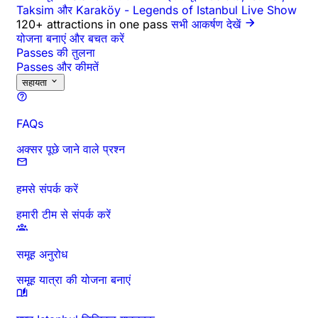
Taksim और Karaköy
-
Legends of Istanbul Live Show
120+ attractions in one pass
सभी आकर्षण देखें
योजना बनाएं और बचत करें
Passes की तुलना
Passes और कीमतें
सहायता
FAQs
अक्सर पूछे जाने वाले प्रश्न
हमसे संपर्क करें
हमारी टीम से संपर्क करें
समूह अनुरोध
समूह यात्रा की योजना बनाएं