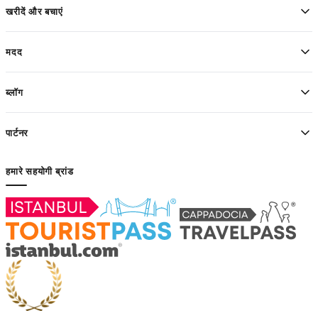
खरीदें और बचाएं
मदद
ब्लॉग
पार्टनर
हमारे सहयोगी ब्रांड