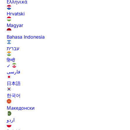
Ελληνικά
Hrvatski
Magyar
Bahasa Indonesia
עברית
हिन्दी
✓
فارسی
日本語
한국어
Македонски
اردو