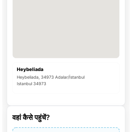
Heybeliada
Heybeliada, 34973 Adalar/İstanbul
Istanbul 34973
वहां कैसे पहुंचें?