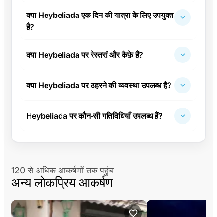
क्या Heybeliada एक दिन की यात्रा के लिए उपयुक्त
है?
क्या Heybeliada पर रेस्तरां और कैफ़े हैं?
क्या Heybeliada पर ठहरने की व्यवस्था उपलब्ध है?
Heybeliada पर कौन‑सी गतिविधियाँ उपलब्ध हैं?
120 से अधिक आकर्षणों तक पहुंच
अन्य लोकप्रिय आकर्षण