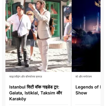
साइटसीइंग और बॉस्फोरस क्रूज़
शो और मनोरंजन
Istanbul सिटी वॉक गाइडेड टूर:
Legends of Ist
Galata, Istiklal, Taksim और
Show
Karaköy