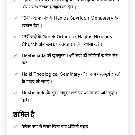
और उसके रोचक इतिहास को देखें।
19वीं सदी के अंत के Hagios Spyridon Monastery के
खंडहर देखें।
19वीं सदी के Greek Orthodox Hagios Nikolaos
Church और उसके पवित्र झरने की प्रशंसा करें।
Heybeliada की खूबसूरत 19वीं सदी की हवेलियों के बीच सैर
करें।
Halki Theological Seminary और अन्य महत्वपूर्ण स्थलों
के महत्व को समझें।
Heybeliada के सुंदर समुद्र तटों पर आराम करें और सुकून
पाएं।
शामिल है
पेशेवर रूप से तैयार किया गया ऑडियो गाइड