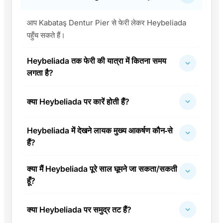
आप Kabataş Dentur Pier से फेरी लेकर Heybeliada
पहुँच सकते हैं।
Heybeliada तक फेरी की यात्रा में कितना समय
लगता है?
क्या Heybeliada पर कारें होती हैं?
Heybeliada में देखने लायक मुख्य आकर्षण कौन‑से
हैं?
क्या मैं Heybeliada पूरे साल घूमने जा सकता/सकती
हूँ?
क्या Heybeliada पर समुद्र तट हैं?