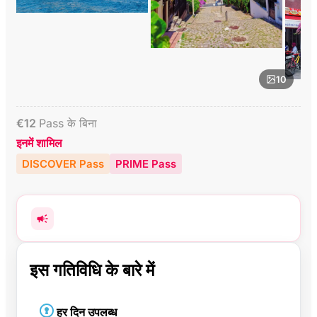
10
€
12
Pass के बिना
इनमें शामिल
DISCOVER Pass
PRIME Pass
इस गतिविधि के बारे में
हर दिन उपलब्ध