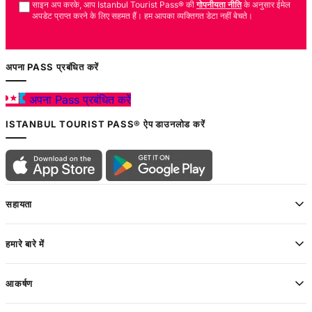
साइन अप करके, आप Istanbul Tourist Pass® की
गोपनीयता नीति
के अनुसार ईमेल
अपडेट प्राप्त करने के लिए सहमत हैं। हम आपका व्यक्तिगत डेटा नहीं बेचते।
अपना PASS प्रबंधित करें
अपना Pass प्रबंधित करें
ISTANBUL TOURIST PASS® ऐप डाउनलोड करें
सहायता
हमारे बारे में
आकर्षण