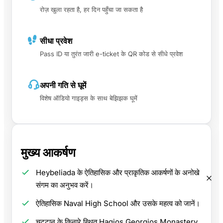
रोज़ खुला रहता है, हर दिन पहुँचा जा सकता है
सीधा प्रवेश
Pass ID या तुरंत जारी e-ticket के QR कोड से सीधे प्रवेश
अपनी गति से घूमें
विशेष ऑडियो गाइड्स के साथ बेझिझक घूमें
मुख्य आकर्षण
Heybeliada के ऐतिहासिक और प्राकृतिक आकर्षणों के अनोखे
संगम का अनुभव करें।
ऐतिहासिक Naval High School और उसके महत्व को जानें।
चट्टान के किनारे स्थित Hagios Georgios Monastery