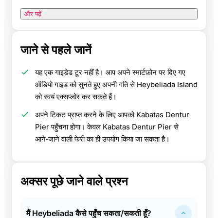
और पढ़ें
जाने से पहले जानें
यह एक गाइडेड टूर नहीं है। आप अपने स्मार्टफ़ोन पर दिए गए
ऑडियो गाइड को सुनते हुए अपनी गति से Heybeliada Island
को स्वयं एक्सप्लोर कर सकते हैं।
अपने टिकट प्राप्त करने के लिए आपको Kabatas Dentur
Pier पहुँचना होगा। केवल Kabatas Dentur Pier से
आने‑जाने वाली फेरी का ही उपयोग किया जा सकता है।
अक्सर पूछे जाने वाले प्रश्न
मैं Heybeliada कैसे पहुँच सकता/सकती हूँ?