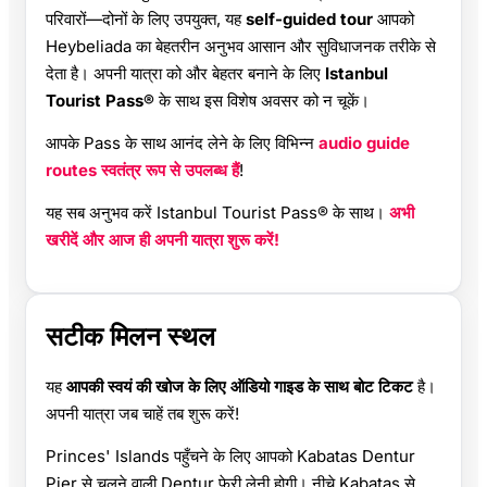
परिवारों—दोनों के लिए उपयुक्त, यह
self-guided tour
आपको
Heybeliada का बेहतरीन अनुभव आसान और सुविधाजनक तरीके से
देता है। अपनी यात्रा को और बेहतर बनाने के लिए
Istanbul
Tourist Pass®
के साथ इस विशेष अवसर को न चूकें।
आपके Pass के साथ आनंद लेने के लिए विभिन्न
audio guide
routes स्वतंत्र रूप से उपलब्ध हैं
!
यह सब अनुभव करें Istanbul Tourist Pass® के साथ।
अभी
खरीदें और आज ही अपनी यात्रा शुरू करें!
सटीक मिलन स्थल
यह
आपकी स्वयं की खोज के लिए ऑडियो गाइड के साथ बोट टिकट
है।
अपनी यात्रा जब चाहें तब शुरू करें!
Princes' Islands पहुँचने के लिए आपको Kabatas Dentur
Pier से चलने वाली Dentur फेरी लेनी होगी। नीचे Kabatas से