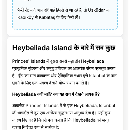
फेरी से:
यदि आप एशियाई हिस्से से आ रहे हैं, तो Üsküdar या
Kadıköy से Kabataş के लिए फेरी लें।
Heybeliada Island के बारे में सब कुछ
Princes' Islands में दूसरा सबसे बड़ा द्वीप Heybeliada
प्राकृतिक सुंदरता और समृद्ध इतिहास का आकर्षक संगम प्रस्तुत करता
है। द्वीप का शांत वातावरण और ऐतिहासिक स्थल इसे Istanbul के पास
घूमने के लिए एक अवश्य देखने योग्य स्थान बनाते हैं।
Heybeliada क्यों जाएँ? क्या यह सच में देखने लायक है?
आकर्षक Princes' Islands में से एक Heybeliada, Istanbul
की भागदौड़ से दूर एक अनोखा सुकूनभरा अनुभव देता है। यहाँ कुछ
कारण दिए गए हैं जिनसे पता चलता है कि Heybeliada की यात्रा
करना निश्चित रूप से सार्थक है: