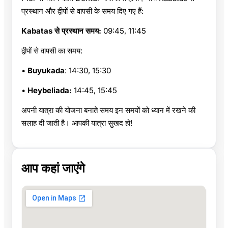
प्रस्थान और द्वीपों से वापसी के समय दिए गए हैं:
Kabatas से प्रस्थान समय:
09:45, 11:45
द्वीपों से वापसी का समय:
•
Buyukada
: 14:30, 15:30
•
Heybeliada:
14:45, 15:45
अपनी यात्रा की योजना बनाते समय इन समयों को ध्यान में रखने की
सलाह दी जाती है। आपकी यात्रा सुखद हो!
आप कहां जाएंगे