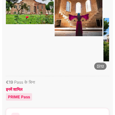
12
€
19
Pass के बिना
इनमें शामिल
PRIME Pass