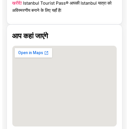
खरीदें!
Istanbul Tourist Pass® आपकी Istanbul यात्रा को
अविस्मरणीय बनाने के लिए यहाँ है!
आप कहां जाएंगे