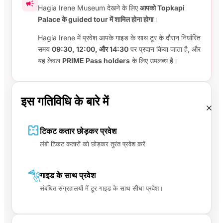
Hagia Irene Museum देखने के लिए
आपको Topkapi
Palace के guided tour में शामिल होना होगा
।
Hagia Irene में प्रवेश आपके गाइड के साथ टूर के दौरान निर्धारित
समय
09:30, 12:00, और 14:30
पर प्रदान किया जाता है, और
यह केवल
PRIME Pass holders
के लिए उपलब्ध है।
इस गतिविधि के बारे में
टिकट कतार छोड़कर प्रवेश
लंबी टिकट कतारों को छोड़कर तुरंत प्रवेश करें
गाइड के साथ प्रवेश
संबंधित संग्रहालयों में टूर गाइड के साथ सीधा प्रवेश।