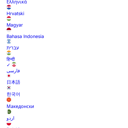
Ελληνικά
Hrvatski
Magyar
Bahasa Indonesia
עברית
हिन्दी
✓
فارسی
日本語
한국어
Македонски
اردو