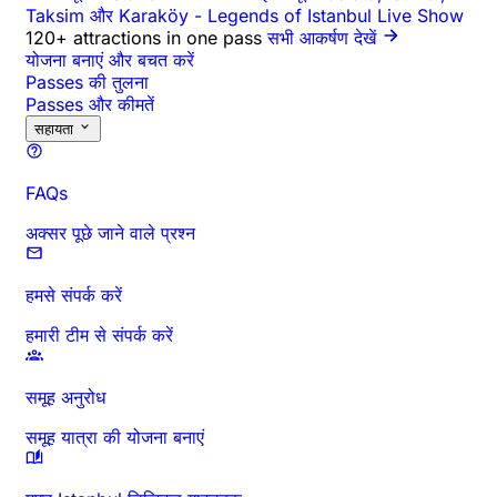
Taksim और Karaköy
-
Legends of Istanbul Live Show
120+ attractions in one pass
सभी आकर्षण देखें
योजना बनाएं और बचत करें
Passes की तुलना
Passes और कीमतें
सहायता
FAQs
अक्सर पूछे जाने वाले प्रश्न
हमसे संपर्क करें
हमारी टीम से संपर्क करें
समूह अनुरोध
समूह यात्रा की योजना बनाएं