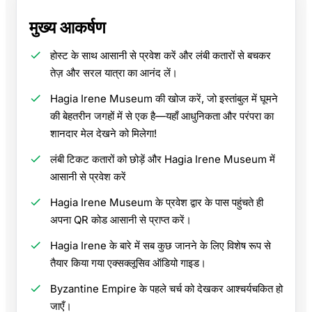
मुख्य आकर्षण
होस्ट के साथ आसानी से प्रवेश करें और लंबी कतारों से बचकर
तेज़ और सरल यात्रा का आनंद लें।
Hagia Irene Museum की खोज करें, जो इस्तांबुल में घूमने
की बेहतरीन जगहों में से एक है—यहाँ आधुनिकता और परंपरा का
शानदार मेल देखने को मिलेगा!
लंबी टिकट कतारों को छोड़ें और Hagia Irene Museum में
आसानी से प्रवेश करें
Hagia Irene Museum के प्रवेश द्वार के पास पहुंचते ही
अपना QR कोड आसानी से प्राप्त करें।
Hagia Irene के बारे में सब कुछ जानने के लिए विशेष रूप से
तैयार किया गया एक्सक्लूसिव ऑडियो गाइड।
Byzantine Empire के पहले चर्च को देखकर आश्चर्यचकित हो
जाएँ।