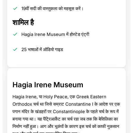
19वीं सदी की वास्तुकला को महसूस करें।
शामिल है
Hagia Irene Museum में होस्टेड एंट्री
25 भाषाओं में ऑडियो गाइड
Hagia Irene Museum
Hagia Irene, या Holy Peace, एक Greek Eastern
Orthodox चर्च था जिसे सम्राट Constantine I के आदेश पर एक
पगान मंदिर के खंडहरों पर Constantinople के पहले चर्च के रूप में
बनाया गया था। यह
पैट्रिआर्केट का चर्च रहा जब तक कि
बेसिलिका का
निर्माण नहीं हुआ। आग और भूकंपों के कारण इस चर्च को काफी नुकसान