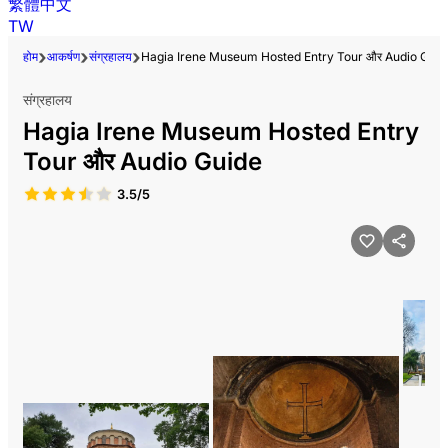
繁體中文
TW
होम
आकर्षण
संग्रहालय
Hagia Irene Museum Hosted Entry Tour और Audio Guid
संग्रहालय
Hagia Irene Museum Hosted Entry
Tour और Audio Guide
3.5/5