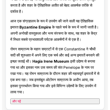
करता है और शहर के ऐतिहासिक अतीत को बेहद आकर्षक तरीके से
दर्शाता है।
आज एक संग्रहालय के रूप में उपयोग की जाने वाली यह ऐतिहासिक
इमारत
Byzantine Empire
के पहले चर्च के रूप में जानी जाती है।
अपनी अनोखी वास्तुकला और भव्य संरचना के साथ, यह शहर के केंद्र
में स्थित सबसे प्रभावशाली पर्यटक आकर्षणों में से एक है।
रोमन साम्राज्य के महान सम्राटों में से एक Constantine ने चौथी
सदी की शुरुआत में अपने लिए एक चर्च और कई अन्य इमारतें बनवाने की
इच्छा जताई थी।
Hagia Irene Museum
इसी उद्देश्य से बनाया
गया था और इसका नाम उस समय की संत Penelope के नाम पर
रखा गया। यह रोमन साम्राज्य के दौरान शहर की महत्वपूर्ण इमारतों में से
एक बना रहा। जब इस्तांबुल ओटोमन साम्राज्य के अधीन आया, तब
इसका पुनर्स्थापन किया गया और इसे विभिन्न उद्देश्यों के लिए उपयोग में
लाया गया।
और पढ़ें