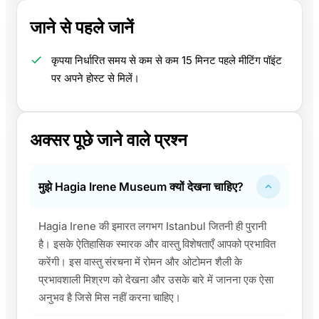
जाने से पहले जानें
कृपया निर्धारित समय से कम से कम 15 मिनट पहले मीटिंग पॉइंट
पर अपने होस्ट से मिलें।
अक्सर पूछे जाने वाले प्रश्न
मुझे Hagia Irene Museum क्यों देखना चाहिए?
Hagia Irene की इमारत लगभग Istanbul जितनी ही पुरानी
है। इसके ऐतिहासिक स्मारक और वास्तु विशेषताएँ आपको प्रभावित
करेंगी। इस वास्तु संरचना में रोमन और ओटोमन शैली के
प्रभावशाली मिश्रण को देखना और उसके बारे में जानना एक ऐसा
अनुभव है जिसे मिस नहीं करना चाहिए।