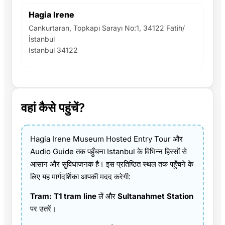
Hagia Irene
Cankurtaran, Topkapı Sarayı No:1, 34122 Fatih/
İstanbul
Istanbul 34122
वहां कैसे पहुंचें?
Hagia Irene Museum Hosted Entry Tour और
Audio Guide तक पहुँचना Istanbul के विभिन्न हिस्सों से
आसान और सुविधाजनक है। इस प्रतिष्ठित स्थल तक पहुँचने के
लिए यह मार्गदर्शिका आपकी मदद करेगी:
Tram:
T1 tram line
लें और
Sultanahmet Station
पर उतरें।