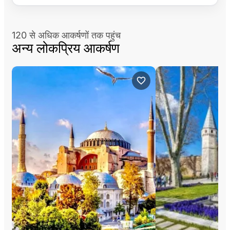
120 से अधिक आकर्षणों तक पहुंच
अन्य लोकप्रिय आकर्षण