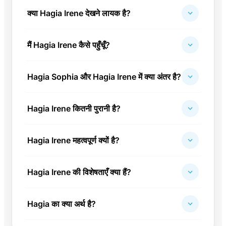
क्या Hagia Irene देखने लायक है?
मैं Hagia Irene कैसे पहुँचूँ?
Hagia Sophia और Hagia Irene में क्या अंतर है?
Hagia Irene कितनी पुरानी है?
Hagia Irene महत्वपूर्ण क्यों है?
Hagia Irene की विशेषताएँ क्या हैं?
Hagia का क्या अर्थ है?