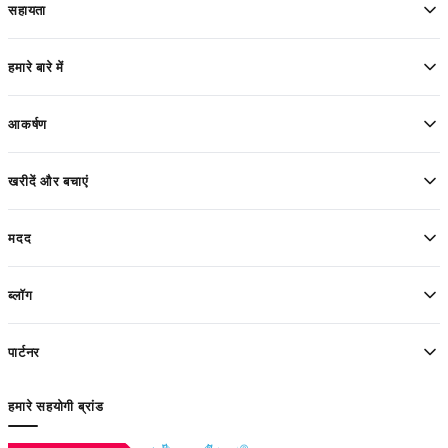
सहायता
हमारे बारे में
आकर्षण
खरीदें और बचाएं
मदद
ब्लॉग
पार्टनर
हमारे सहयोगी ब्रांड