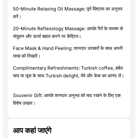
50-Minute Relaxing Oil Massage: पूर्ण विश्राम का अनुभव
करें।
20-Minute Reflexology Massage: आपके पैरों के माध्यम से
संतुलन और ऊर्जा बहाल करने पर केंद्रित।
Face Mask & Hand Peeling: शानदार उपचारों के साथ अपनी
त्वचा को निखारें।
Complimentary Refreshments: Turkish coffee, हर्बल
चाय या जूस के साथ Turkish delight, मेवे और केक का आनंद लें।
Souvenir Gift: आपके शानदार अनुभव को याद रखने के लिए एक
विशेष उपहार।
आप कहां जाएंगे