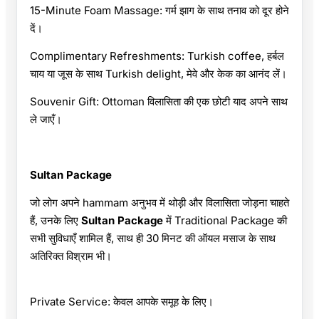
15-Minute Foam Massage: गर्म झाग के साथ तनाव को दूर होने
दें।
Complimentary Refreshments: Turkish coffee, हर्बल
चाय या जूस के साथ Turkish delight, मेवे और केक का आनंद लें।
Souvenir Gift: Ottoman विलासिता की एक छोटी याद अपने साथ
ले जाएँ।
Sultan Package
जो लोग अपने hammam अनुभव में थोड़ी और विलासिता जोड़ना चाहते
हैं, उनके लिए
Sultan Package
में Traditional Package की
सभी सुविधाएँ शामिल हैं, साथ ही 30 मिनट की ऑयल मसाज के साथ
अतिरिक्त विश्राम भी।
Private Service: केवल आपके समूह के लिए।