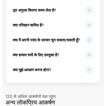
पूरा अनुभव कितना समय लेता है?
क्या परिवहन शामिल है?
क्या मैं अपनी पसंद के उपचार चुन सकता/सकती हूँ?
क्या हम्माम सभी के लिए उपयुक्त है?
क्या मुझे आरक्षण करना होगा?
120 से अधिक आकर्षणों तक पहुंच
अन्य लोकप्रिय आकर्षण