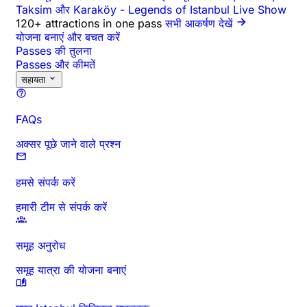
Taksim और Karaköy
-
Legends of Istanbul Live Show
120+ attractions in one pass
सभी आकर्षण देखें
योजना बनाएं और बचत करें
Passes की तुलना
Passes और कीमतें
सहायता
FAQs
अक्सर पूछे जाने वाले प्रश्न
हमसे संपर्क करें
हमारी टीम से संपर्क करें
समूह अनुरोध
समूह यात्रा की योजना बनाएं