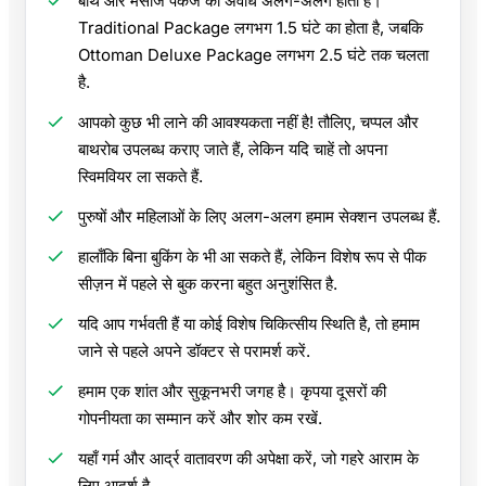
बाथ और मसाज पैकेज की अवधि अलग-अलग होती है।
Traditional Package लगभग 1.5 घंटे का होता है, जबकि
Ottoman Deluxe Package लगभग 2.5 घंटे तक चलता
है.
आपको कुछ भी लाने की आवश्यकता नहीं है! तौलिए, चप्पल और
बाथरोब उपलब्ध कराए जाते हैं, लेकिन यदि चाहें तो अपना
स्विमवियर ला सकते हैं.
पुरुषों और महिलाओं के लिए अलग-अलग हमाम सेक्शन उपलब्ध हैं.
हालाँकि बिना बुकिंग के भी आ सकते हैं, लेकिन विशेष रूप से पीक
सीज़न में पहले से बुक करना बहुत अनुशंसित है.
यदि आप गर्भवती हैं या कोई विशेष चिकित्सीय स्थिति है, तो हमाम
जाने से पहले अपने डॉक्टर से परामर्श करें.
हमाम एक शांत और सुकूनभरी जगह है। कृपया दूसरों की
गोपनीयता का सम्मान करें और शोर कम रखें.
यहाँ गर्म और आर्द्र वातावरण की अपेक्षा करें, जो गहरे आराम के
लिए आदर्श है.