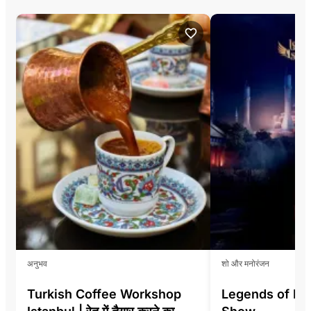
अनुभव
शो और मनोरंजन
Turkish Coffee Workshop
Legends of Ist