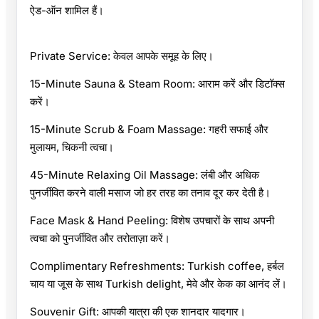
ऐड-ऑन शामिल हैं।
Private Service: केवल आपके समूह के लिए।
15-Minute Sauna & Steam Room: आराम करें और डिटॉक्स
करें।
15-Minute Scrub & Foam Massage: गहरी सफाई और
मुलायम, चिकनी त्वचा।
45-Minute Relaxing Oil Massage: लंबी और अधिक
पुनर्जीवित करने वाली मसाज जो हर तरह का तनाव दूर कर देती है।
Face Mask & Hand Peeling: विशेष उपचारों के साथ अपनी
त्वचा को पुनर्जीवित और तरोताज़ा करें।
Complimentary Refreshments: Turkish coffee, हर्बल
चाय या जूस के साथ Turkish delight, मेवे और केक का आनंद लें।
Souvenir Gift: आपकी यात्रा की एक शानदार यादगार।