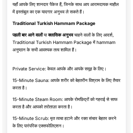
यहाँ आपके लिए शानदार पैकेज हैं, जिनके साथ आप आरामदायक माहौल
में इस्तांबुल का एक यादगार अनुभव ले सकते हैं।
Traditional Turkish Hammam Package
पहली बार आने वालों
या
क्लासिक अनुभव
चाहने वालों के लिए आदर्श,
Traditional Turkish Hammam Package में hammam
अनुष्ठान के सभी आवश्यक तत्व शामिल हैं।
Private Service: केवल आपके और आपके समूह के लिए।
15-Minute Sauna: आपके शरीर को बेहतरीन विश्राम के लिए तैयार
करता है।
15-Minute Steam Room: आपके रोमछिद्रों को गहराई से साफ
करता है और आपको तरोताज़ा करता है।
15-Minute Scrub: मृत त्वचा हटाने और रक्त संचार बेहतर करने
के लिए पारंपरिक एक्सफोलिएशन।