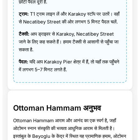
छोटी पैदल दूरी है.
ट्राम:
T1 ट्राम लाइन लें और Karakoy स्टॉप पर उतरें। वहाँ
से Necatibey Street की ओर लगभग 5 मिनट पैदल चलें.
टैक्सी:
आप ड्राइवर से Karakoy, Necatibey Street
जाने के लिए कह सकते हैं। हमाम टैक्सी से आसानी से पहुँचा जा
सकता है.
पैदल:
यदि आप Karakoy Pier क्षेत्र में हैं, तो यहाँ तक पहुँचने
में लगभग 5–7 मिनट लगते हैं.
Ottoman Hammam अनुभव
Ottoman Hammam आराम और आनंद का एक स्वर्ग है, जहाँ
ओटोमन स्नान संस्कृति की भव्यता आधुनिक आराम से मिलती है।
इस्तांबुल के Beyoglu के केंद्र में स्थित यह प्रामाणिक हमाम, ओटोमन