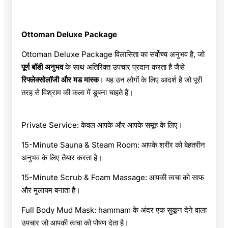
Ottoman Deluxe Package
Ottoman Deluxe Package विलासिता का सर्वोच्च अनुभव है, जो
पूर्ण बॉडी अनुभव
के साथ अतिरिक्त उपचार प्रदान करता है जैसे
रिफ्लेक्सोलॉजी और मड मास्क
। यह उन लोगों के लिए आदर्श है जो पूरी
तरह से विश्राम की कला में डूबना चाहते हैं।
Private Service: केवल आपके और आपके समूह के लिए।
15-Minute Sauna & Steam Room: आपके शरीर को बेहतरीन
अनुभव के लिए तैयार करता है।
15-Minute Scrub & Foam Massage: आपकी त्वचा को साफ
और मुलायम बनाता है।
Full Body Mud Mask: hammam के अंदर एक सुकून देने वाला
उपचार जो आपकी त्वचा को पोषण देता है।