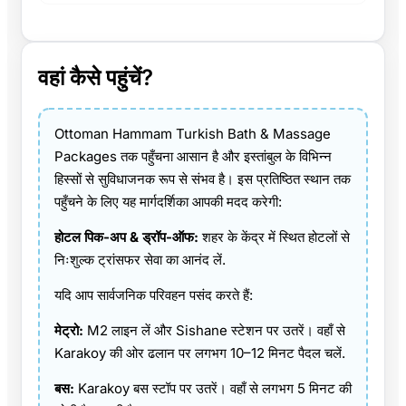
वहां कैसे पहुंचें?
Ottoman Hammam Turkish Bath & Massage
Packages तक पहुँचना आसान है और इस्तांबुल के विभिन्न
हिस्सों से सुविधाजनक रूप से संभव है। इस प्रतिष्ठित स्थान तक
पहुँचने के लिए यह मार्गदर्शिका आपकी मदद करेगी:
होटल पिक-अप & ड्रॉप-ऑफ:
शहर के केंद्र में स्थित होटलों से
निःशुल्क ट्रांसफर सेवा का आनंद लें.
यदि आप सार्वजनिक परिवहन पसंद करते हैं:
मेट्रो:
M2 लाइन लें और Sishane स्टेशन पर उतरें। वहाँ से
Karakoy की ओर ढलान पर लगभग 10–12 मिनट पैदल चलें.
बस:
Karakoy बस स्टॉप पर उतरें। वहाँ से लगभग 5 मिनट की