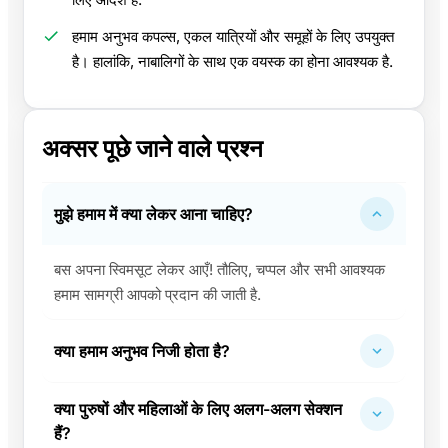
हमाम अनुभव कपल्स, एकल यात्रियों और समूहों के लिए उपयुक्त
है। हालांकि, नाबालिगों के साथ एक वयस्क का होना आवश्यक है.
अक्सर पूछे जाने वाले प्रश्न
मुझे हमाम में क्या लेकर आना चाहिए?
बस अपना स्विमसूट लेकर आएँ! तौलिए, चप्पल और सभी आवश्यक
हमाम सामग्री आपको प्रदान की जाती है.
क्या हमाम अनुभव निजी होता है?
क्या पुरुषों और महिलाओं के लिए अलग-अलग सेक्शन
हैं?