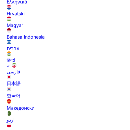
Ελληνικά
Hrvatski
Magyar
Bahasa Indonesia
עברית
हिन्दी
✓
فارسی
日本語
한국어
Македонски
اردو