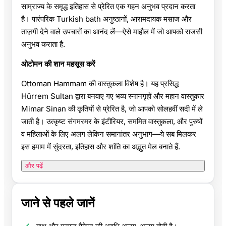
साम्राज्य के समृद्ध इतिहास से प्रेरित एक गहन अनुभव प्रदान करता
है। पारंपरिक Turkish bath अनुष्ठानों, आरामदायक मसाज और
ताज़गी देने वाले उपचारों का आनंद लें—ऐसे माहौल में जो आपको राजसी
अनुभव कराता है.
ओटोमन की शान महसूस करें
Ottoman Hammam की वास्तुकला विशेष है। यह प्रसिद्ध
Hürrem Sultan द्वारा बनवाए गए भव्य स्नानगृहों और महान वास्तुकार
Mimar Sinan की कृतियों से प्रेरित है, जो आपको सोलहवीं सदी में ले
जाती है। उत्कृष्ट संगमरमर के इंटीरियर, सममित वास्तुकला, और पुरुषों
व महिलाओं के लिए अलग लेकिन समानांतर अनुभाग—ये सब मिलकर
इस हमाम में सुंदरता, इतिहास और शांति का अद्भुत मेल बनाते हैं.
और पढ़ें
जाने से पहले जानें