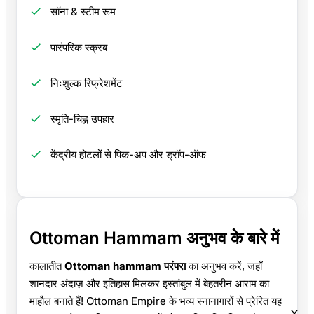
सॉना & स्टीम रूम
पारंपरिक स्क्रब
निःशुल्क रिफ्रेशमेंट
स्मृति-चिह्न उपहार
केंद्रीय होटलों से पिक-अप और ड्रॉप-ऑफ
Ottoman Hammam अनुभव के बारे में
कालातीत
Ottoman hammam परंपरा
का अनुभव करें, जहाँ
शानदार अंदाज़ और इतिहास मिलकर इस्तांबुल में बेहतरीन आराम का
माहौल बनाते हैं! Ottoman Empire के भव्य स्नानागारों से प्रेरित यह