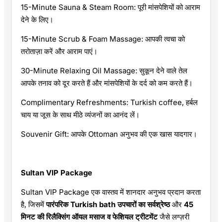
15-Minute Sauna & Steam Room: पूरी मांसपेशियों को आराम
देने के लिए।
15-Minute Scrub & Foam Massage: आपकी त्वचा को
तरोताज़ा करें और आराम पाएं।
30-Minute Relaxing Oil Massage: सुकून देने वाले तेल
आपके तनाव को दूर करते हैं और मांसपेशियों के दर्द को कम करते हैं।
Complimentary Refreshments: Turkish coffee, हर्बल
चाय या जूस के साथ मीठे व्यंजनों का आनंद लें।
Souvenir Gift: आपके Ottoman अनुभव की एक खास यादगार।
Sultan VIP Package
Sultan VIP Package एक वास्तव में शानदार अनुभव प्रदान करता
है, जिसमें
पारंपरिक Turkish bath उपचारों का सर्वश्रेष्ठ
और
45
मिनट की रिलैक्सिंग ऑयल मसाज व फेशियल ट्रीटमेंट
जैसे लग्ज़री