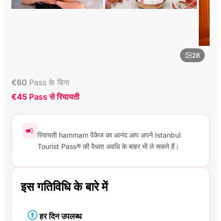
28
€
60
Pass के बिना
€45
Pass से रियायती
रियायती hammam पैकेज का आनंद आप अपने Istanbul
Tourist Pass® की वैधता अवधि के बाहर भी ले सकते हैं।
इस गतिविधि के बारे में
हर दिन उपलब्ध