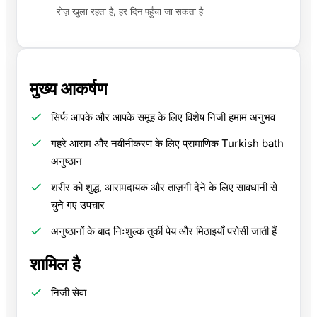
रोज़ खुला रहता है, हर दिन पहुँचा जा सकता है
मुख्य आकर्षण
सिर्फ आपके और आपके समूह के लिए विशेष निजी हमाम अनुभव
गहरे आराम और नवीनीकरण के लिए प्रामाणिक Turkish bath
अनुष्ठान
शरीर को शुद्ध, आरामदायक और ताज़गी देने के लिए सावधानी से
चुने गए उपचार
अनुष्ठानों के बाद निःशुल्क तुर्की पेय और मिठाइयाँ परोसी जाती हैं
शामिल है
निजी सेवा