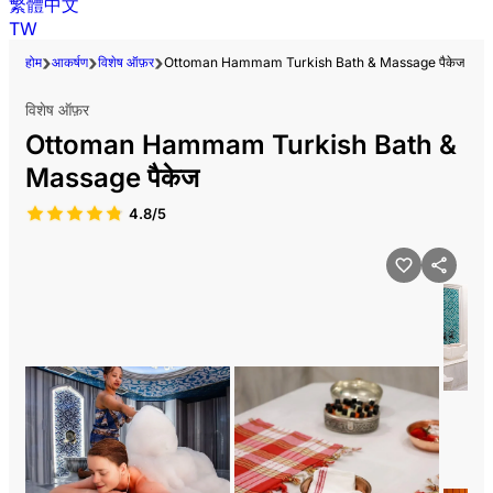
繁體中文
TW
होम
आकर्षण
विशेष ऑफ़र
Ottoman Hammam Turkish Bath & Massage पैकेज
विशेष ऑफ़र
Ottoman Hammam Turkish Bath &
Massage पैकेज
4.8/5