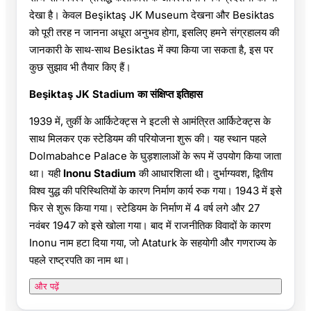
देखा है। केवल Beşiktaş JK Museum देखना और Besiktas
को पूरी तरह न जानना अधूरा अनुभव होगा, इसलिए हमने संग्रहालय की
जानकारी के साथ‑साथ Besiktas में क्या किया जा सकता है, इस पर
कुछ सुझाव भी तैयार किए हैं।
Beşiktaş JK Stadium का संक्षिप्त इतिहास
1939 में, तुर्की के आर्किटेक्ट्स ने इटली से आमंत्रित आर्किटेक्ट्स के
साथ मिलकर एक स्टेडियम की परियोजना शुरू की। यह स्थान पहले
Dolmabahce Palace के घुड़शालाओं के रूप में उपयोग किया जाता
था। यही
Inonu Stadium
की आधारशिला थी। दुर्भाग्यवश, द्वितीय
विश्व युद्ध की परिस्थितियों के कारण निर्माण कार्य रुक गया। 1943 में इसे
फिर से शुरू किया गया। स्टेडियम के निर्माण में 4 वर्ष लगे और 27
नवंबर 1947 को इसे खोला गया। बाद में राजनीतिक विवादों के कारण
Inonu नाम हटा दिया गया, जो Ataturk के सहयोगी और गणराज्य के
पहले राष्ट्रपति का नाम था।
और पढ़ें