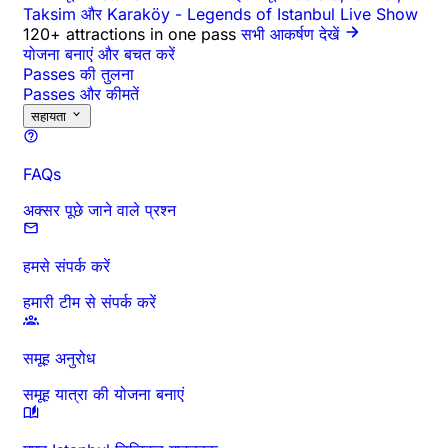
Taksim और Karaköy
-
Legends of Istanbul Live Show
120+ attractions in one pass
सभी आकर्षण देखें
योजना बनाएं और बचत करें
Passes की तुलना
Passes और कीमतें
सहायता
FAQs
अक्सर पूछे जाने वाले प्रश्न
हमसे संपर्क करें
हमारी टीम से संपर्क करें
समूह अनुरोध
समूह यात्रा की योजना बनाएं