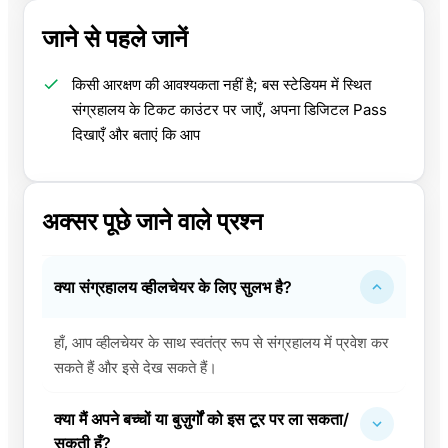
जाने से पहले जानें
किसी आरक्षण की आवश्यकता नहीं है; बस स्टेडियम में स्थित
संग्रहालय के टिकट काउंटर पर जाएँ, अपना डिजिटल Pass
दिखाएँ और बताएं कि आप
अक्सर पूछे जाने वाले प्रश्न
क्या संग्रहालय व्हीलचेयर के लिए सुलभ है?
हाँ, आप व्हीलचेयर के साथ स्वतंत्र रूप से संग्रहालय में प्रवेश कर
सकते हैं और इसे देख सकते हैं।
क्या मैं अपने बच्चों या बुज़ुर्गों को इस टूर पर ला सकता/
सकती हूँ?