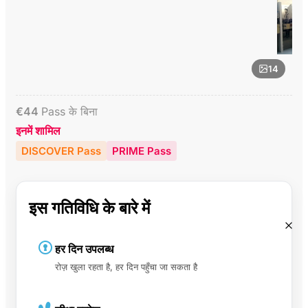
14
€
44
Pass के बिना
इनमें शामिल
DISCOVER Pass
PRIME Pass
इस गतिविधि के बारे में
हर दिन उपलब्ध
रोज़ खुला रहता है, हर दिन पहुँचा जा सकता है