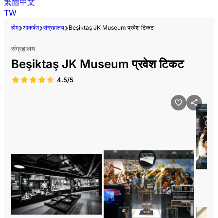
繁體中文
TW
होम
आकर्षण
संग्रहालय
Beşiktaş JK Museum प्रवेश टिकट
संग्रहालय
Beşiktaş JK Museum प्रवेश टिकट
4.5/5