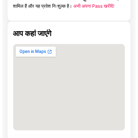
शामिल हैं और यह प्रवेश निःशुल्क है।
अभी अपना Pass खरीदें!
आप कहां जाएंगे