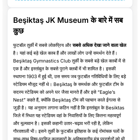
Beşiktaş JK Museum के बारे में सब
कुछ
फुटबॉल तुर्की में सबसे लोकप्रिय और
सबसे अधिक देखा जाने वाला खेल
है। यहां कई बड़े खेल क्लब हैं और लाखों लोग उन्हें समर्थन देते हैं।
Beşiktaş Gymnastics Club तुर्की के सबसे बड़े खेल क्लबों में से
एक है और इस्तांबुल के सबसे पुराने क्लबों में भी शामिल है। इसकी
स्थापना 1903 में हुई थी, उस समय जब फुटबॉल गतिविधियों के लिए बड़े
स्टेडियम मौजूद नहीं थे। Beşiktaş के समर्थक और फुटबॉल टीम के
सदस्य स्टेडियम को अपने घर जैसा मानते हैं और इसे “Eagle’s
Nest” कहते हैं, क्योंकि Beşiktaş टीम की पहचान काले ईगल्स से
जुड़ी है। यह अनुमान लगाना कठिन नहीं है कि इस्तांबुल के Besiktas
जिले में स्थित यह स्टेडियम वहां के निवासियों के लिए कितना महत्वपूर्ण
और मूल्यवान है। इसकी कहानी उतार-चढ़ाव भरी रही है, लेकिन
गौरवशाली भी। इसने तुर्की के फुटबॉल इतिहास के कई रोमांचक पलों के
साथ‑साथ विश्व‑प्रसिद्ध कलाकारों के अविश्वसनीय मंच प्रदर्शनों को भी