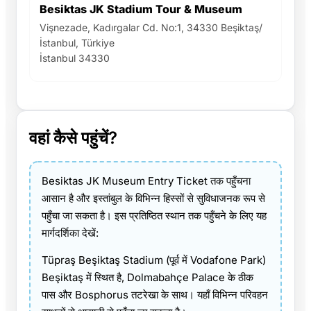
Besiktas JK Stadium Tour & Museum
Vişnezade, Kadırgalar Cd. No:1, 34330 Beşiktaş/
İstanbul, Türkiye
İstanbul 34330
वहां कैसे पहुंचें?
Besiktas JK Museum Entry Ticket तक पहुँचना
आसान है और इस्तांबुल के विभिन्न हिस्सों से सुविधाजनक रूप से
पहुँचा जा सकता है। इस प्रतिष्ठित स्थान तक पहुँचने के लिए यह
मार्गदर्शिका देखें:
Tüpraş Beşiktaş Stadium (पूर्व में Vodafone Park)
Beşiktaş में स्थित है, Dolmabahçe Palace के ठीक
पास और Bosphorus तटरेखा के साथ। यहाँ विभिन्न परिवहन