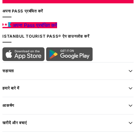
अपना PASS प्रबंधित करें
अपना Pass प्रबंधित करें
ISTANBUL TOURIST PASS® ऐप डाउनलोड करें
सहायता
हमारे बारे में
आकर्षण
खरीदें और बचाएं