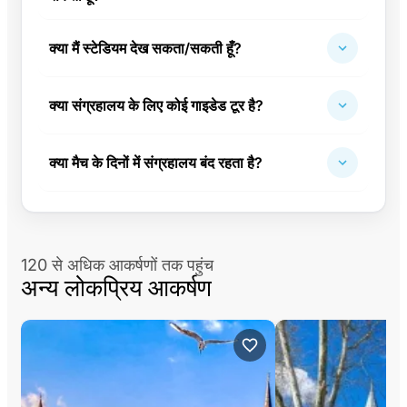
क्या मैं स्टेडियम देख सकता/सकती हूँ?
क्या संग्रहालय के लिए कोई गाइडेड टूर है?
क्या मैच के दिनों में संग्रहालय बंद रहता है?
120 से अधिक आकर्षणों तक पहुंच
अन्य लोकप्रिय आकर्षण