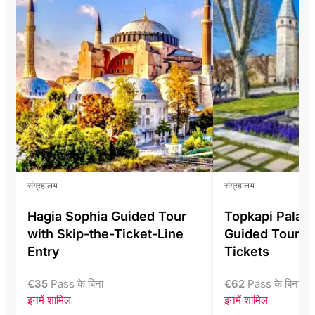
संग्रहालय
संग्रहालय
Hagia Sophia Guided Tour
Topkapi Pala
with Skip-the-Ticket-Line
Guided Tour In
Entry
Tickets
€
35
Pass के बिना
€
62
Pass के बिना
इनमें शामिल
इनमें शामिल