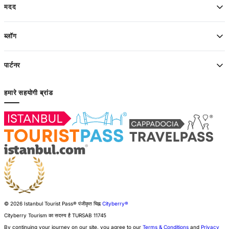
मदद
ब्लॉग
पार्टनर
हमारे सहयोगी ब्रांड
© 2026 Istanbul Tourist Pass®
पंजीकृत चिह्न
Cityberry®
Cityberry Tourism का सदस्य है
TURSAB
11745
By continuing your journey on our site, you agree to our
Terms & Conditions
and
Privacy