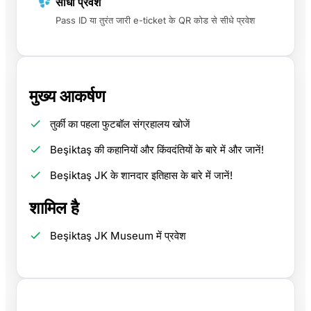
सीधा प्रवेश
Pass ID या तुरंत जारी e-ticket के QR कोड से सीधे प्रवेश
मुख्य आकर्षण
तुर्की का पहला फुटबॉल संग्रहालय खोजें
Beşiktaş की कहानियों और किंवदंतियों के बारे में और जानें!
Beşiktaş JK के शानदार इतिहास के बारे में जानें!
शामिल है
Beşiktaş JK Museum में प्रवेश