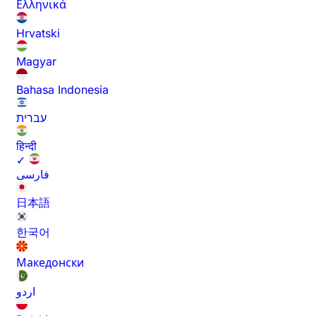
Ελληνικά
Hrvatski
Magyar
Bahasa Indonesia
עברית
हिन्दी
✓
فارسی
日本語
한국어
Македонски
اردو