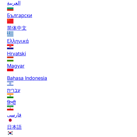
العربية
Български
简体中文
Ελληνικά
Hrvatski
Magyar
Bahasa Indonesia
עברית
हिन्दी
فارسی
日本語