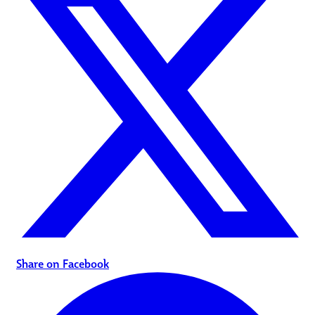
Share on Facebook