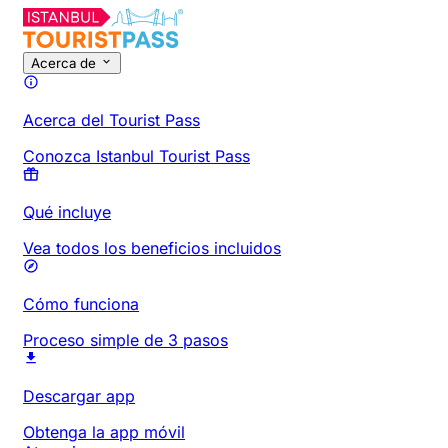
Acerca de
Acerca del Tourist Pass
Conozca Istanbul Tourist Pass
Qué incluye
Vea todos los beneficios incluidos
Cómo funciona
Proceso simple de 3 pasos
Descargar app
Obtenga la app móvil