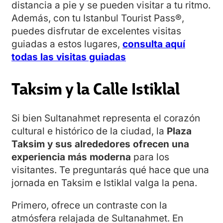
distancia a pie y se pueden visitar a tu ritmo.
Además, con tu Istanbul Tourist Pass®,
puedes disfrutar de excelentes visitas
guiadas a estos lugares,
consulta aquí
todas las visitas guiadas
Taksim y la Calle Istiklal
Si bien Sultanahmet representa el corazón
cultural e histórico de la ciudad, la
Plaza
Taksim y sus alrededores ofrecen una
experiencia más moderna
para los
visitantes. Te preguntarás qué hace que una
jornada en Taksim e Istiklal valga la pena.
Primero, ofrece un contraste con la
atmósfera relajada de Sultanahmet. En