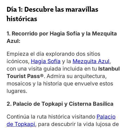
Día 1: Descubre las maravillas
históricas
1. Recorrido por Hagia Sofía y la Mezquita
Azul:
Empieza el día explorando dos sitios
icónicos,
Hagia Sofía
y la
Mezquita Azul
,
con una visita guiada incluida en tu
Istanbul
Tourist Pass®
. Admira su arquitectura,
mosaicos y la historia que envuelve estos
lugares.
2. Palacio de Topkapi y Cisterna Basílica
Continúa la ruta histórica visitando
Palacio
de Topkapi
, para descubrir la vida lujosa de