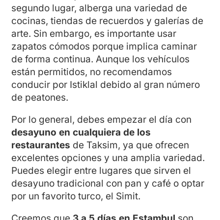
segundo lugar, alberga una variedad de
cocinas, tiendas de recuerdos y galerías de
arte. Sin embargo, es importante usar
zapatos cómodos porque implica caminar
de forma continua. Aunque los vehículos
están permitidos, no recomendamos
conducir por Istiklal debido al gran número
de peatones.
Por lo general, debes empezar el día con
desayuno en cualquiera de los
restaurantes
de Taksim, ya que ofrecen
excelentes opciones y una amplia variedad.
Puedes elegir entre lugares que sirven el
desayuno tradicional con pan y café o optar
por un favorito turco, el Simit.
Creemos que
3 a 5 días en Estambul
son