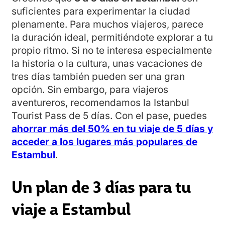
suficientes para experimentar la ciudad
plenamente. Para muchos viajeros, parece
la duración ideal, permitiéndote explorar a tu
propio ritmo. Si no te interesa especialmente
la historia o la cultura, unas vacaciones de
tres días también pueden ser una gran
opción. Sin embargo, para viajeros
aventureros, recomendamos la Istanbul
Tourist Pass de 5 días. Con el pase, puedes
ahorrar más del 50% en tu viaje de 5 días y
acceder a los lugares más populares de
Estambul
.
Un plan de 3 días para tu
viaje a Estambul