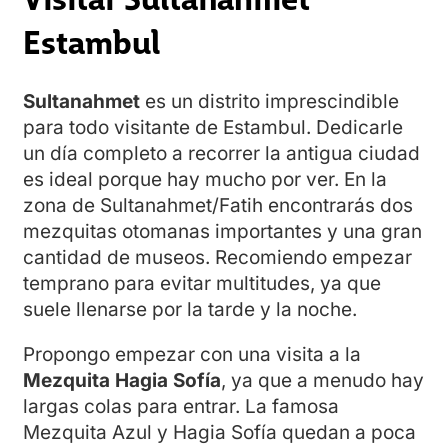
Estambul
Sultanahmet
es un distrito imprescindible
para todo visitante de Estambul. Dedicarle
un día completo a recorrer la antigua ciudad
es ideal porque hay mucho por ver. En la
zona de Sultanahmet/Fatih encontrarás dos
mezquitas otomanas importantes y una gran
cantidad de museos. Recomiendo empezar
temprano para evitar multitudes, ya que
suele llenarse por la tarde y la noche.
Propongo empezar con una visita a la
Mezquita Hagia Sofía
, ya que a menudo hay
largas colas para entrar. La famosa
Mezquita Azul y Hagia Sofía quedan a poca