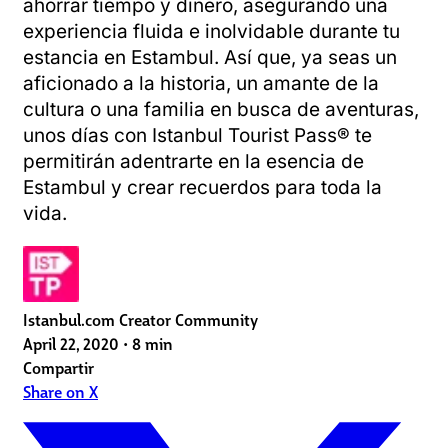
ahorrar tiempo y dinero, asegurando una
experiencia fluida e inolvidable durante tu
estancia en Estambul. Así que, ya seas un
aficionado a la historia, un amante de la
cultura o una familia en busca de aventuras,
unos días con Istanbul Tourist Pass® te
permitirán adentrarte en la esencia de
Estambul y crear recuerdos para toda la
vida.
Istanbul.com Creator Community
April 22, 2020
•
8 min
Compartir
Share on X