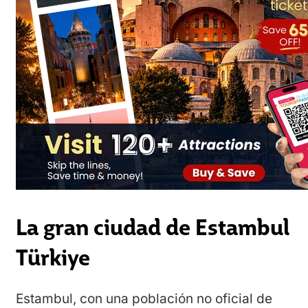
La gran ciudad de Estambul
Türkiye
Estambul, con una población no oficial de