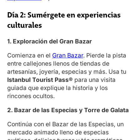
Día 2: Sumérgete en experiencias
culturales
1. Exploración del Gran Bazar
Comienza en el
Gran Bazar
. Pierde la pista
entre callejones llenos de tiendas de
artesanías, joyería, especias y más. Usa tu
Istanbul Tourist Pass®
para una visita
guiada que explique la historia y los
rincones ocultos.
2. Bazar de las Especias y Torre de Galata
Continúa con el Bazar de las Especias, un
mercado animado lleno de especias