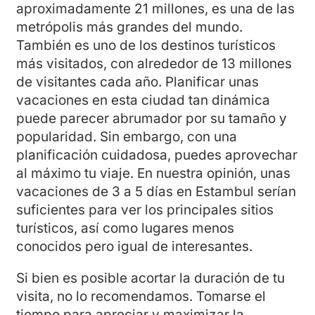
aproximadamente 21 millones, es una de las
metrópolis más grandes del mundo.
También es uno de los destinos turísticos
más visitados, con alrededor de 13 millones
de visitantes cada año. Planificar unas
vacaciones en esta ciudad tan dinámica
puede parecer abrumador por su tamaño y
popularidad. Sin embargo, con una
planificación cuidadosa, puedes aprovechar
al máximo tu viaje. En nuestra opinión, unas
vacaciones de 3 a 5 días en Estambul serían
suficientes para ver los principales sitios
turísticos, así como lugares menos
conocidos pero igual de interesantes.
Si bien es posible acortar la duración de tu
visita, no lo recomendamos. Tomarse el
tiempo para apreciar y maximizar la