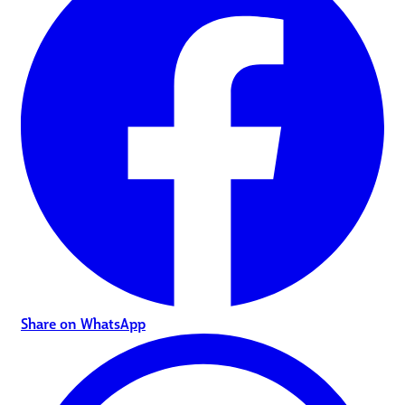
Share on WhatsApp