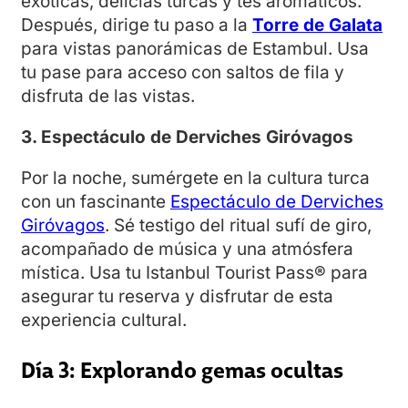
exóticas, delicias turcas y tés aromáticos.
Después, dirige tu paso a la
Torre de Galata
para vistas panorámicas de Estambul. Usa
tu pase para acceso con saltos de fila y
disfruta de las vistas.
3. Espectáculo de Derviches Giróvagos
Por la noche, sumérgete en la cultura turca
con un fascinante
Espectáculo de Derviches
Giróvagos
. Sé testigo del ritual sufí de giro,
acompañado de música y una atmósfera
mística. Usa tu Istanbul Tourist Pass® para
asegurar tu reserva y disfrutar de esta
experiencia cultural.
Día 3: Explorando gemas ocultas