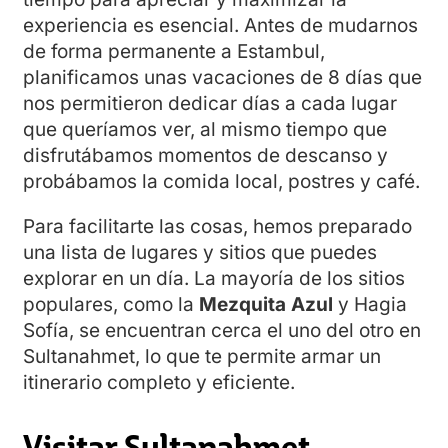
experiencia es esencial. Antes de mudarnos
de forma permanente a Estambul,
planificamos unas vacaciones de 8 días que
nos permitieron dedicar días a cada lugar
que queríamos ver, al mismo tiempo que
disfrutábamos momentos de descanso y
probábamos la comida local, postres y café.
Para facilitarte las cosas, hemos preparado
una lista de lugares y sitios que puedes
explorar en un día. La mayoría de los sitios
populares, como la
Mezquita Azul
y Hagia
Sofía, se encuentran cerca el uno del otro en
Sultanahmet, lo que te permite armar un
itinerario completo y eficiente.
Visitar Sultanahmet