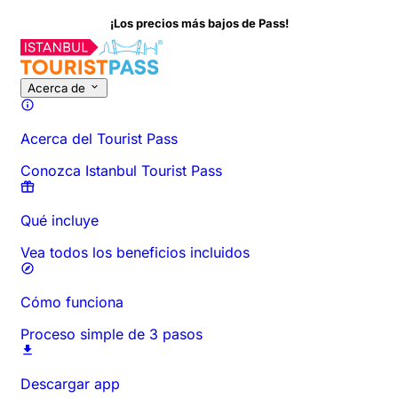
¡Los precios más bajos de Pass!
Acerca de
Acerca del Tourist Pass
Conozca Istanbul Tourist Pass
Qué incluye
Vea todos los beneficios incluidos
Cómo funciona
Proceso simple de 3 pasos
Descargar app