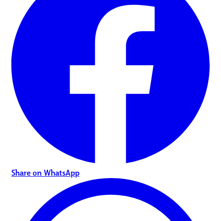
Share on WhatsApp