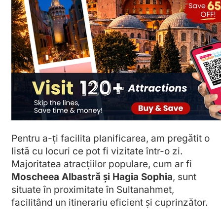
Pentru a-ți facilita planificarea, am pregătit o
listă cu locuri ce pot fi vizitate într-o zi.
Majoritatea atracțiilor populare, cum ar fi
Moscheea Albastră și Hagia Sophia
, sunt
situate în proximitate în Sultanahmet,
facilitând un itinerariu eficient și cuprinzător.