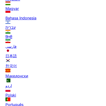
Magyar
Bahasa Indonesia
עברית
हिन्दी
فارسی
日本語
한국어
Македонски
اردو
Polski
Português