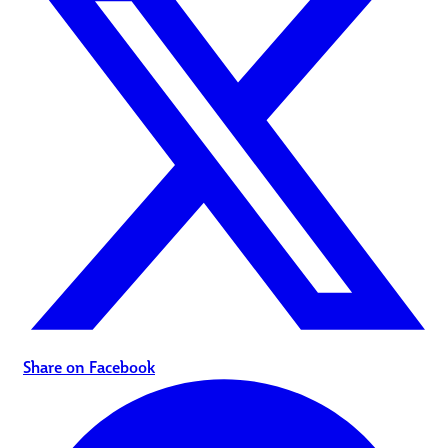
Share on Facebook