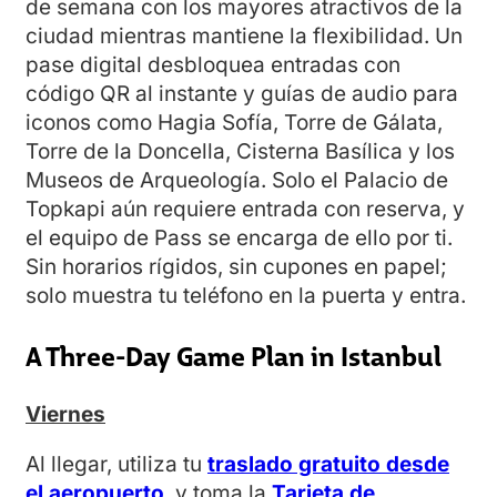
de semana con los mayores atractivos de la
ciudad mientras mantiene la flexibilidad. Un
pase digital desbloquea entradas con
código QR al instante y guías de audio para
iconos como Hagia Sofía, Torre de Gálata,
Torre de la Doncella, Cisterna Basílica y los
Museos de Arqueología. Solo el Palacio de
Topkapi aún requiere entrada con reserva, y
el equipo de Pass se encarga de ello por ti.
Sin horarios rígidos, sin cupones en papel;
solo muestra tu teléfono en la puerta y entra.
A Three-Day Game Plan in Istanbul
Viernes
Al llegar, utiliza tu
traslado gratuito desde
el aeropuerto
, y toma la
Tarjeta de