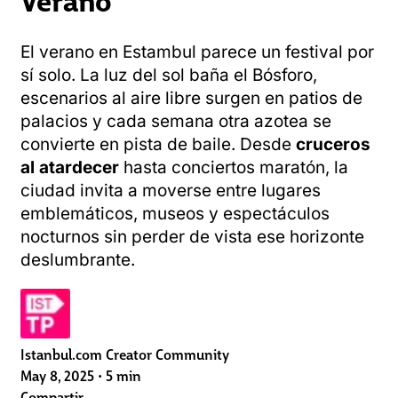
El verano en Estambul parece un festival por
sí solo. La luz del sol baña el Bósforo,
escenarios al aire libre surgen en patios de
palacios y cada semana otra azotea se
convierte en pista de baile. Desde
cruceros
al atardecer
hasta conciertos maratón, la
ciudad invita a moverse entre lugares
emblemáticos, museos y espectáculos
nocturnos sin perder de vista ese horizonte
deslumbrante.
Istanbul.com Creator Community
May 8, 2025
•
5 min
Compartir