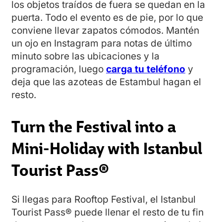
los objetos traídos de fuera se quedan en la
puerta. Todo el evento es de pie, por lo que
conviene llevar zapatos cómodos. Mantén
un ojo en Instagram para notas de último
minuto sobre las ubicaciones y la
programación, luego
carga tu teléfono
y
deja que las azoteas de Estambul hagan el
resto.
Turn the Festival into a
Mini-Holiday with Istanbul
Tourist Pass®
Si llegas para Rooftop Festival, el Istanbul
Tourist Pass® puede llenar el resto de tu fin