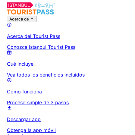
Acerca de
Acerca del Tourist Pass
Conozca Istanbul Tourist Pass
Qué incluye
Vea todos los beneficios incluidos
Cómo funciona
Proceso simple de 3 pasos
Descargar app
Obtenga la app móvil