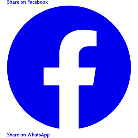
Share on Facebook
Share on WhatsApp