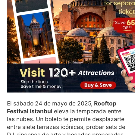
El sábado 24 de mayo de 2025,
Rooftop
Festival Istanbul
eleva la temporada entre
las nubes. Un boleto te permite desplazarte
entre siete terrazas icónicas, probar sets de
DJ, rincones de arte y bocados preparados