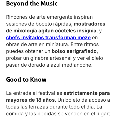
Beyond the Music
Rincones de arte emergente inspiran
sesiones de boceto rápidas,
mostradores
de mixología agitan cócteles insignia
, y
chefs invitados transforman meze
en
obras de arte en miniatura. Entre ritmos
puedes obtener un
bolso serigrafiado
,
probar un ginebra artesanal y ver el cielo
pasar de dorado a azul medianoche.
Good to Know
La entrada al festival es
estrictamente para
mayores de 18 años
. Un boleto da acceso a
todas las terrazas durante todo el día. La
comida y las bebidas se venden en el lugar;