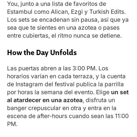
You, junto a una lista de favoritos de
Estambul como Alican, Ezgi y Turkish Edits.
Los sets se encadenan sin pausa, así que ya
sea que te sientes en una azotea o pases
entre cubiertas, el ritmo nunca se detiene.
How the Day Unfolds
Las puertas abren a las 3:00 PM. Los
horarios varían en cada terraza, y la cuenta
de Instagram del festival publica la parrilla
por horas la semana del evento. Elige
un set
al atardecer en una azotea
, disfruta un
banger crepuscular en otra y entra en la
escena de after-hours cuando sean las 11:00
PM.