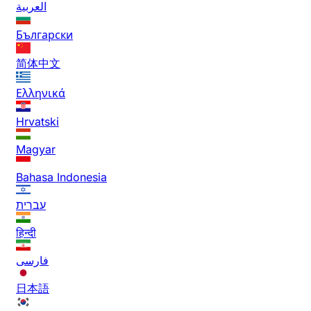
العربية
Български
简体中文
Ελληνικά
Hrvatski
Magyar
Bahasa Indonesia
עברית
हिन्दी
فارسی
日本語