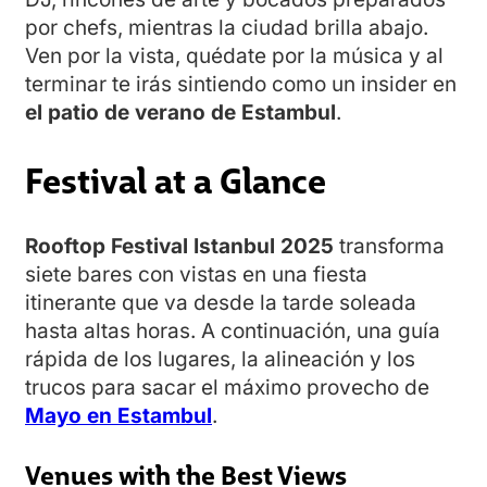
por chefs, mientras la ciudad brilla abajo.
Ven por la vista, quédate por la música y al
terminar te irás sintiendo como un insider en
el patio de verano de Estambul
.
Festival at a Glance
Rooftop Festival Istanbul 2025
transforma
siete bares con vistas en una fiesta
itinerante que va desde la tarde soleada
hasta altas horas. A continuación, una guía
rápida de los lugares, la alineación y los
trucos para sacar el máximo provecho de
Mayo en Estambul
.
Venues with the Best Views