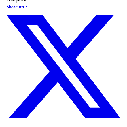
Share on X