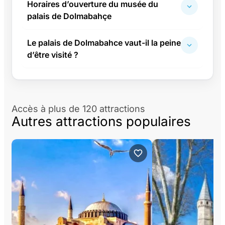
Horaires d’ouverture du musée du
palais de Dolmabahçe
Le palais de Dolmabahce vaut-il la peine
d’être visité ?
Accès à plus de 120 attractions
Autres attractions populaires