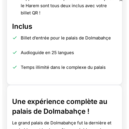
le Harem sont tous deux inclus avec votre
billet QR !
Inclus
Billet d’entrée pour le palais de Dolmabahçe
Audioguide en 25 langues
Temps illimité dans le complexe du palais
Une expérience complète au
palais de Dolmabahçe !
Le grand palais de Dolmabahçe fut la dernière et