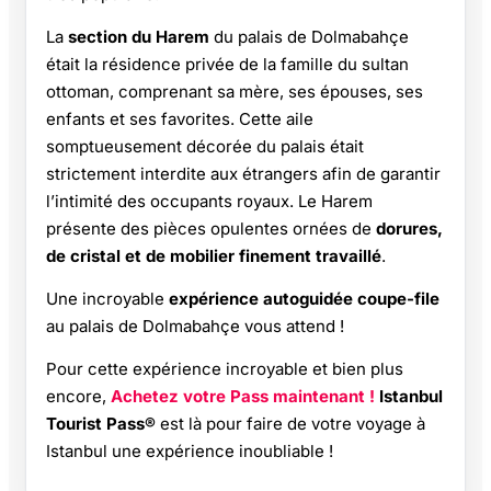
La
section du Harem
du palais de Dolmabahçe
était la résidence privée de la famille du sultan
ottoman, comprenant sa mère, ses épouses, ses
enfants et ses favorites. Cette aile
somptueusement décorée du palais était
strictement interdite aux étrangers afin de garantir
l’intimité des occupants royaux. Le Harem
présente des pièces opulentes ornées de
dorures,
de cristal et de mobilier finement travaillé
.
Une incroyable
expérience autoguidée coupe-file
au palais de Dolmabahçe vous attend !
Pour cette expérience incroyable et bien plus
encore,
Achetez votre Pass maintenant !
Istanbul
Tourist Pass®
est là pour faire de votre voyage à
Istanbul une expérience inoubliable !