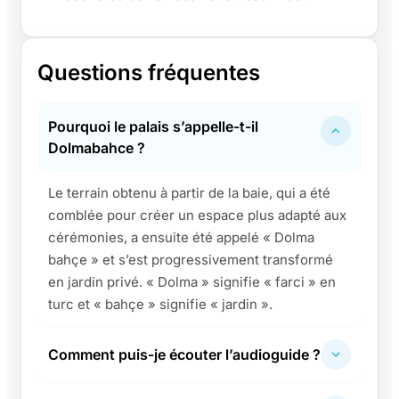
Questions fréquentes
Pourquoi le palais s’appelle-t-il
Dolmabahce ?
Le terrain obtenu à partir de la baie, qui a été
comblée pour créer un espace plus adapté aux
cérémonies, a ensuite été appelé « Dolma
bahçe » et s’est progressivement transformé
en jardin privé. « Dolma » signifie « farci » en
turc et « bahçe » signifie « jardin ».
Comment puis-je écouter l’audioguide ?