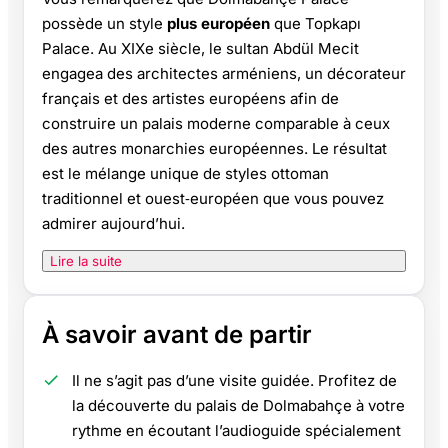
possède un style
plus européen
que Topkapı
Palace. Au XIXe siècle, le sultan Abdül Mecit
engagea des architectes arméniens, un décorateur
français et des artistes européens afin de
construire un palais moderne comparable à ceux
des autres monarchies européennes. Le résultat
est le mélange unique de styles ottoman
traditionnel et ouest‑européen que vous pouvez
admirer aujourd’hui.
Lire la suite
À savoir avant de partir
Il ne s’agit pas d’une visite guidée. Profitez de
la découverte du palais de Dolmabahçe à votre
rythme en écoutant l’audioguide spécialement