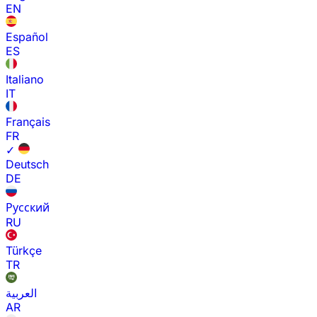
EN
Español
ES
Italiano
IT
Français
FR
✓
Deutsch
DE
Русский
RU
Türkçe
TR
العربية
AR