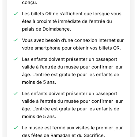
conçu.
Les billets QR ne s’affichent que lorsque vous
êtes à proximité immédiate de l’entrée du
palais de Dolmabahçe.
Vous avez besoin d’une connexion Internet sur
votre smartphone pour obtenir vos billets QR.
Les enfants doivent présenter un passeport
valide à l’entrée du musée pour confirmer leur
âge. L’entrée est gratuite pour les enfants de
moins de 5 ans.
Les enfants doivent présenter un passeport
valide à l’entrée du musée pour confirmer leur
âge. L’entrée est gratuite pour les enfants de
moins de 5 ans.
Le musée est fermé aux visites le premier jour
des fêtes de Ramadan et du Sacrifice.