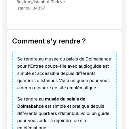
Beşiktaş/İstanbul, Türkiye
İstanbul 34357
Comment s'y rendre ?
Se rendre au musée du palais de Dolmabahce
pour l’Entrée coupe-file avec audioguide est
simple et accessible depuis différents
quartiers d’Istanbul. Voici un guide pour vous
aider à rejoindre ce site emblématique :
Se rendre au
musée du palais de
Dolmabahçe
est simple et pratique depuis
différents quartiers d’Istanbul. Voici un guide
pour vous aider à rejoindre ce site
emblématique :