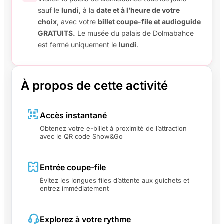
sauf le
lundi
, à la
date et à l’heure de votre
choix
, avec votre
billet coupe-file et audioguide
GRATUITS.
Le musée du palais de Dolmabahce
est fermé uniquement le
lundi
.
À propos de cette activité
Accès instantané
Obtenez votre e-billet à proximité de l’attraction
avec le QR code Show&Go
Entrée coupe-file
Évitez les longues files d’attente aux guichets et
entrez immédiatement
Explorez à votre rythme