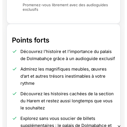
Promenez-vous librement avec des audioguides
exclusifs
Points forts
Découvrez l’histoire et l’importance du palais
de Dolmabahçe grâce à un audioguide exclusif
Admirez les magnifiques meubles, œuvres
d’art et autres trésors inestimables à votre
rythme
Découvrez les histoires cachées de la section
du Harem et restez aussi longtemps que vous
le souhaitez
Explorez sans vous soucier de billets
supplémentaires : le palais de Dolmabahçe et