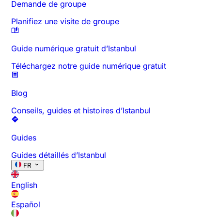
Demande de groupe
Planifiez une visite de groupe
Guide numérique gratuit d’Istanbul
Téléchargez notre guide numérique gratuit
Blog
Conseils, guides et histoires d’Istanbul
Guides
Guides détaillés d’Istanbul
FR
English
Español