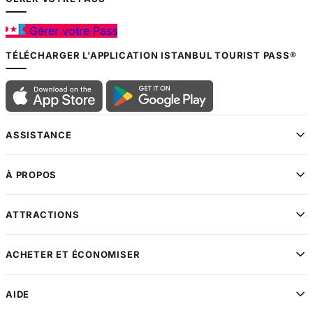
Gérer votre Pass
TÉLÉCHARGER L'APPLICATION ISTANBUL TOURIST PASS®
ASSISTANCE
À PROPOS
ATTRACTIONS
ACHETER ET ÉCONOMISER
AIDE