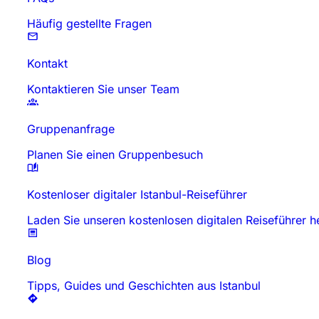
Häufig gestellte Fragen
Kontakt
Kontaktieren Sie unser Team
Gruppenanfrage
Planen Sie einen Gruppenbesuch
Kostenloser digitaler Istanbul-Reiseführer
Laden Sie unseren kostenlosen digitalen Reiseführer h
Blog
Tipps, Guides und Geschichten aus Istanbul