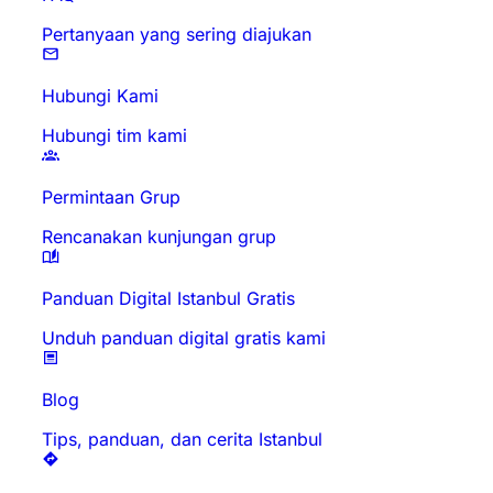
Pertanyaan yang sering diajukan
Hubungi Kami
Hubungi tim kami
Permintaan Grup
Rencanakan kunjungan grup
Panduan Digital Istanbul Gratis
Unduh panduan digital gratis kami
Blog
Tips, panduan, dan cerita Istanbul