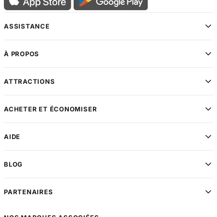
ASSISTANCE
À PROPOS
ATTRACTIONS
ACHETER ET ÉCONOMISER
AIDE
BLOG
PARTENAIRES