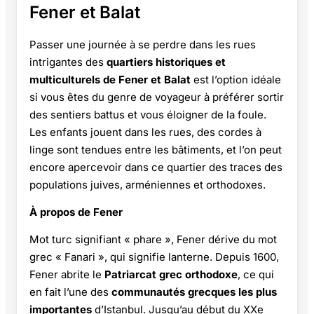
Fener et Balat
Passer une journée à se perdre dans les rues
intrigantes des
quartiers historiques et
multiculturels de Fener et Balat
est l’option idéale
si vous êtes du genre de voyageur à préférer sortir
des sentiers battus et vous éloigner de la foule.
Les enfants jouent dans les rues, des cordes à
linge sont tendues entre les bâtiments, et l’on peut
encore apercevoir dans ce quartier des traces des
populations juives, arméniennes et orthodoxes.
À propos de Fener
Mot turc signifiant « phare », Fener dérive du mot
grec « Fanari », qui signifie lanterne. Depuis 1600,
Fener abrite le
Patriarcat grec orthodoxe
, ce qui
en fait l’une des
communautés grecques les plus
importantes
d’Istanbul. Jusqu’au début du XXe