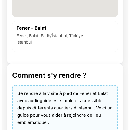
Fener - Balat
Fener, Balat, Fatih/İstanbul, Türkiye
İstanbul
Comment s'y rendre ?
Se rendre à la visite à pied de Fener et Balat
avec audioguide est simple et accessible
depuis différents quartiers d’Istanbul. Voici un
guide pour vous aider à rejoindre ce lieu
emblématique :