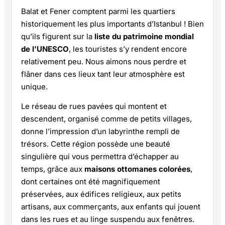
Balat et Fener comptent parmi les quartiers
historiquement les plus importants d’Istanbul ! Bien
qu’ils figurent sur la
liste du patrimoine mondial
de l’UNESCO
, les touristes s’y rendent encore
relativement peu. Nous aimons nous perdre et
flâner dans ces lieux tant leur atmosphère est
unique.
Le réseau de rues pavées qui montent et
descendent, organisé comme de petits villages,
donne l’impression d’un labyrinthe rempli de
trésors. Cette région possède une beauté
singulière qui vous permettra d’échapper au
temps, grâce aux
maisons ottomanes colorées
,
dont certaines ont été magnifiquement
préservées, aux édifices religieux, aux petits
artisans, aux commerçants, aux enfants qui jouent
dans les rues et au linge suspendu aux fenêtres.