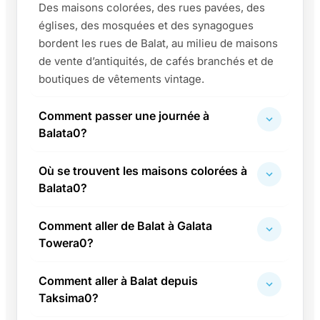
Des maisons colorées, des rues pavées, des
églises, des mosquées et des synagogues
bordent les rues de Balat, au milieu de maisons
de vente d’antiquités, de cafés branchés et de
boutiques de vêtements vintage.
Comment passer une journée à
Balata0?
Où se trouvent les maisons colorées à
Balata0?
Comment aller de Balat à Galata
Towera0?
Comment aller à Balat depuis
Taksima0?