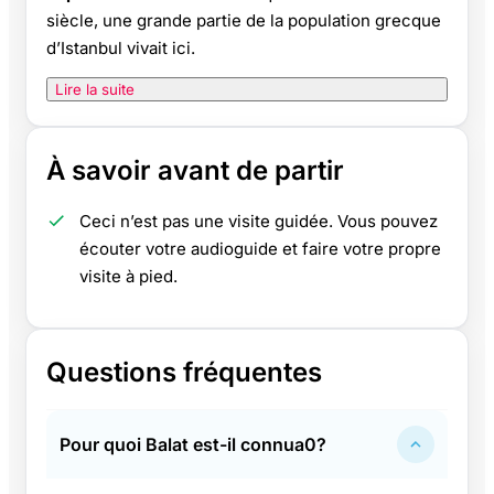
siècle, une grande partie de la population grecque
d’Istanbul vivait ici.
Lire la suite
À savoir avant de partir
Ceci n’est pas une visite guidée. Vous pouvez
écouter votre audioguide et faire votre propre
visite à pied.
Questions fréquentes
Pour quoi Balat est-il connua0?