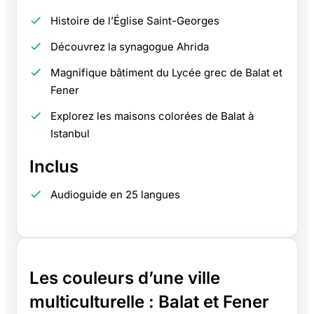
Histoire de l’Église Saint-Georges
Découvrez la synagogue Ahrida
Magnifique bâtiment du Lycée grec de Balat et
Fener
Explorez les maisons colorées de Balat à
Istanbul
Inclus
Audioguide en 25 langues
Les couleurs d’une ville
multiculturelle : Balat et Fener