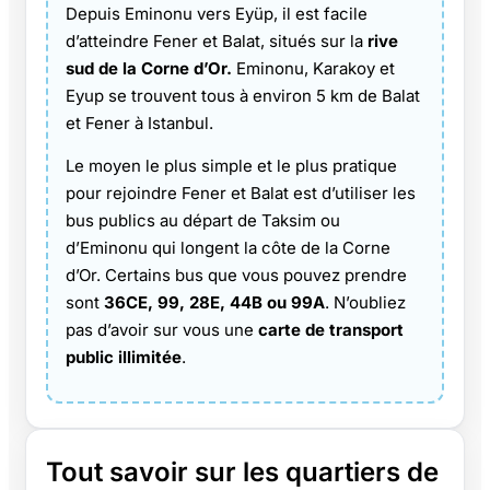
Depuis Eminonu vers Eyüp, il est facile
d’atteindre Fener et Balat, situés sur la
rive
sud de la Corne d’Or.
Eminonu, Karakoy et
Eyup se trouvent tous à environ 5 km de Balat
et Fener à Istanbul.
Le moyen le plus simple et le plus pratique
pour rejoindre Fener et Balat est d’utiliser les
bus publics au départ de Taksim ou
d’Eminonu qui longent la côte de la Corne
d’Or. Certains bus que vous pouvez prendre
sont
36CE, 99, 28E, 44B ou 99A
. N’oubliez
pas d’avoir sur vous une
carte de transport
public illimitée
.
Tout savoir sur les quartiers de