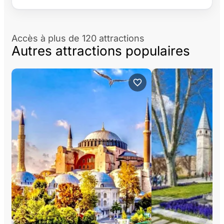
Accès à plus de 120 attractions
Autres attractions populaires