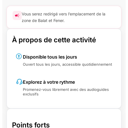
Vous serez redirigé vers l’emplacement de la
zone de Balat et Fener.
À propos de cette activité
Disponible tous les jours
Ouvert tous les jours, accessible quotidiennement
Explorez à votre rythme
Promenez-vous librement avec des audioguides
exclusifs
Points forts