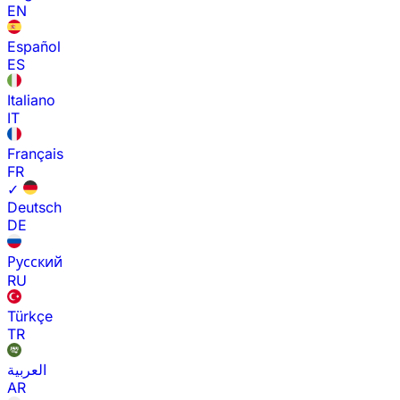
EN
Español
ES
Italiano
IT
Français
FR
✓
Deutsch
DE
Русский
RU
Türkçe
TR
العربية
AR