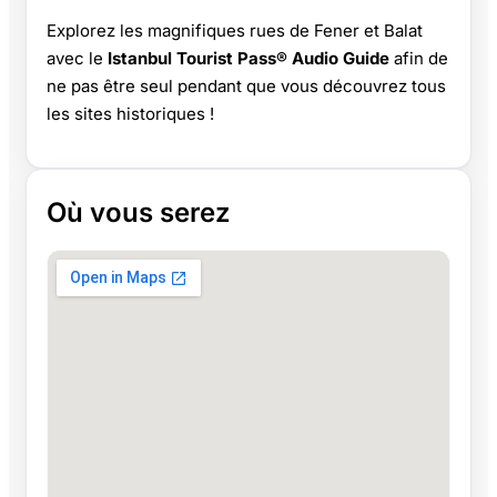
Explorez les magnifiques rues de Fener et Balat
avec le
Istanbul Tourist Pass® Audio Guide
afin de
ne pas être seul pendant que vous découvrez tous
les sites historiques !
Où vous serez