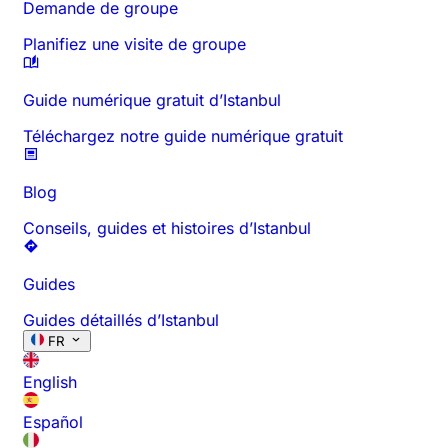
Demande de groupe
Planifiez une visite de groupe
Guide numérique gratuit d’Istanbul
Téléchargez notre guide numérique gratuit
Blog
Conseils, guides et histoires d’Istanbul
Guides
Guides détaillés d’Istanbul
FR
English
Español