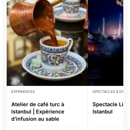
EXPÉRIENCES
SPECTACLES & DIVE
Atelier de café turc à
Spectacle Liv
Istanbul | Expérience
Istanbul
d’infusion au sable