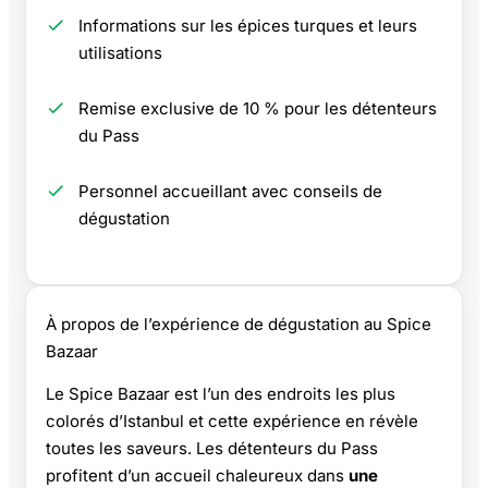
Informations sur les épices turques et leurs
utilisations
Remise exclusive de 10 % pour les détenteurs
du Pass
Personnel accueillant avec conseils de
dégustation
À propos de l’expérience de dégustation au Spice
Bazaar
Le Spice Bazaar est l’un des endroits les plus
colorés d’Istanbul et cette expérience en révèle
toutes les saveurs. Les détenteurs du Pass
profitent d’un accueil chaleureux dans
une