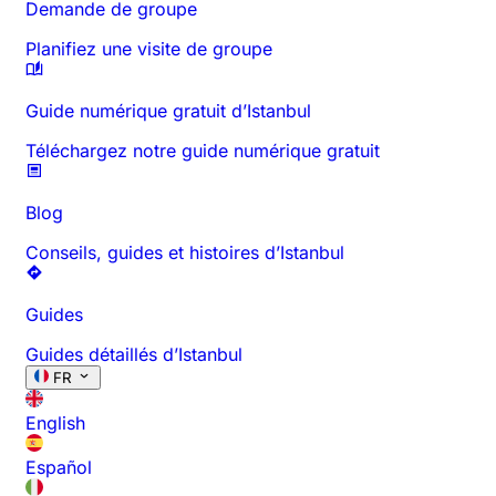
Demande de groupe
Planifiez une visite de groupe
Guide numérique gratuit d’Istanbul
Téléchargez notre guide numérique gratuit
Blog
Conseils, guides et histoires d’Istanbul
Guides
Guides détaillés d’Istanbul
FR
English
Español