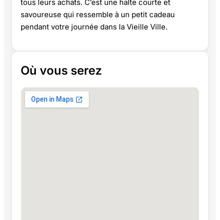
tous leurs achats. C’est une halte courte et
savoureuse qui ressemble à un petit cadeau
pendant votre journée dans la Vieille Ville.
Où vous serez