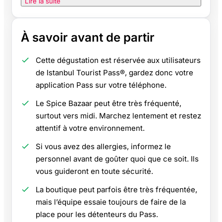
Lire la suite
À savoir avant de partir
Cette dégustation est réservée aux utilisateurs
de Istanbul Tourist Pass®, gardez donc votre
application Pass sur votre téléphone.
Le Spice Bazaar peut être très fréquenté,
surtout vers midi. Marchez lentement et restez
attentif à votre environnement.
Si vous avez des allergies, informez le
personnel avant de goûter quoi que ce soit. Ils
vous guideront en toute sécurité.
La boutique peut parfois être très fréquentée,
mais l’équipe essaie toujours de faire de la
place pour les détenteurs du Pass.