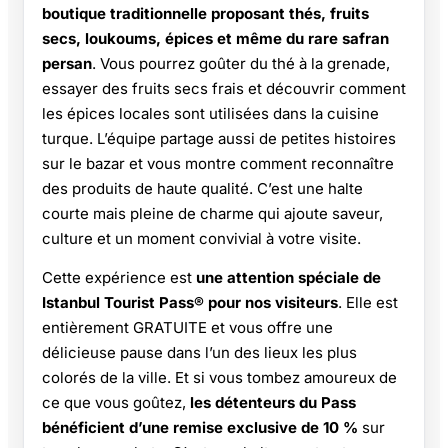
boutique traditionnelle proposant thés, fruits
secs, loukoums, épices et même du rare safran
persan
. Vous pourrez goûter du thé à la grenade,
essayer des fruits secs frais et découvrir comment
les épices locales sont utilisées dans la cuisine
turque. L’équipe partage aussi de petites histoires
sur le bazar et vous montre comment reconnaître
des produits de haute qualité. C’est une halte
courte mais pleine de charme qui ajoute saveur,
culture et un moment convivial à votre visite.
Cette expérience est
une attention spéciale de
Istanbul Tourist Pass® pour nos visiteurs
. Elle est
entièrement GRATUITE et vous offre une
délicieuse pause dans l’un des lieux les plus
colorés de la ville. Et si vous tombez amoureux de
ce que vous goûtez,
les détenteurs du Pass
bénéficient d’une remise exclusive de 10 %
sur