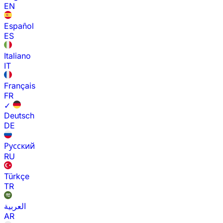
EN
Español
ES
Italiano
IT
Français
FR
✓
Deutsch
DE
Русский
RU
Türkçe
TR
العربية
AR