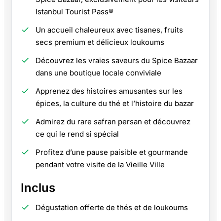
Istanbul Tourist Pass®
Un accueil chaleureux avec tisanes, fruits
secs premium et délicieux loukoums
Découvrez les vraies saveurs du Spice Bazaar
dans une boutique locale conviviale
Apprenez des histoires amusantes sur les
épices, la culture du thé et l’histoire du bazar
Admirez du rare safran persan et découvrez
ce qui le rend si spécial
Profitez d’une pause paisible et gourmande
pendant votre visite de la Vieille Ville
Inclus
Dégustation offerte de thés et de loukoums