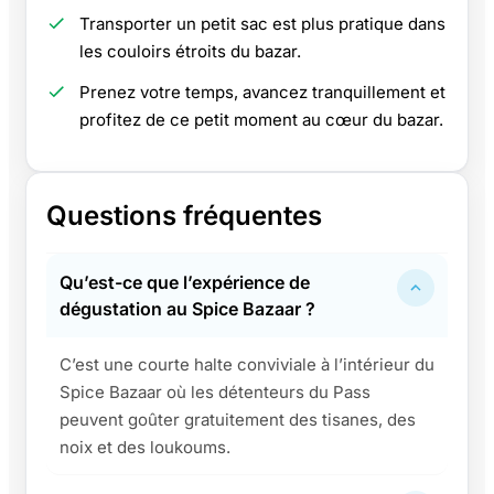
Transporter un petit sac est plus pratique dans
les couloirs étroits du bazar.
Prenez votre temps, avancez tranquillement et
profitez de ce petit moment au cœur du bazar.
Questions fréquentes
Qu’est-ce que l’expérience de
dégustation au Spice Bazaar ?
C’est une courte halte conviviale à l’intérieur du
Spice Bazaar où les détenteurs du Pass
peuvent goûter gratuitement des tisanes, des
noix et des loukoums.