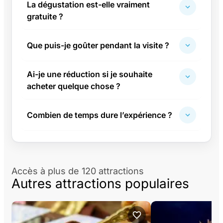
La dégustation est-elle vraiment
gratuite ?
Que puis-je goûter pendant la visite ?
Ai-je une réduction si je souhaite
acheter quelque chose ?
Combien de temps dure l’expérience ?
Accès à plus de 120 attractions
Autres attractions populaires