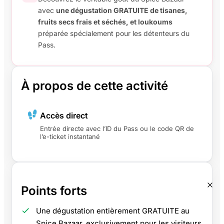
avec
une dégustation GRATUITE de tisanes,
fruits secs frais et séchés, et loukoums
préparée spécialement pour les détenteurs du
Pass.
À propos de cette activité
Accès direct
Entrée directe avec l’ID du Pass ou le code QR de
l’e-ticket instantané
Points forts
Une dégustation entièrement GRATUITE au
Spice Bazaar, exclusivement pour les visiteurs