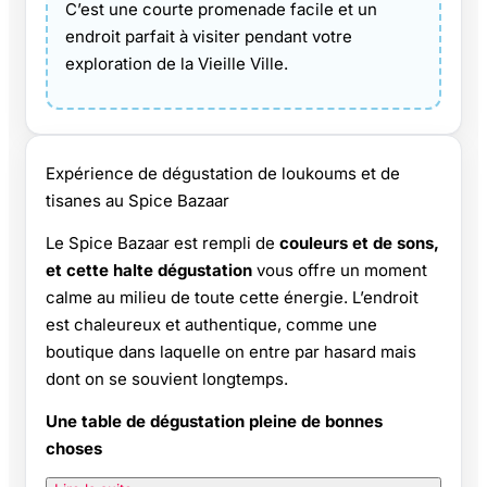
C’est une courte promenade facile et un
endroit parfait à visiter pendant votre
exploration de la Vieille Ville.
Expérience de dégustation de loukoums et de
tisanes au Spice Bazaar
Le Spice Bazaar est rempli de
couleurs et de sons,
et cette halte dégustation
vous offre un moment
calme au milieu de toute cette énergie. L’endroit
est chaleureux et authentique, comme une
boutique dans laquelle on entre par hasard mais
dont on se souvient longtemps.
Une table de dégustation pleine de bonnes
choses