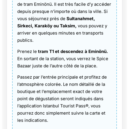
de tram Eminönü. Il est très facile d’y accéder
depuis presque n’importe où dans la ville. Si
vous séjournez près de
Sultanahmet,
Sirkeci, Karaköy ou Taksim,
vous pouvez y
arriver en quelques minutes en transports
publics.
Prenez le
tram T1 et descendez à Eminönü.
En sortant de la station, vous verrez le Spice
Bazaar juste de l’autre côté de la place.
Passez par l’entrée principale et profitez de
l’atmosphère colorée. Le nom détaillé de la
boutique et l’emplacement exact de votre
point de dégustation seront indiqués dans
l’application Istanbul Tourist Pass®, vous
pourrez donc simplement suivre la carte et
les indications.