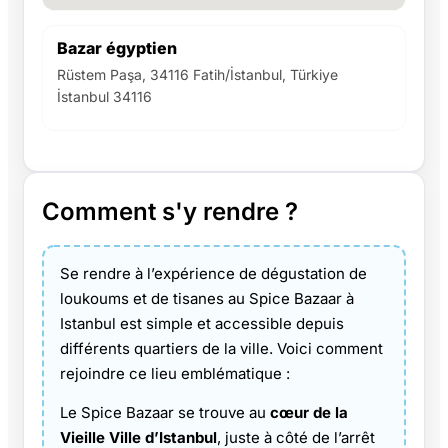
Bazar égyptien
Rüstem Paşa, 34116 Fatih/İstanbul, Türkiye
İstanbul 34116
Comment s'y rendre ?
Se rendre à l’expérience de dégustation de
loukoums et de tisanes au Spice Bazaar à
Istanbul est simple et accessible depuis
différents quartiers de la ville. Voici comment
rejoindre ce lieu emblématique :
Le Spice Bazaar se trouve au
cœur de la
Vieille Ville d’Istanbul
, juste à côté de l’arrêt