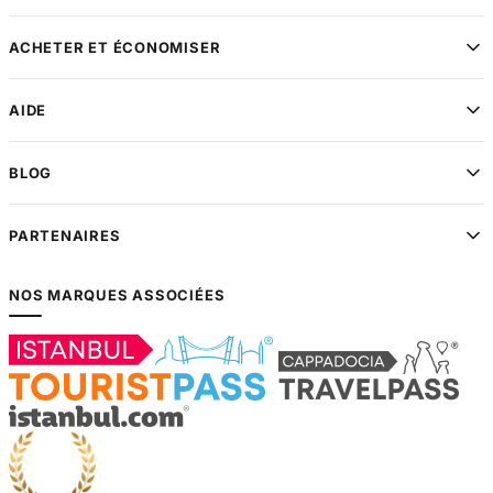
ACHETER ET ÉCONOMISER
AIDE
BLOG
PARTENAIRES
NOS MARQUES ASSOCIÉES