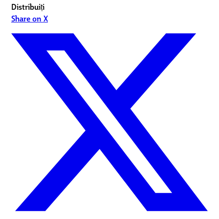
Distribuiți
Share on X