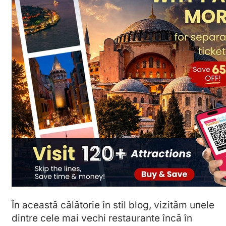
În această călătorie în stil blog, vizităm unele
dintre cele mai vechi restaurante încă în