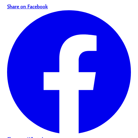
Share on Facebook