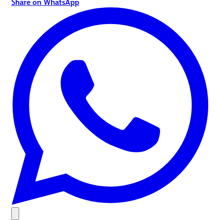
Share on WhatsApp