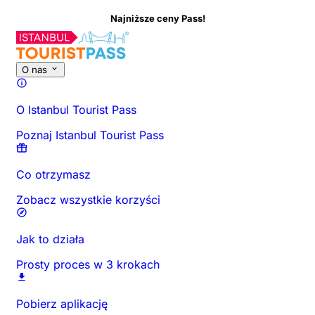
Najniższe ceny Pass!
O nas
O Istanbul Tourist Pass
Poznaj Istanbul Tourist Pass
Co otrzymasz
Zobacz wszystkie korzyści
Jak to działa
Prosty proces w 3 krokach
Pobierz aplikację