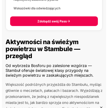
Wskazówki dla odwiedzających
Zdobądź swój Pass
Aktywności na świeżym
powietrzu w Stambule —
przegląd
Od wybrzeża Bosforu po zalesione wzgórza —
Stambuł oferuje światowej klasy przygody na
świeżym powietrzu w zaskakujących miejscach.
Większość podróżnych przyjeżdża do Stambułu, myśląc
głównie o meczetach, pałacach i bazarach. Wyjeżdżają z
przekonaniem, że jedną z największych niespodzianek
miasta jest to, jak bardzo sprzyja ono aktywnościom na