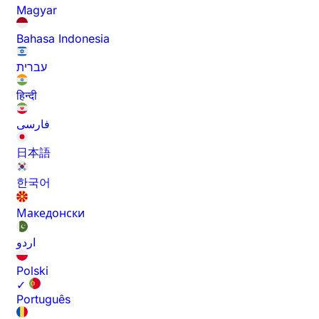
Magyar
Bahasa Indonesia
עברית
हिन्दी
فارسی
日本語
한국어
Македонски
اردو
Polski
✓
Português