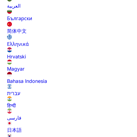
العربية
Български
简体中文
Ελληνικά
Hrvatski
Magyar
Bahasa Indonesia
עברית
हिन्दी
فارسی
日本語