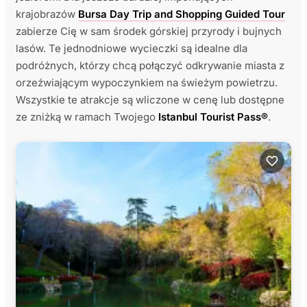
krajobrazów
Bursa Day Trip and Shopping Guided Tour
zabierze Cię w sam środek górskiej przyrody i bujnych
lasów. Te jednodniowe wycieczki są idealne dla
podróżnych, którzy chcą połączyć odkrywanie miasta z
orzeźwiającym wypoczynkiem na świeżym powietrzu.
Wszystkie te atrakcje są wliczone w cenę lub dostępne
ze zniżką w ramach Twojego
Istanbul Tourist Pass®
.