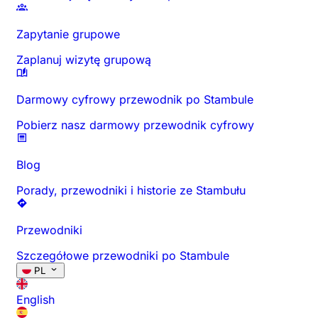
Zapytanie grupowe
Zaplanuj wizytę grupową
Darmowy cyfrowy przewodnik po Stambule
Pobierz nasz darmowy przewodnik cyfrowy
Blog
Porady, przewodniki i historie ze Stambułu
Przewodniki
Szczegółowe przewodniki po Stambule
PL
English