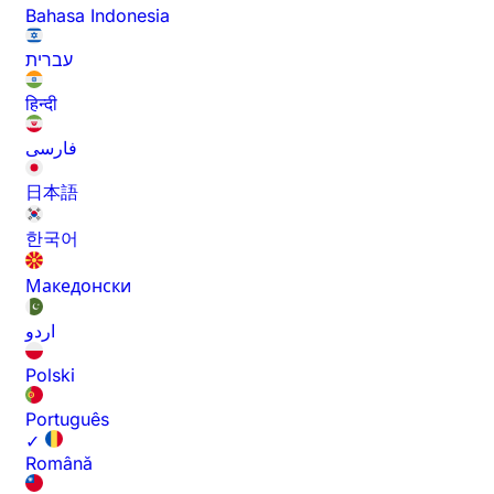
Bahasa Indonesia
עברית
हिन्दी
فارسی
日本語
한국어
Македонски
اردو
Polski
Português
✓
Română