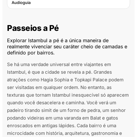
Audioguia
Passeios a Pé
Explorar Istambul a pé é a única maneira de
realmente vivenciar seu caráter cheio de camadas e
definido por bairros.
Se há uma verdade universal entre viajantes em
Istambul, é que a cidade se revela a pé. Grandes
atrações como Hagia Sophia e Topkapi Palace podem
ser visitadas em qualquer ordem. No entanto, as
texturas que tornam Istambul inesquecível só aparecem
quando você desacelera e caminha. Você verá um
padeiro tirando simit de um forno de pedra, um senhor
podando videiras em uma varanda em Balat e gatos
enroscados em antigas lápides. Cada bairro é uma
microcidade com história, arquitetura, gastronomia e