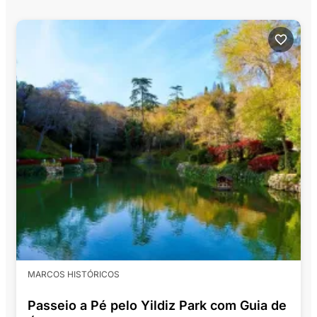
MARCOS HISTÓRICOS
Passeio a Pé pelo Yildiz Park com Guia de