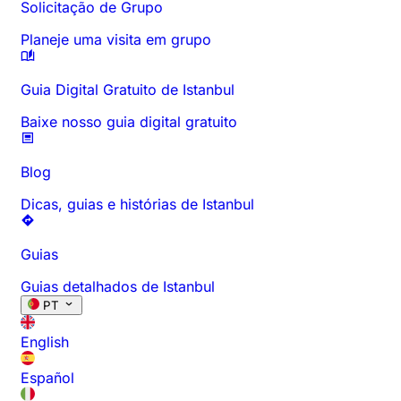
Solicitação de Grupo
Planeje uma visita em grupo
Guia Digital Gratuito de Istanbul
Baixe nosso guia digital gratuito
Blog
Dicas, guias e histórias de Istanbul
Guias
Guias detalhados de Istanbul
PT
English
Español