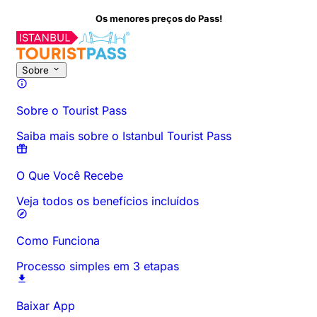
Os menores preços do Pass!
Sobre
Sobre o Tourist Pass
Saiba mais sobre o Istanbul Tourist Pass
O Que Você Recebe
Veja todos os benefícios incluídos
Como Funciona
Processo simples em 3 etapas
Baixar App