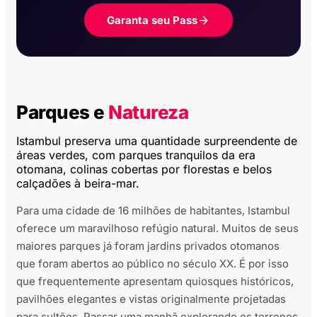
Garanta seu Pass
Parques e
Natureza
Istambul preserva uma quantidade surpreendente de
áreas verdes, com parques tranquilos da era
otomana, colinas cobertas por florestas e belos
calçadões à beira-mar.
Para uma cidade de 16 milhões de habitantes, Istambul
oferece um maravilhoso refúgio natural. Muitos de seus
maiores parques já foram jardins privados otomanos
que foram abertos ao público no século XX. É por isso
que frequentemente apresentam quiosques históricos,
pavilhões elegantes e vistas originalmente projetadas
para sultões. Passar uma manhã explorando os terrenos