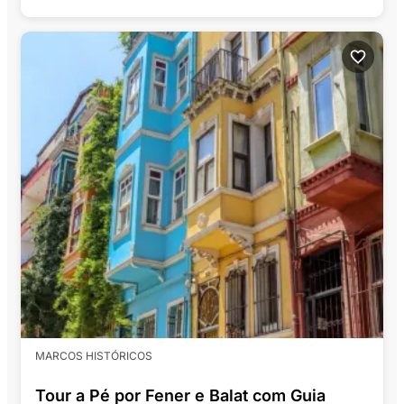
MARCOS HISTÓRICOS
Tour a Pé por Fener e Balat com Guia