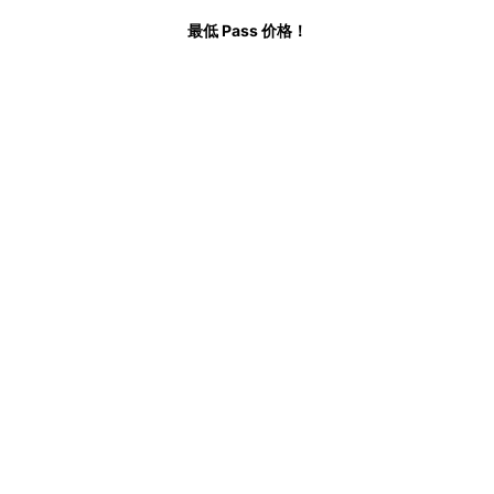
最低 Pass 价格！