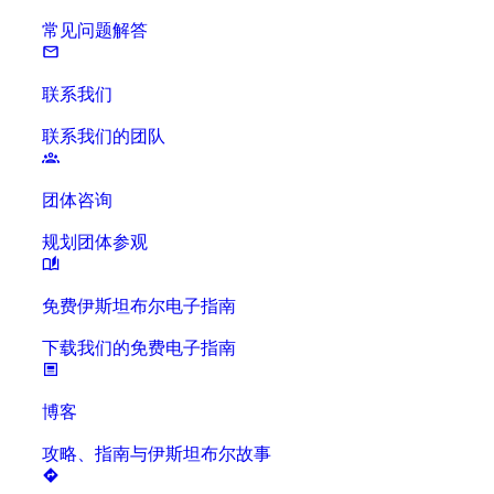
常见问题解答
联系我们
联系我们的团队
团体咨询
规划团体参观
免费伊斯坦布尔电子指南
下载我们的免费电子指南
博客
攻略、指南与伊斯坦布尔故事