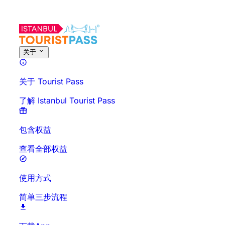
关于
关于 Tourist Pass
了解 Istanbul Tourist Pass
包含权益
查看全部权益
使用方式
简单三步流程