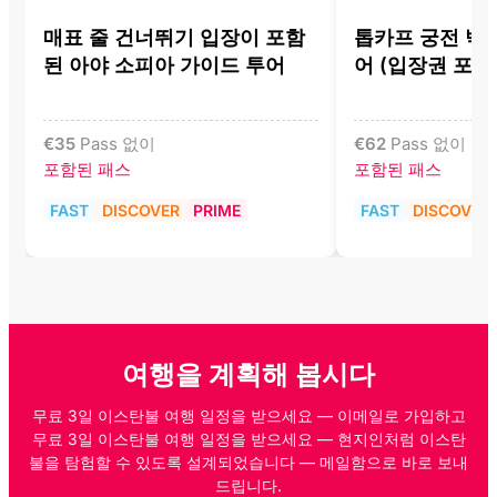
매표 줄 건너뛰기 입장이 포함
톱카프 궁전 박
된 아야 소피아 가이드 투어
어 (입장권 포함
€
35
Pass 없이
€
62
Pass 없이
포함된 패스
포함된 패스
FAST
DISCOVER
PRIME
FAST
DISCOVER
여행을 계획해 봅시다
무료 3일 이스탄불 여행 일정을 받으세요 — 이메일로 가입하고
무료 3일 이스탄불 여행 일정을 받으세요 — 현지인처럼 이스탄
불을 탐험할 수 있도록 설계되었습니다 — 메일함으로 바로 보내
드립니다.