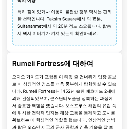
택시 이용
특히 짐이 있거나 이동이 불편한 경우 택시는 편리
한 선택입니다. Taksim Square에서 약 15분,
Sultanahmet에서 약 20분 정도 소요됩니다. 탑승
시 택시 미터기가 켜져 있는지 확인하세요.
Rumeli Fortress에 대하여
오디오 가이드가 포함된 이 티켓 줄 건너뛰기 입장 콤보
로 이 상징적인 명소를 더욱 풍부하게 탐험하실 수 있습
니다. Rumeli Fortress는 1452년 술탄 메흐메드 2세에
의해 건설되었으며, 콘스탄티노플을 정복하는 과정에
서 중요한 역할을 했습니다. 보스포루스 해협의 유럽 쪽
에 위치한 전략적 입지는 해상 교통을 통제하고 도시를
확보하는 데 핵심적인 역할을 했습니다. 인상적인 성벽
과 탑은 오스만 제국의 군사 공학과 건축 기술을 잘 보