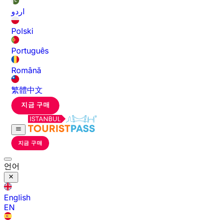
اردو
Polski
Português
Română
繁體中文
지금 구매
지금 구매
언어
English
EN