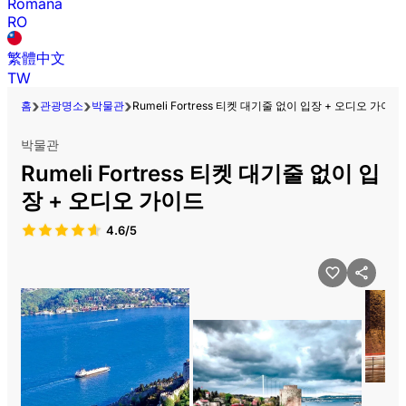
Română
RO
繁體中文
TW
홈
관광명소
박물관
Rumeli Fortress 티켓 대기줄 없이 입장 + 오디오 가이드
박물관
Rumeli Fortress 티켓 대기줄 없이 입
장 + 오디오 가이드
4.6/5