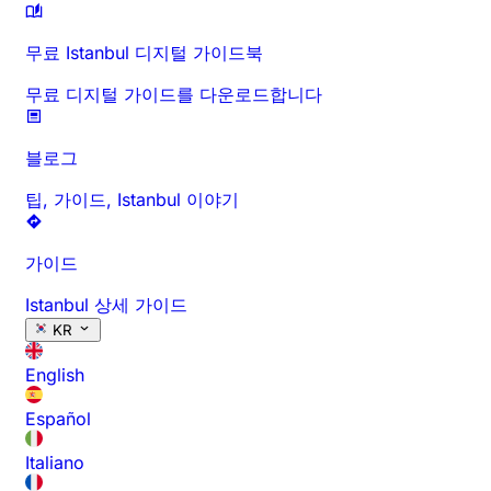
무료 Istanbul 디지털 가이드북
무료 디지털 가이드를 다운로드합니다
블로그
팁, 가이드, Istanbul 이야기
가이드
Istanbul 상세 가이드
KR
English
Español
Italiano