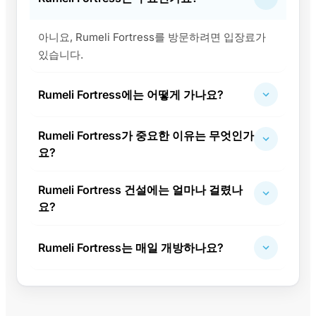
아니요, Rumeli Fortress를 방문하려면 입장료가
있습니다.
Rumeli Fortress에는 어떻게 가나요?
Rumeli Fortress가 중요한 이유는 무엇인가
요?
Rumeli Fortress 건설에는 얼마나 걸렸나
요?
Rumeli Fortress는 매일 개방하나요?