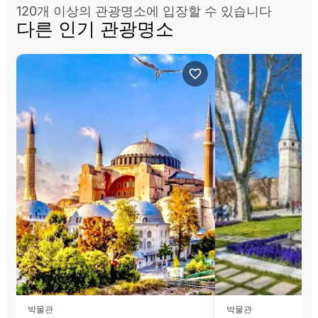
120개 이상의 관광명소에 입장할 수 있습니다
다른 인기 관광명소
박물관
박물관