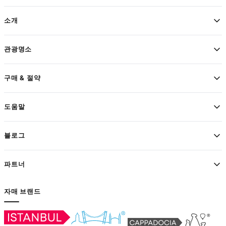
소개
관광명소
구매 & 절약
도움말
블로그
파트너
자매 브랜드