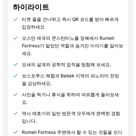
하이라이트
티켓 줄을 건너뛰고 즉시 QR 코드를 받아 빠르게
입장하세요
오스만 제국의 콘스탄티노플 정복에서 Rumeli
Fortress가 맡았던 역할과 숨겨진 이야기를 알아보
세요.
요새의 설계와 공학적 업적을 탐험해 보세요.
보스포루스 해협과 Bebek 지역의 파노라마 전망
을 감상하세요.
사진을 찍거나 휴식을 취하며 여유롭게 둘러보세
요.
역사 애호가와 일반 방문객 모두에게 완벽한 경험
입니다.
Rumeli Fortress 주변에서 할 수 있는 것들을 오디