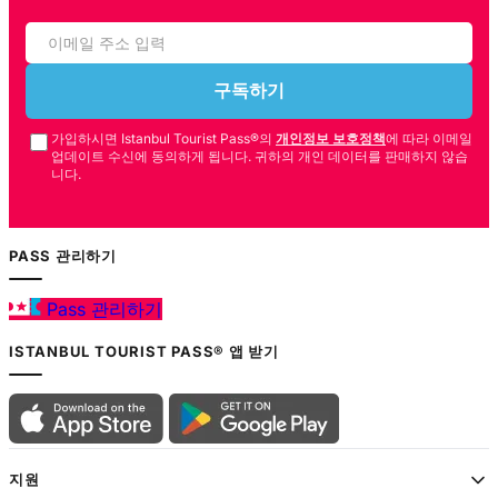
구독하기
가입하시면 Istanbul Tourist Pass®의
개인정보 보호정책
에 따라 이메일
업데이트 수신에 동의하게 됩니다. 귀하의 개인 데이터를 판매하지 않습
니다.
PASS 관리하기
Pass 관리하기
ISTANBUL TOURIST PASS® 앱 받기
지원