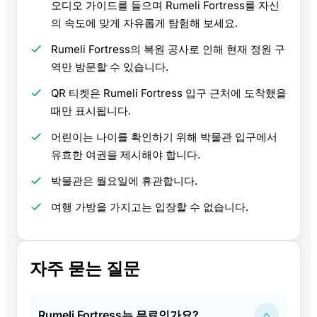
오디오 가이드를 들으며 Rumeli Fortress를 자신
의 속도에 맞게 자유롭게 탐험해 보세요.
Rumeli Fortress의 복원 공사로 인해 현재 정원 구
역만 방문할 수 있습니다.
QR 티켓은 Rumeli Fortress 입구 근처에 도착했을
때만 표시됩니다.
어린이는 나이를 확인하기 위해 박물관 입구에서
유효한 여권을 제시해야 합니다.
박물관은 월요일에 휴관합니다.
여행 가방을 가지고는 입장할 수 없습니다.
자주 묻는 질문
Rumeli Fortress는 무료인가요?