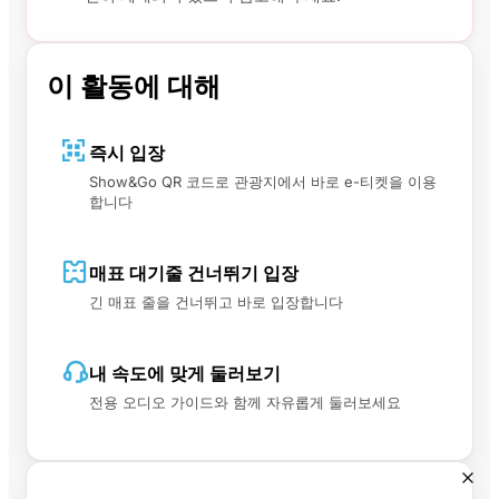
이 활동에 대해
즉시 입장
Show&Go QR 코드로 관광지에서 바로 e-티켓을 이용
합니다
매표 대기줄 건너뛰기 입장
긴 매표 줄을 건너뛰고 바로 입장합니다
내 속도에 맞게 둘러보기
전용 오디오 가이드와 함께 자유롭게 둘러보세요