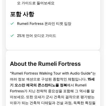
오 가이드로 들어보세요
포함 사항
Rumeli Fortress 온라인 티켓 입장
25개 언어 오디오 가이드
About the Rumeli Fortress
"Rumeli Fortress Walking Tour with Audio Guide"는
여러 정보 섹션으로 구성된 종합적인 체험입니다.
15세
기 오스만 제국의 콘스탄티노플 정복
에서 Rumeli
Fortress가 지닌 전략적 중요성을 포함해 그 역사를 알
아보세요. 또한 요새가 군사 건축의 걸작으로 평가받는
이유가 되는 건축적 디테일과 건설 과정, 독특한 특징들