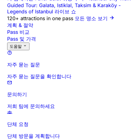
Guided Tour: Galata, Istiklal, Taksim & Karaköy
-
Legends of Istanbul 라이브 쇼
120+ attractions in one pass
모든 명소 보기
계획 & 절약
Pass 비교
Pass 및 가격
도움말
자주 묻는 질문
자주 묻는 질문을 확인합니다
문의하기
저희 팀에 문의하세요
단체 요청
단체 방문을 계획합니다