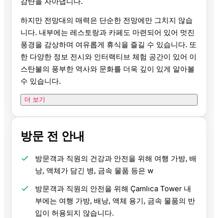
감탄을 자아냅니다.
하지만 전망대의 매력은 단순한 전망에만 그치지 않습
니다. 내부에는 레스토랑과 카페도 마련되어 있어 멋진
풍경을 감상하며 여유롭게 휴식을 즐길 수 있습니다. 또
한 다양한 정보 전시와 인터랙티브 체험 공간이 있어 이
스탄불의 풍부한 역사와 문화를 더욱 깊이 있게 알아볼
수 있습니다.
더 보기
방문 전 안내
방문객과 직원의 건강과 안전을 위해 여행 가방, 배
낭, 액체가 담긴 병, 금속 물품 등은 w
방문객과 직원의 안전을 위해 Çamlıca Tower 내
부에는 여행 가방, 배낭, 액체 용기, 금속 물품의 반
입이 허용되지 않습니다.