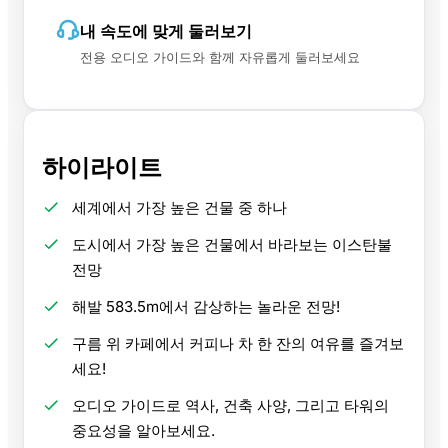
내 속도에 맞게 둘러보기
전용 오디오 가이드와 함께 자유롭게 둘러보세요
하이라이트
세계에서 가장 높은 건물 중 하나
도시에서 가장 높은 건물에서 바라보는 이스탄불
전망
해발 583.5m에서 감상하는 놀라운 전망!
구름 위 카페에서 커피나 차 한 잔의 여유를 즐겨보
세요!
오디오 가이드로 역사, 건축 사양, 그리고 타워의
중요성을 알아보세요.