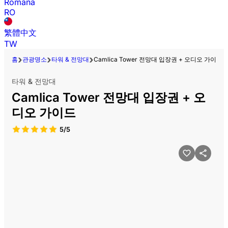
Română
RO
繁體中文
TW
홈
관광명소
타워 & 전망대
Camlica Tower 전망대 입장권 + 오디오 가이드
타워 & 전망대
Camlica Tower 전망대 입장권 + 오
디오 가이드
5/5