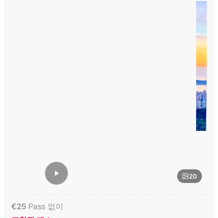
20
€
25
Pass 없이