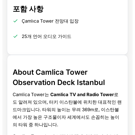
포함 사항
Çamlıca Tower 전망대 입장
25개 언어 오디오 가이드
About Camlica Tower
Observation Deck Istanbul
Camlica Tower는
Camlica TV and Radio Tower
로
도 알려져 있으며, 터키 이스탄불에 위치한 대표적인 랜
드마크입니다. 타워의 높이는 무려 369m로, 이스탄불
에서 가장 높은 구조물이자 세계에서도 손꼽히는 높이
의 타워 중 하나입니다.