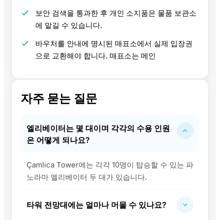
보안 검색을 통과한 후 개인 소지품은 물품 보관소
에 맡길 수 있습니다.
바우처를 안내에 명시된 매표소에서 실제 입장권
으로 교환해야 합니다. 매표소는 메인
자주 묻는 질문
엘리베이터는 몇 대이며 각각의 수용 인원
은 어떻게 되나요?
Çamlıca Tower에는 각각 10명이 탑승할 수 있는 파
노라마 엘리베이터 두 대가 있습니다.
타워 전망대에는 얼마나 머물 수 있나요?