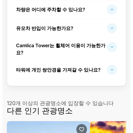
차량은 어디에 주차할 수 있나요?
유모차 반입이 가능한가요?
Camlica Tower는 휠체어 이용이 가능한가
요?
타워에 개인 쌍안경을 가져갈 수 있나요?
120개 이상의 관광명소에 입장할 수 있습니다
다른 인기 관광명소