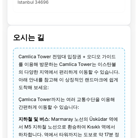
İstanbul 34696
오시는 길
Camlica Tower 전망대 입장권 + 오디오 가이드
를 이용해 방문하는 Camlica Tower는 이스탄불
의 다양한 지역에서 편리하게 이동할 수 있습니다.
아래 안내를 참고해 이 상징적인 랜드마크에 쉽게
도착해 보세요:
Çamlıca Tower까지는 여러 교통수단을 이용해
간편하게 이동할 수 있습니다:
지하철 및 버스
: Marmaray 노선의 Üsküdar 역에
서 M5 지하철 노선으로 환승하여 Kısıklı 역에서
하차합니다. 역에서 타워까지는 도보로 약 17분 정