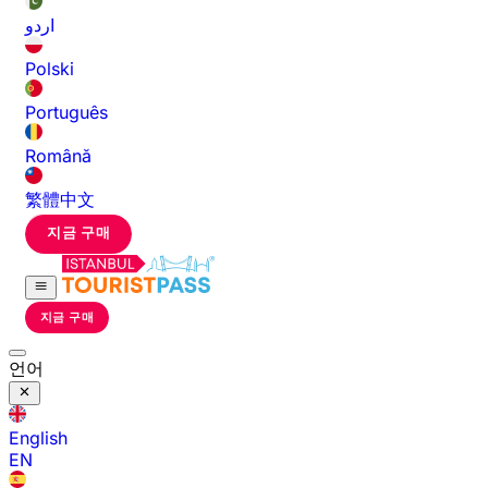
اردو
Polski
Português
Română
繁體中文
지금 구매
지금 구매
언어
English
EN