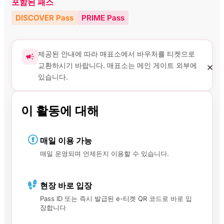
포함된 패스
DISCOVER Pass
PRIME Pass
제공된 안내에 따라 매표소에서 바우처를 티켓으로
교환하시기 바랍니다. 매표소는 메인 게이트 외부에
있습니다.
이 활동에 대해
매일 이용 가능
매일 운영되며 언제든지 이용할 수 있습니다.
현장 바로 입장
Pass ID 또는 즉시 발급된 e-티켓 QR 코드로 바로 입
장합니다