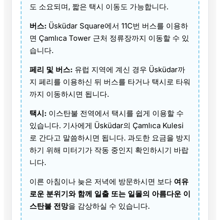
도 소요되며, 짧은 택시 이동도 가능합니다.
버스:
Üsküdar Square에서 11C번 버스를 이용하
면 Çamlıca Tower 근처 정류장까지 이동할 수 있
습니다.
페리 및 버스:
유럽 지역에 계신 경우 Üsküdar까
지 페리를 이용하신 뒤 버스를 타거나 택시로 타워
까지 이동하시면 됩니다.
택시:
이스탄불 전역에서 택시를 쉽게 이용할 수
있습니다. 기사에게 Üsküdar의 Çamlıca Kulesi
로 간다고 말씀하시면 됩니다. 과도한 요금을 방지
하기 위해 미터기가 작동 중인지 확인하시기 바랍
니다.
이른 아침이나 늦은 저녁에 방문하시면 보다
여유
로운 분위기와 함께 일출 또는 일몰의 아름다운 이
스탄불 전망
을 감상하실 수 있습니다.