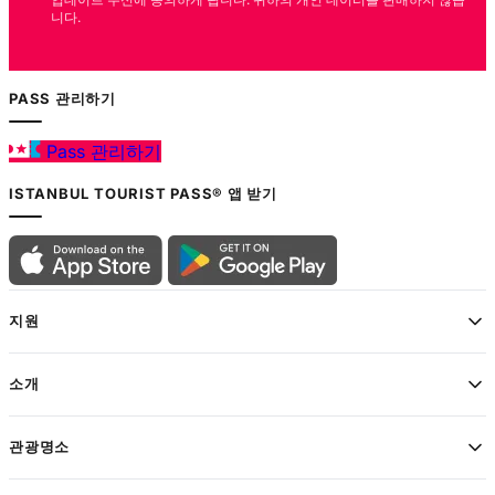
니다.
PASS 관리하기
Pass 관리하기
ISTANBUL TOURIST PASS® 앱 받기
지원
소개
관광명소