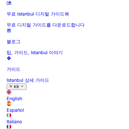
무료 Istanbul 디지털 가이드북
무료 디지털 가이드를 다운로드합니다
블로그
팁, 가이드, Istanbul 이야기
가이드
Istanbul 상세 가이드
KR
English
Español
Italiano