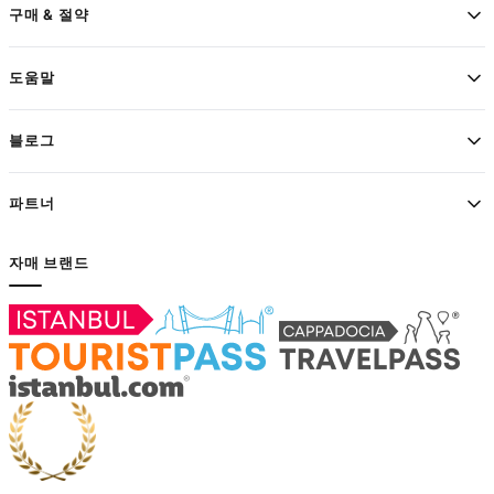
구매 & 절약
도움말
블로그
파트너
자매 브랜드