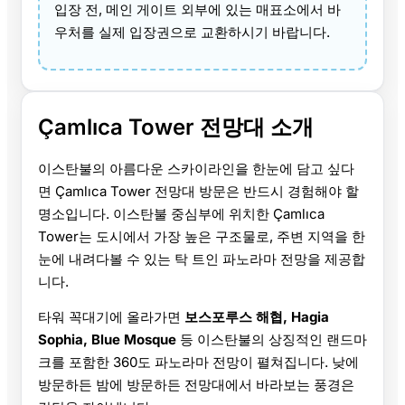
입장 전, 메인 게이트 외부에 있는 매표소에서 바
우처를 실제 입장권으로 교환하시기 바랍니다.
Çamlıca Tower 전망대 소개
이스탄불의 아름다운 스카이라인을 한눈에 담고 싶다
면 Çamlıca Tower 전망대 방문은 반드시 경험해야 할
명소입니다. 이스탄불 중심부에 위치한 Çamlıca
Tower는 도시에서 가장 높은 구조물로, 주변 지역을 한
눈에 내려다볼 수 있는 탁 트인 파노라마 전망을 제공합
니다.
타워 꼭대기에 올라가면
보스포루스 해협, Hagia
Sophia, Blue Mosque
등 이스탄불의 상징적인 랜드마
크를 포함한 360도 파노라마 전망이 펼쳐집니다. 낮에
방문하든 밤에 방문하든 전망대에서 바라보는 풍경은