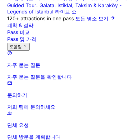
Guided Tour: Galata, Istiklal, Taksim & Karaköy
-
Legends of Istanbul 라이브 쇼
120+ attractions in one pass
모든 명소 보기
계획 & 절약
Pass 비교
Pass 및 가격
도움말
자주 묻는 질문
자주 묻는 질문을 확인합니다
문의하기
저희 팀에 문의하세요
단체 요청
단체 방문을 계획합니다