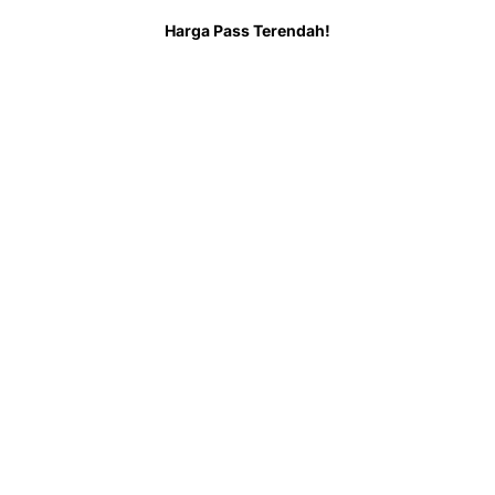
Harga Pass Terendah!