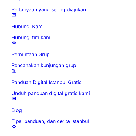
Pertanyaan yang sering diajukan
Hubungi Kami
Hubungi tim kami
Permintaan Grup
Rencanakan kunjungan grup
Panduan Digital Istanbul Gratis
Unduh panduan digital gratis kami
Blog
Tips, panduan, dan cerita Istanbul