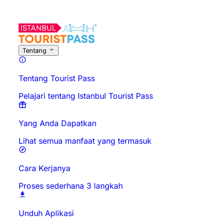
Tentang
Tentang Tourist Pass
Pelajari tentang Istanbul Tourist Pass
Yang Anda Dapatkan
Lihat semua manfaat yang termasuk
Cara Kerjanya
Proses sederhana 3 langkah
Unduh Aplikasi