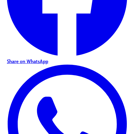
Share on WhatsApp