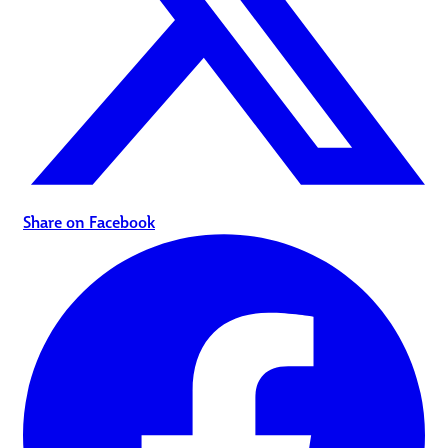
Share on Facebook