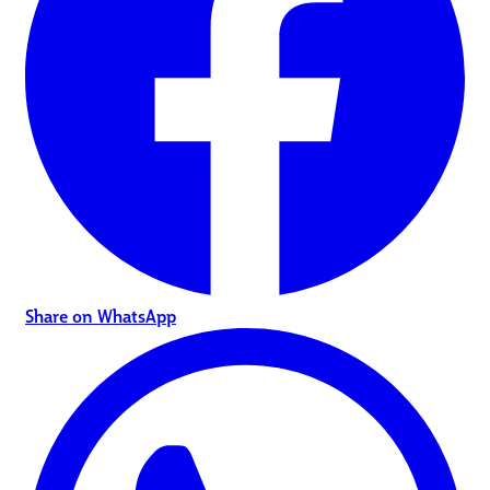
Share on WhatsApp