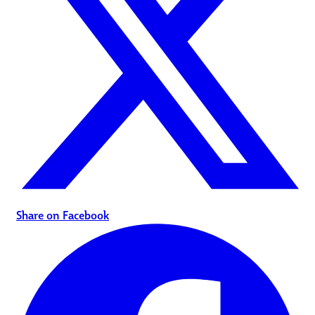
Share on Facebook