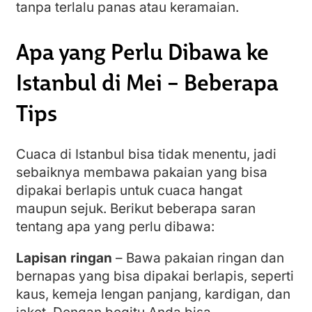
tanpa terlalu panas atau keramaian.
Apa yang Perlu Dibawa ke
Istanbul di Mei – Beberapa
Tips
Cuaca di Istanbul bisa tidak menentu, jadi
sebaiknya membawa pakaian yang bisa
dipakai berlapis untuk cuaca hangat
maupun sejuk. Berikut beberapa saran
tentang apa yang perlu dibawa:
Lapisan ringan
– Bawa pakaian ringan dan
bernapas yang bisa dipakai berlapis, seperti
kaus, kemeja lengan panjang, kardigan, dan