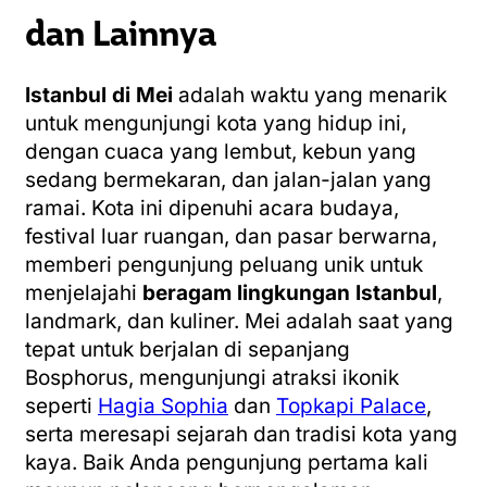
dan Lainnya
Istanbul di Mei
adalah waktu yang menarik
untuk mengunjungi kota yang hidup ini,
dengan cuaca yang lembut, kebun yang
sedang bermekaran, dan jalan-jalan yang
ramai. Kota ini dipenuhi acara budaya,
festival luar ruangan, dan pasar berwarna,
memberi pengunjung peluang unik untuk
menjelajahi
beragam lingkungan Istanbul
,
landmark, dan kuliner. Mei adalah saat yang
tepat untuk berjalan di sepanjang
Bosphorus, mengunjungi atraksi ikonik
seperti
Hagia Sophia
dan
Topkapi Palace
,
serta meresapi sejarah dan tradisi kota yang
kaya. Baik Anda pengunjung pertama kali