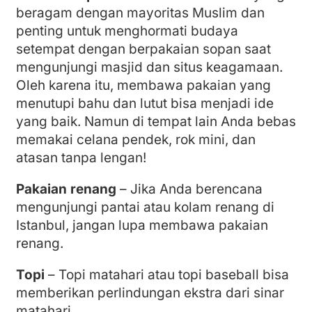
beragam dengan mayoritas Muslim dan
penting untuk menghormati budaya
setempat dengan berpakaian sopan saat
mengunjungi masjid dan situs keagamaan.
Oleh karena itu, membawa pakaian yang
menutupi bahu dan lutut bisa menjadi ide
yang baik. Namun di tempat lain Anda bebas
memakai celana pendek, rok mini, dan
atasan tanpa lengan!
Pakaian renang
– Jika Anda berencana
mengunjungi pantai atau kolam renang di
Istanbul, jangan lupa membawa pakaian
renang.
Topi
– Topi matahari atau topi baseball bisa
memberikan perlindungan ekstra dari sinar
matahari.