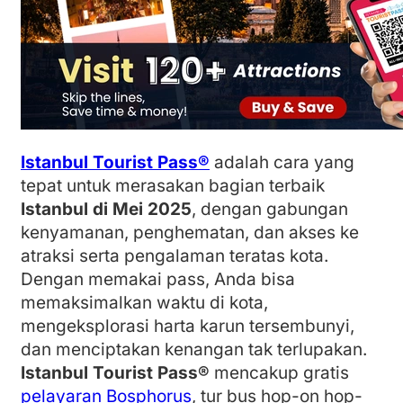
Istanbul Tourist Pass®
adalah cara yang
tepat untuk merasakan bagian terbaik
Istanbul di Mei 2025
, dengan gabungan
kenyamanan, penghematan, dan akses ke
atraksi serta pengalaman teratas kota.
Dengan memakai pass, Anda bisa
memaksimalkan waktu di kota,
mengeksplorasi harta karun tersembunyi,
dan menciptakan kenangan tak terlupakan.
Istanbul Tourist Pass®
mencakup gratis
pelayaran Bosphorus
, tur bus hop-on hop-