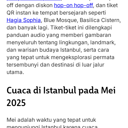
off dengan diskon
hop-on hop-off
, dan tiket
QR instan ke tempat bersejarah seperti
Hagia Sophia
, Blue Mosque, Basilica Cistern,
dan banyak lagi. Tiket-tiket ini dilengkapi
panduan audio yang memberi gambaran
menyeluruh tentang lingkungan, landmark,
dan warisan budaya Istanbul, serta cara
yang tepat untuk mengeksplorasi permata
tersembunyi dan destinasi di luar jalur
utama.
Cuaca di Istanbul pada Mei
2025
Mei adalah waktu yang tepat untuk
mengunjungi Istanbul karena cuaca