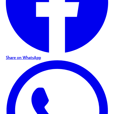
Share on WhatsApp