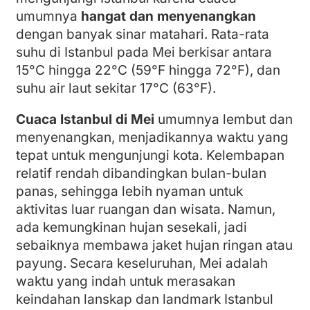
umumnya
hangat dan menyenangkan
dengan banyak sinar matahari. Rata-rata
suhu di Istanbul pada Mei berkisar antara
15°C hingga 22°C (59°F hingga 72°F), dan
suhu air laut sekitar 17°C (63°F).
Cuaca Istanbul di Mei
umumnya lembut dan
menyenangkan, menjadikannya waktu yang
tepat untuk mengunjungi kota. Kelembapan
relatif rendah dibandingkan bulan-bulan
panas, sehingga lebih nyaman untuk
aktivitas luar ruangan dan wisata. Namun,
ada kemungkinan hujan sesekali, jadi
sebaiknya membawa jaket hujan ringan atau
payung. Secara keseluruhan, Mei adalah
waktu yang indah untuk merasakan
keindahan lanskap dan landmark Istanbul