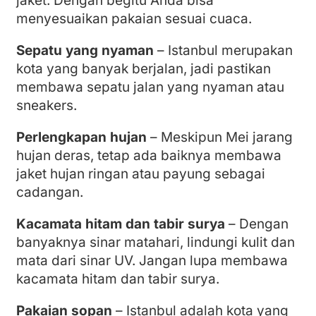
jaket. Dengan begitu Anda bisa
menyesuaikan pakaian sesuai cuaca.
Sepatu yang nyaman
– Istanbul merupakan
kota yang banyak berjalan, jadi pastikan
membawa sepatu jalan yang nyaman atau
sneakers.
Perlengkapan hujan
– Meskipun Mei jarang
hujan deras, tetap ada baiknya membawa
jaket hujan ringan atau payung sebagai
cadangan.
Kacamata hitam dan tabir surya
– Dengan
banyaknya sinar matahari, lindungi kulit dan
mata dari sinar UV. Jangan lupa membawa
kacamata hitam dan tabir surya.
Pakaian sopan
– Istanbul adalah kota yang