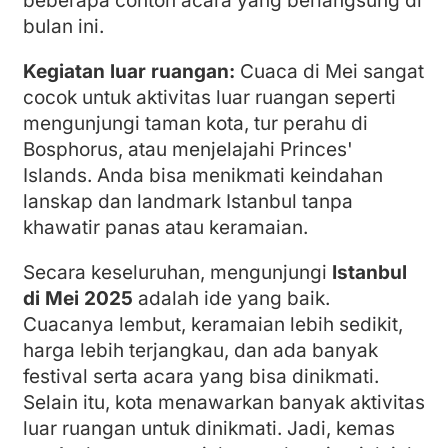
beberapa contoh acara yang berlangsung di
bulan ini.
Kegiatan luar ruangan:
Cuaca di Mei sangat
cocok untuk aktivitas luar ruangan seperti
mengunjungi taman kota, tur perahu di
Bosphorus, atau menjelajahi Princes'
Islands. Anda bisa menikmati keindahan
lanskap dan landmark Istanbul tanpa
khawatir panas atau keramaian.
Secara keseluruhan, mengunjungi
Istanbul
di Mei 2025
adalah ide yang baik.
Cuacanya lembut, keramaian lebih sedikit,
harga lebih terjangkau, dan ada banyak
festival serta acara yang bisa dinikmati.
Selain itu, kota menawarkan banyak aktivitas
luar ruangan untuk dinikmati. Jadi, kemas