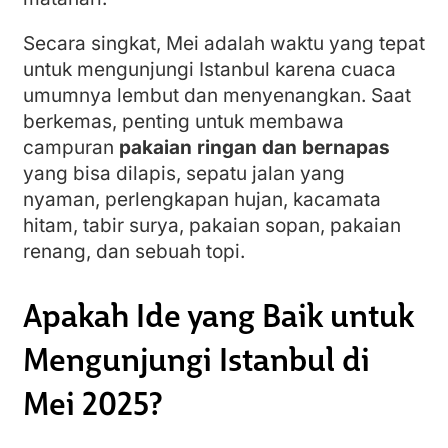
Secara singkat, Mei adalah waktu yang tepat
untuk mengunjungi Istanbul karena cuaca
umumnya lembut dan menyenangkan. Saat
berkemas, penting untuk membawa
campuran
pakaian ringan dan bernapas
yang bisa dilapis, sepatu jalan yang
nyaman, perlengkapan hujan, kacamata
hitam, tabir surya, pakaian sopan, pakaian
renang, dan sebuah topi.
Apakah Ide yang Baik untuk
Mengunjungi Istanbul di
Mei 2025?