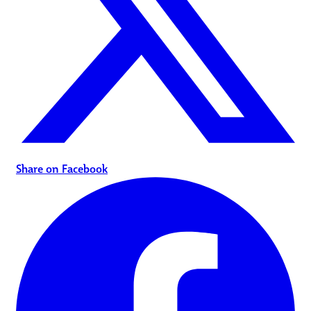
Share on Facebook