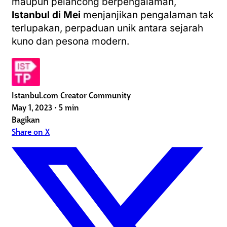
maupun pelancong berpengalaman,
Istanbul di Mei
menjanjikan pengalaman tak
terlupakan, perpaduan unik antara sejarah
kuno dan pesona modern.
Istanbul.com Creator Community
May 1, 2023
•
5 min
Bagikan
Share on X