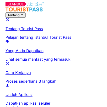
Tentang
Tentang Tourist Pass
Pelajari tentang Istanbul Tourist Pass
Yang Anda Dapatkan
Lihat semua manfaat yang termasuk
Cara Kerjanya
Proses sederhana 3 langkah
Unduh Aplikasi
Dapatkan aplikasi seluler