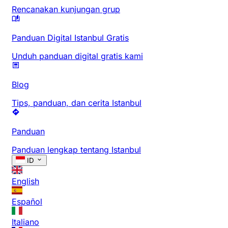
Rencanakan kunjungan grup
Panduan Digital Istanbul Gratis
Unduh panduan digital gratis kami
Blog
Tips, panduan, dan cerita Istanbul
Panduan
Panduan lengkap tentang Istanbul
ID
English
Español
Italiano