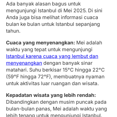
Ada banyak alasan bagus untuk
mengunjungi Istanbul di Mei 2025. Di sini
Anda juga bisa melihat informasi cuaca
bulan ke bulan untuk Istanbul sepanjang
tahun.
Cuaca yang menyenangkan:
Mei adalah
waktu yang tepat untuk mengunjungi
Istanbul karena cuaca yang lembut dan
menyenangkan
dengan banyak sinar
matahari. Suhu berkisar 15°C hingga 22°C
(59°F hingga 72°F), membuatnya nyaman
untuk aktivitas luar ruangan dan wisata.
Kepadatan wisata yang lebih rendah:
Dibandingkan dengan musim puncak pada
bulan-bulan panas, Mei adalah waktu yang
lebih tenang untuk mengunjungi Istanbul.