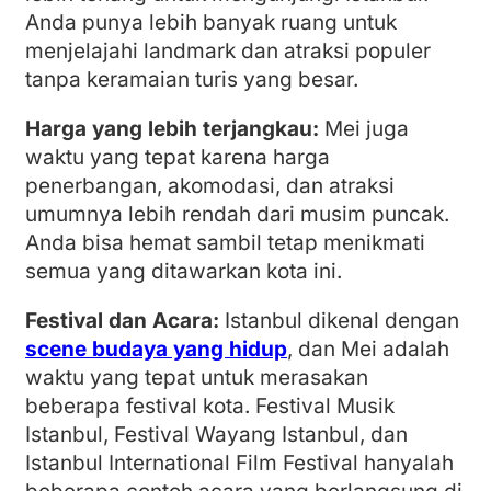
Anda punya lebih banyak ruang untuk
menjelajahi landmark dan atraksi populer
tanpa keramaian turis yang besar.
Harga yang lebih terjangkau:
Mei juga
waktu yang tepat karena harga
penerbangan, akomodasi, dan atraksi
umumnya lebih rendah dari musim puncak.
Anda bisa hemat sambil tetap menikmati
semua yang ditawarkan kota ini.
Festival dan Acara:
Istanbul dikenal dengan
scene budaya yang hidup
, dan Mei adalah
waktu yang tepat untuk merasakan
beberapa festival kota. Festival Musik
Istanbul, Festival Wayang Istanbul, dan
Istanbul International Film Festival hanyalah